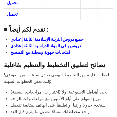
تحميل
تحميل
■ نقدم لكم أيضاً :
جميع دروس التربية الإسلامية الثالثة إعدادي
دروس باقي المواد الدراسية الثالثة إعدادي
امتحانات جهوية ومحلية مع التصحيح
نصائح لتطبيق التخطيط والتنظيم بفاعلية
لحظات قليلة من التخطيط اليومي تعادل ساعات من الفوضى!
إليك بعض الخطوات السهلة:
حدد أهدافك الأسبوعية أولاً (اختبارات، مراجعات، أنشطة).
وزع المهام على أيام الأسبوع مع مراعاة وقت الراحة.
استخدم جدولاً ورقياً أو تطبيقاً على الهاتف لمتابعة تقدمك.
راجع مخططاتك مساءً لتعديل ما يلزم قبل الغد.