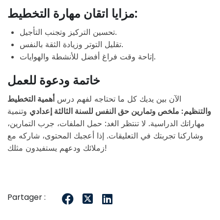
مزايا اتقان مهارة التخطيط:
تحسين التركيز وتجنب التأجيل.
تقليل التوتر وزيادة الثقة بالنفس.
إتاحة وقت فراغ أفضل للأنشطة والهوايات.
خاتمة ودعوة للعمل
الآن بين يديك كل ما تحتاجه لفهم درس
أهمية التخطيط
والتنظيم: ملخص وتمارين حق النفس للسنة الثالثة إعدادي
وتنمية
مهاراتك الدراسية. لا تنتظر الغد: حمل الملفات، جرب التمارين،
وشاركنا تجربتك في التعليقات. إذا أعجبك المحتوى، شاركه مع
زملائك ودعهم يستفيدون مثلك!
Partager :