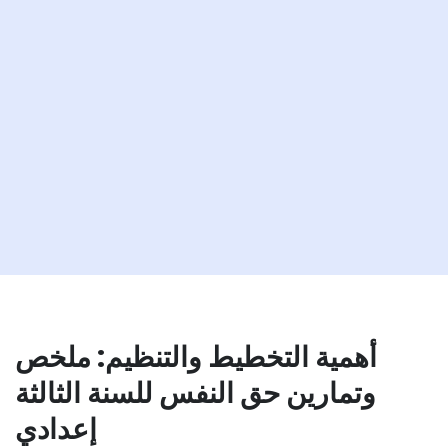
أهمية التخطيط والتنظيم: ملخص
وتمارين حق النفس للسنة الثالثة
إعدادي