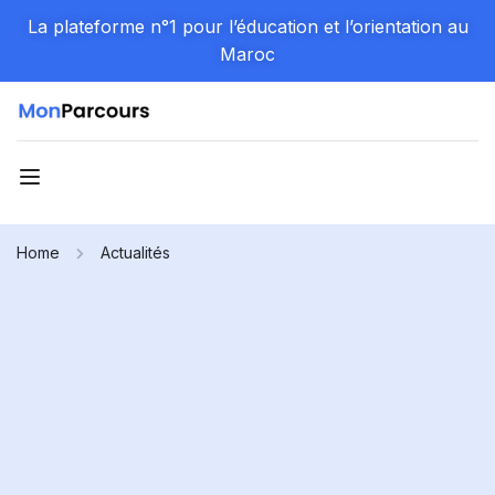
La plateforme n°1 pour l’éducation et l’orientation au
Maroc
Home
Actualités