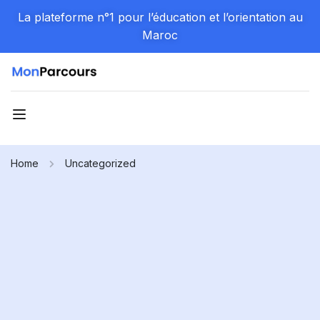
La plateforme n°1 pour l’éducation et l’orientation au
Maroc
Home
Uncategorized