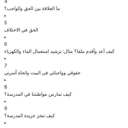
4
ما العلاقة بين الحق والواجب؟
5
الحق في الاختلاف
6
كيف أعد وأقدم ملفا؟ مثال: ترشيد استعمال الماء والكهرباء
7
حقوقي وواجباتي في البيت واتجاه أسرتي
8
كيف نمارس مواطنتنا في المدرسة؟
9
كيف ننجز جريدة المدرسة؟