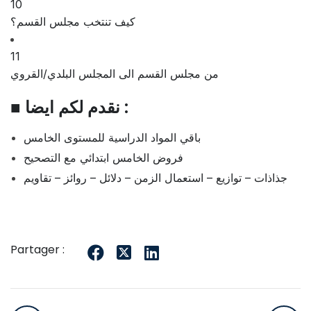
10
كيف تنتخب مجلس القسم؟
11
من مجلس القسم الى المجلس البلدي/القروي
■ نقدم لكم ايضا :
باقي المواد الدراسية للمستوى الخامس
فروض الخامس ابتدائي مع التصحيح
جذاذات – توازيع – استعمال الزمن – دلائل – روائز – تقاويم
Partager :