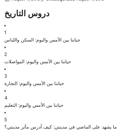
دروس التاريخ
1
حياتنا بين الأمس واليوم: السكن واللباس
2
حياتنا بين الأمس واليوم: المواصلات
3
حياتنا بين الأمس واليوم: التجارة
4
حياتنا بين الأمس واليوم: التعليم
5
ما يشهد على الماضي في مدينتي: كيف أدرس مآثر مدينتي؟