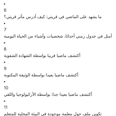
6
ما يشهد على الماضي في قريتي: كيف أدرس مآثر قريتي؟
7
أمثل في جدول زمني أحداثا، شخصيات وأشياء من الحياة اليومية
8
أكتشف ماضيا قريبا بواسطة الشهادة الشفوية
9
أكتشف ماضيا بعيدا بواسطة الوثيقة المكتوبة
10
أكتشف ماضيا بعيدا جدا: بواسطة الأركيولوجيا واللقي
11
تكوين ملف حول معلمة موجودة في البيئة المحلية للمتعلم