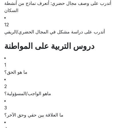
أتدرب على وصف مجال حضري: أتعرف نماذج من أنشطة
السكان
12
أتدرب على دراسة مشكل في المجال الحضري/الريفي
دروس التربیة على المواطنة
1
ما هو الحق؟
2
ماهو الواجب/المسؤولية؟
3
ما العلاقة بين حقي وحق الآخر؟