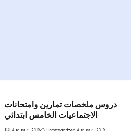
دروس ملخصات تمارين وامتحانات
الاجتماعيات الخامس ابتدائي
August 4, 2018
Uncategorized
August 4, 2018