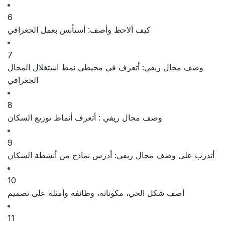
6
كيف ألاحظ وأصف: أستأنس بعمل الجغرافي
7
وصف مجال ريفي: أتعرف في محيطي نمط استغلال المجال
الجغرافي
8
وصف مجال ريفي : أتعرف أنماط توزيع السكان
9
أتدرب على وصف مجال ريفي: أدرس نماذج من أنشطة السكان
10
أصف شكل الحي، مكوناته، وظائفه وأمثلة على تصميم
11