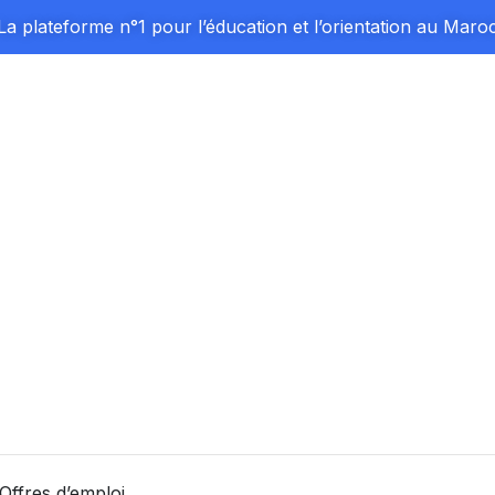
La plateforme n°1 pour l’éducation et l’orientation au Maro
Offres d’emploi