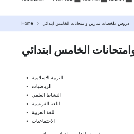
Home
دروس ملخصات تمارين وامتحانات الخامس ابتدائي
متحانات الخامس ابتدائي
التربية الاسلامية
الرياضيات
النشاط العلمي
اللغة الفرنسية
اللغة العربية
الاجتماعيات