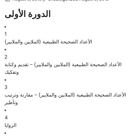
الدورة الأولى
1
الأعداد الصحيحة الطبيعية (الملايين والملايير)
2
الأعداد الصحيحة الطبيعية (الملايين والملايير) – تقديم وكتابة
وتفكيك
3
الأعداد الصحيحة الطبيعية (الملايين والملايير) – مقارنة وترتيب
وتأطير
4
الزوايا