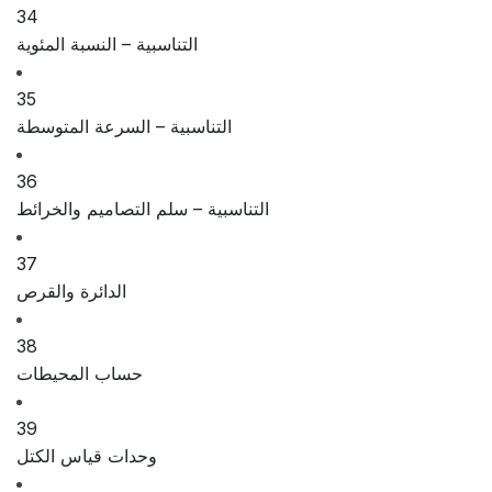
34
التناسبية – النسبة المئوية
35
التناسبية – السرعة المتوسطة
36
التناسبية – سلم التصاميم والخرائط
37
الدائرة والقرص
38
حساب المحيطات
39
وحدات قياس الكتل