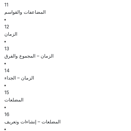
11
المضاعفات والقواسم
12
الزمان
13
الزمان – المجموع والفرق
14
الزمان – الجداء
15
المضلعات
16
المضلعات – إنشاءات وتعريف