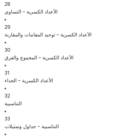
28
الأعداد الكسرية – التساوي
29
الأعداد الكسرية – توحيد المقامات والمقارنة
30
الأعداد الكسرية – المجموع والفرق
31
الأعداد الكسرية – الجداء
32
التناسبية
33
التناسبية – جداول وتمثيلات