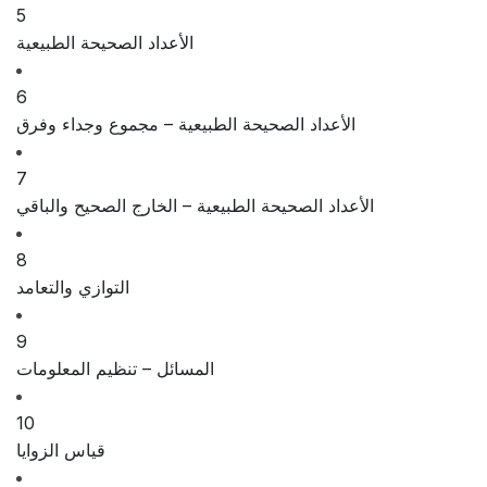
5
الأعداد الصحيحة الطبيعية
6
الأعداد الصحيحة الطبيعية – مجموع وجداء وفرق
7
الأعداد الصحيحة الطبيعية – الخارج الصحيح والباقي
8
التوازي والتعامد
9
المسائل – تنظيم المعلومات
10
قياس الزوايا