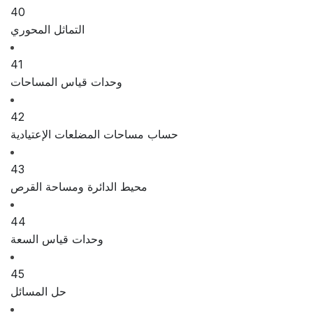
40
التماثل المحوري
41
وحدات قياس المساحات
42
حساب مساحات المضلعات الإعتيادية
43
محيط الدائرة ومساحة القرص
44
وحدات قياس السعة
45
حل المسائل