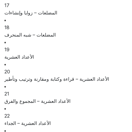
17
المضلعات – زوايا وإنشاءات
18
المضلعات – شبه المنحرف
19
الأعداد العشرية
20
الأعداد العشرية – قراءة وكتابة ومقارنة وترتيب وتأطير
21
الأعداد العشرية – المجموع والفرق
22
الأعداد العشرية – الجداء