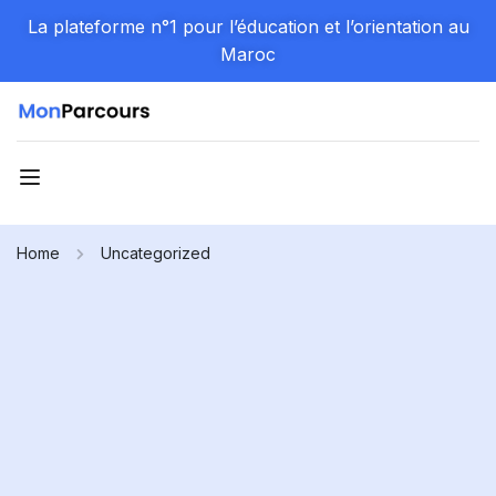
La plateforme n°1 pour l’éducation et l’orientation au
Maroc
Home
Uncategorized