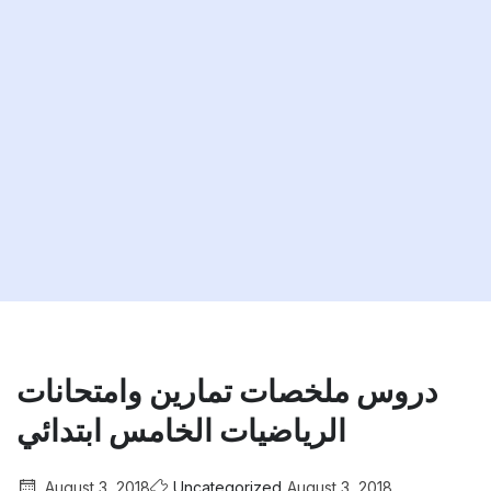
دروس ملخصات تمارين وامتحانات
الرياضيات الخامس ابتدائي
August 3, 2018
Uncategorized
August 3, 2018