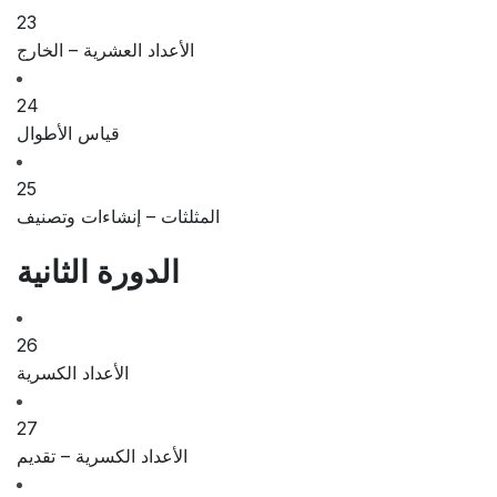
23
الأعداد العشرية – الخارج
24
قياس الأطوال
25
المثلثات – إنشاءات وتصنيف
الدورة الثانية
26
الأعداد الكسرية
27
الأعداد الكسرية – تقديم