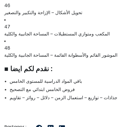
46
تحويل الأشكال – الإزاحة والتكبير والتصغير
47
المكعب ومتوازي المستطيلات – المساحة الجانبية والكلية
48
الموشور القائم والأسطوانة القائمة – المساحة الجانبية والكلية
■ نقدم لكم ايضا :
باقي المواد الدراسية للمستوى الخامس
فروض الخامس ابتدائي مع التصحيح
جذاذات – توازيع – استعمال الزمن – دلائل – روائز – تقاويم
Partager :