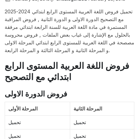
تحميل فروض اللغة العربية المستوى الرابع ابتدائي 2024-2025
مع التصحيح الدورة الاولى و الدورة الثانية , فروض المراقبة
المستمرة في مادة اللغة العربية للسنة الرابعة ابتدائي مرفقة
بالحلول مع الإشارة إلى غياب بعض الملفات , فروض محروسة
مصصحة في اللغة العربية للمستوى الرابع ابتدائي المرحلة الاولى
و المرحلة الثانية و المرحلة الثالثة و المرحلة الرابعة.
فروض اللغة العربية المستوى الرابع
ابتدائي مع التصحيح
فروض الدورة الاولى
المرحلة الثانية
المرحلة الأولى
تحميل
تحميل
تحميل
تحميل