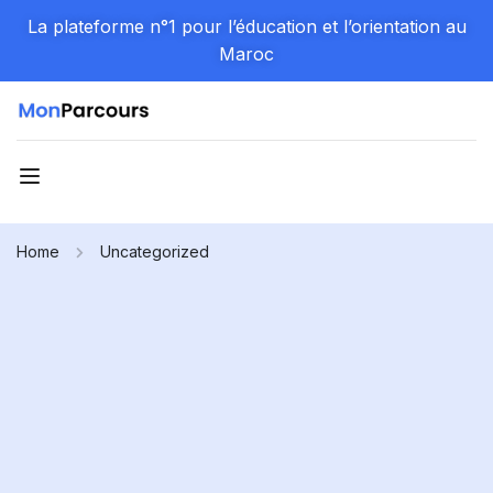
La plateforme n°1 pour l’éducation et l’orientation au
Maroc
Home
Uncategorized