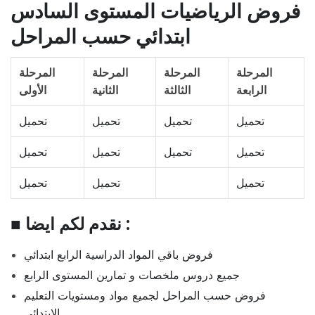
فروض الرياضيات المستوى السادس
ابتدائي حسب المراحل
المرحلة
المرحلة
المرحلة
المرحلة
الرابعة
الثالثة
الثانية
الأولى
تحميل
تحميل
تحميل
تحميل
تحميل
تحميل
تحميل
تحميل
تحميل
تحميل
تحميل
■ نقدم لكم ايضا :
فروض باقي المواد الدراسية الرابع ابتدائي
جميع دروس ملخصات و تمارين المستوى الرابع
فروض حسب المراحل لجميع مواد ومستويات التعليم
الابتدائي