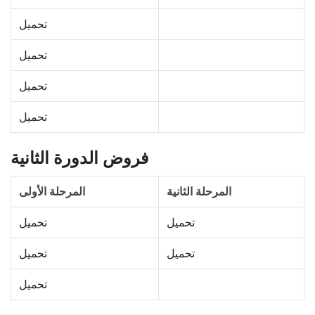
تحميل
تحميل
تحميل
تحميل
فروض الدورة الثانية
المرحلة الثانية
المرحلة الأولى
تحميل
تحميل
تحميل
تحميل
تحميل