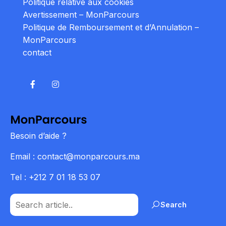
Politique relative aux cookies
Avertissement – MonParcours
Politique de Remboursement et d’Annulation –
MonParcours
contact
Besoin d’aide ?
Email : contact@monparcours.ma
Tel : +212 7 01 18 53 07
Search