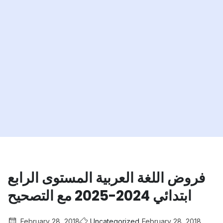
فروض اللغة العربية المستوى الرابع
ابتدائي 2024-2025 مع التصحيح
February 28, 2018
Uncategorized
February 28, 2018