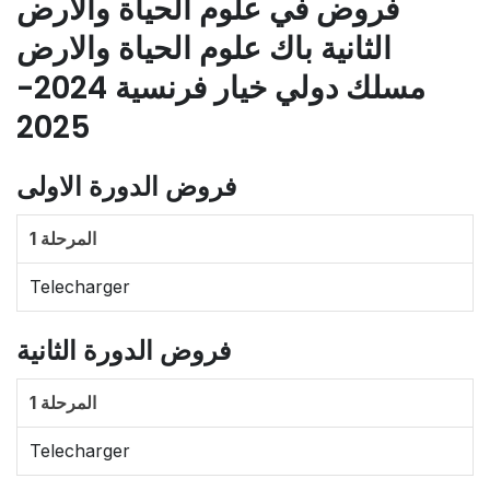
فروض في علوم الحياة والأرض
الثانية باك علوم الحياة والارض
مسلك دولي خيار فرنسية 2024-
2025
فروض الدورة الاولى
المرحلة 1
Telecharger
فروض الدورة الثانية
المرحلة 1
Telecharger