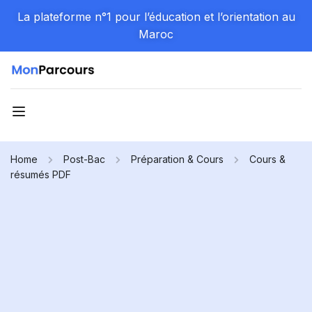
La plateforme n°1 pour l’éducation et l’orientation au
Maroc
Home
Post-Bac
Préparation & Cours
Cours &
résumés PDF