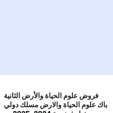
فروض علوم الحياة والأرض الثانية
باك علوم الحياة والارض مسلك دولي