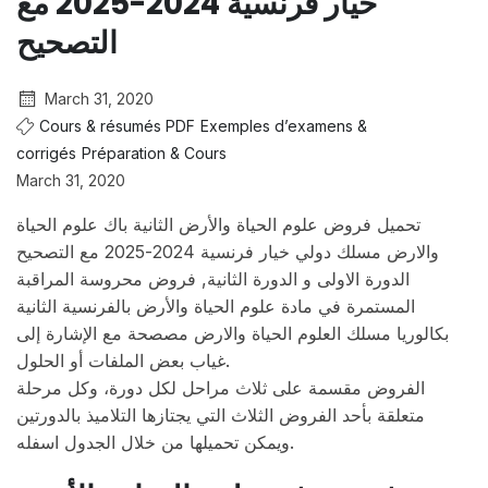
خيار فرنسية 2024-2025 مع
التصحيح
March 31, 2020
Cours & résumés PDF
Exemples d’examens &
corrigés
Préparation & Cours
March 31, 2020
تحميل فروض علوم الحياة والأرض الثانية باك علوم الحياة
والارض مسلك دولي خيار فرنسية 2024-2025 مع التصحيح
الدورة الاولى و الدورة الثانية, فروض محروسة المراقبة
المستمرة في مادة علوم الحياة والأرض بالفرنسية الثانية
بكالوريا مسلك العلوم الحياة والارض مصصحة مع الإشارة إلى
غياب بعض الملفات أو الحلول.
الفروض مقسمة على ثلاث مراحل لكل دورة، وكل مرحلة
متعلقة بأحد الفروض الثلاث التي يجتازها التلاميذ بالدورتين
ويمكن تحميلها من خلال الجدول اسفله.