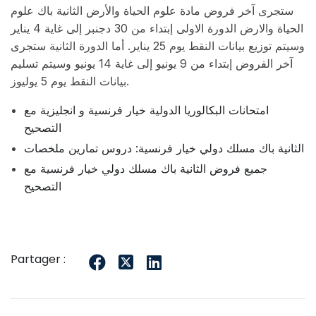
ستجرى آخر فروض مادة علوم الحياة والأرض الثانية باك علوم
الحياة والارض الدورة الاولى إبتداء من 30 دجنبر إلى غاية 4 يناير
وسيتم توزيع بيانات النقط يوم 25 يناير. أما الدورة الثانية ستجرى
آخر الفروض إبتداء من 9 يونيو إلى غاية 14 يونيو وسيتم تسليم
بيانات النقط يوم 5 يوليوز.
امتحانات البكالوريا الدولية خيار فرنسية و انجليزية مع
التصحيح
الثانية باك مسلك دولي خيار فرنسية: دروس تمارين ملخصات
جميع فروض الثانية باك مسلك دولي خيار فرنسية مع
التصحيح
Partager :