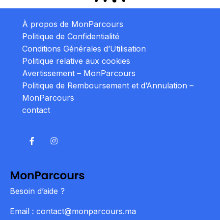
À propos de MonParcours
Politique de Confidentialité
Conditions Générales d’Utilisation
Politique relative aux cookies
Avertissement – MonParcours
Politique de Remboursement et d’Annulation –
MonParcours
contact
Besoin d’aide ?
Email : contact@monparcours.ma