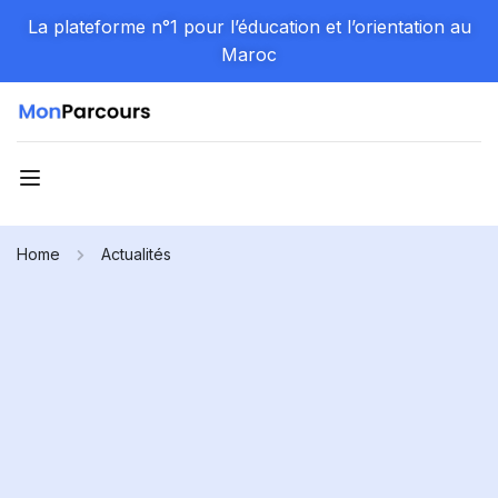
La plateforme n°1 pour l’éducation et l’orientation au
Maroc
Home
Actualités