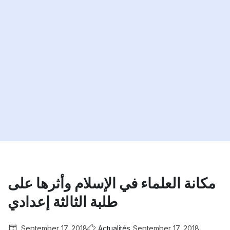
مكانة العلماء في الإسلام وأثرها على
طلبة الثالثة إعدادي
September 17, 2018
Actualités
September 17, 2018