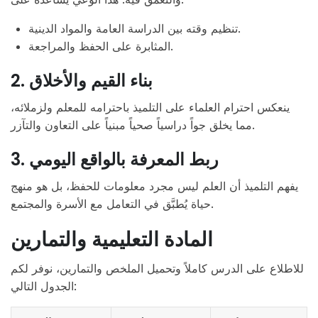
تنظيم وقته بين الدراسة العامة والمواد الدينية.
المثابرة على الحفظ والمراجعة.
2. بناء القيم والأخلاق
ينعكس احترام العلماء على التلميذ باحترامه للمعلم ولزملائه،
مما يخلق جواً دراسياً صحياً مبنياً على التعاون والتآزر.
3. ربط المعرفة بالواقع اليومي
يفهم التلميذ أن العلم ليس مجرد معلومات للحفظ، بل هو منهج
حياة يُطبَّق في التعامل مع الأسرة والمجتمع.
المادة التعليمية والتمارين
للاطلاع على الدرس كاملاً وتحميل الملخص والتمارين، نوفر لكم
الجدول التالي: