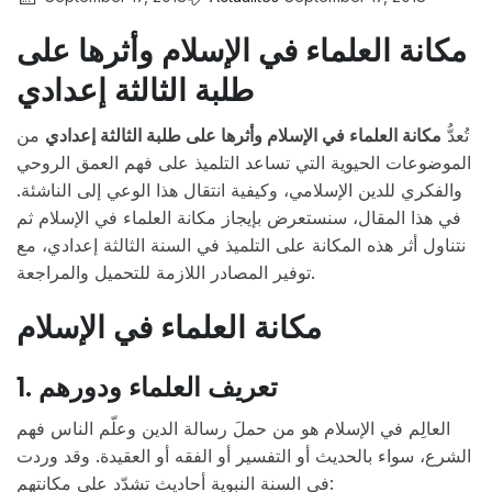
مكانة العلماء في الإسلام وأثرها على
طلبة الثالثة إعدادي
تُعدُّ
مكانة العلماء في الإسلام وأثرها على طلبة الثالثة إعدادي
من
الموضوعات الحيوية التي تساعد التلميذ على فهم العمق الروحي
والفكري للدين الإسلامي، وكيفية انتقال هذا الوعي إلى الناشئة.
في هذا المقال، سنستعرض بإيجاز مكانة العلماء في الإسلام ثم
نتناول أثر هذه المكانة على التلميذ في السنة الثالثة إعدادي، مع
توفير المصادر اللازمة للتحميل والمراجعة.
مكانة العلماء في الإسلام
1. تعريف العلماء ودورهم
العالِم في الإسلام هو من حملَ رسالة الدين وعلّم الناس فهم
الشرع، سواء بالحديث أو التفسير أو الفقه أو العقيدة. وقد وردت
في السنة النبوية أحاديث تشدّد على مكانتهم: