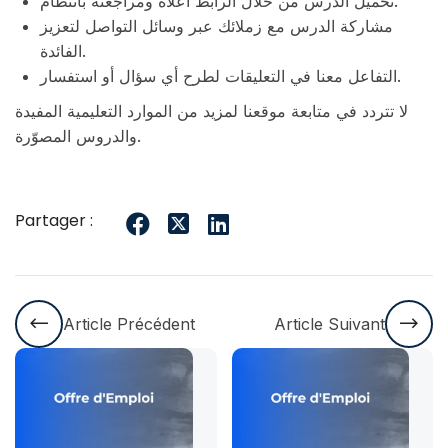
تحميل الدرس من خلال الرابط أعلاه ومراجعته بانتظام.
مشاركة الدرس مع زملائك عبر وسائل التواصل لتعزيز
الفائدة.
التفاعل معنا في التعليقات لطرح أي سؤال أو استفسار.
لا تتردد في متابعة موقعنا لمزيد من الموارد التعليمية المفيدة
والدروس المصوّرة.
Partager :
Article Précédent
Article Suivant