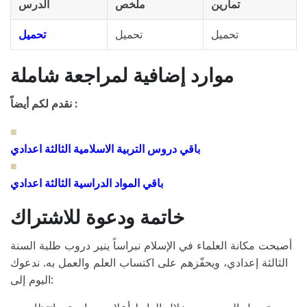
تمارين
ملخص
الدرس
تحميل
تحميل
تحميل
موارد إضافية لمراجعة شاملة
نقدم لكم أيضاً :
■
باقي دروس التربية الاسلامية الثالثة اعدادي
■
باقي المواد الدراسية الثالثة اعدادي
خاتمة ودعوة للاشتراك
أصبحت مكانة العلماء في الإسلام نبراساً ينير دروب طلبة السنة
الثالثة إعدادي، ويحفّزهم على اكتساب العلم والعمل به. ندعوك
اليوم إلى: