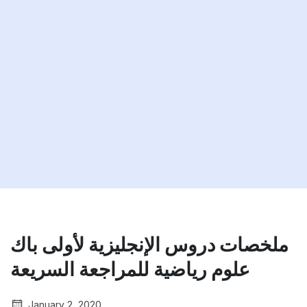
ملخصات دروس الإنجليزية لأولى باك
علوم رياضية للمراجعة السريعة
January 2, 2020