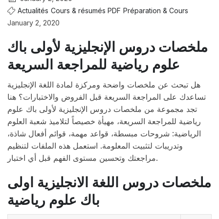
Actualités
Cours & résumés PDF
Préparation & Cours
January 2, 2020
ملخصات دروس الإنجليزية لأولى باك
علوم رياضية للمراجعة السريعة
هل تبحث عن ملخصات واضحة ومركزة لمادة اللغة الإنجليزية
تساعدك على المراجعة السريعة قبل الفروض والاختبارات؟ هنا
تجد مجموعة من ملخصات دروس الإنجليزية لأولى باك علوم
رياضية للمراجعة السريعة، مهيأة خصيصاً لتلاميذ شعبة العلوم
الرياضية: شروحات مبسطة، قواعد مهمة، قوائم أفعال شاذة،
وتدريبات لتثبيت المعلومة. استعمل هذه الملفات لتنظيم
مراجعتك وتحسين مستوى الفهم قبل أي اختبار.
ملخصات دروس اللغة الانجليزية اولى
باك علوم رياضية