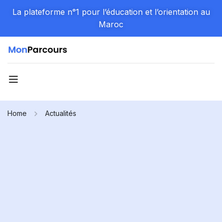
La plateforme n°1 pour l’éducation et l’orientation au
Maroc
Home
Actualités