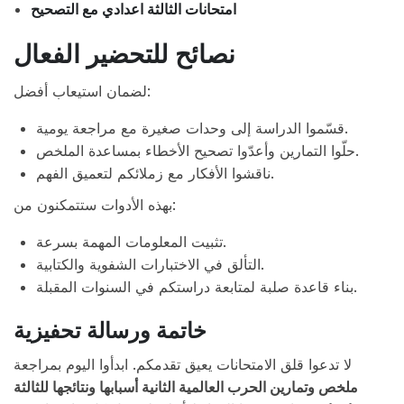
امتحانات الثالثة اعدادي مع التصحيح
نصائح للتحضير الفعال
لضمان استيعاب أفضل:
قسّموا الدراسة إلى وحدات صغيرة مع مراجعة يومية.
حلّوا التمارين وأعدّوا تصحيح الأخطاء بمساعدة الملخص.
ناقشوا الأفكار مع زملائكم لتعميق الفهم.
بهذه الأدوات ستتمكنون من:
تثبيت المعلومات المهمة بسرعة.
التألق في الاختبارات الشفوية والكتابية.
بناء قاعدة صلبة لمتابعة دراستكم في السنوات المقبلة.
خاتمة ورسالة تحفيزية
لا تدعوا قلق الامتحانات يعيق تقدمكم. ابدأوا اليوم بمراجعة
ملخص وتمارين الحرب العالمية الثانية أسبابها ونتائجها للثالثة