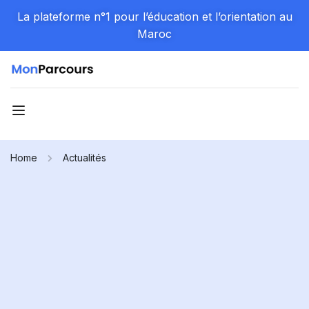
La plateforme n°1 pour l’éducation et l’orientation au
Maroc
Home
Actualités