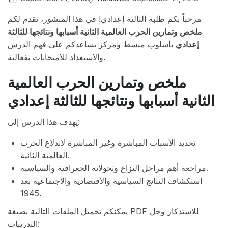
مرحباً بكم طلبة الثالثة إعدادي! في هذا المنشور، نقدم لكم
ملخص وتمارين الحرب العالمية الثانية أسبابها ونتائجها للثالثة
إعدادي
بأسلوب مبسط ومركز يساعدكم على فهم الدرس
والاستعداد للامتحانات بفعالية.
ملخص وتمارين الحرب العالمية
الثانية أسبابها ونتائجها للثالثة إعدادي
يهدف هذا الدرس إلى:
تحديد الأسباب المباشرة وغير المباشرة لاندلاع الحرب
العالمية الثانية.
مراجعة أهم مراحل النزاع وتحولاته الجغرافية والسياسية.
استكشاف النتائج السياسية والاقتصادية والاجتماعية بعد
1945.
يمكنكم تحميل الملفات التالية بصيغة PDF للاستذكار وحل
التدريبات: