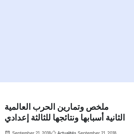
ملخص وتمارين الحرب العالمية
الثانية أسبابها ونتائجها للثالثة إعدادي
September 21, 2018
Actualités
September 21, 2018