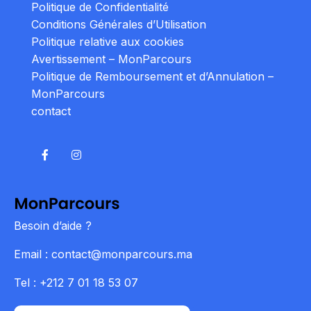
Politique de Confidentialité
Conditions Générales d’Utilisation
Politique relative aux cookies
Avertissement – MonParcours
Politique de Remboursement et d’Annulation –
MonParcours
contact
Besoin d’aide ?
Email : contact@monparcours.ma
Tel : +212 7 01 18 53 07