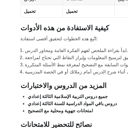
تحميل
تحميل
كيفية الاستفادة من هذه الأدوات
اتّبع هذه الخطوات لتحقيق أقصى استفادة:
ابدأ بقراءة الملخص لفهم الفكرة العامة ومحاور الدرس.
المزيد من الدروس والاختبارات
جميع دروس التربية الإسلامية الثالثة إعدادي
دروس باقي المواد الدراسية للسنة الثالثة إعدادي
امتحانات جهوية ومحلية مع التصحيح
نصائح للتحضير للامتحانات