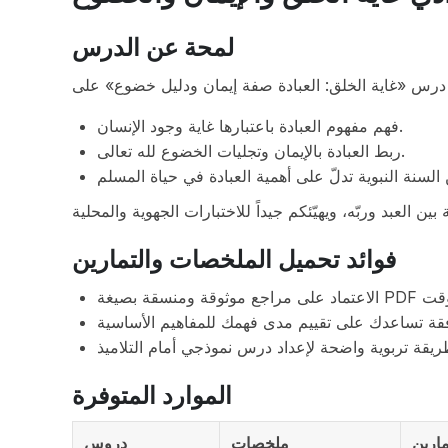
لمحة عن الدرس
فهم مفهوم العبادة باعتبارها غاية وجود الإنسان.
ربط العبادة بالإيمان وتجليات الخضوع لله تعالى.
فوائد تحميل الملخصات والتمارين
الموارد المتوفرة
مارين
ملخصات
دروس