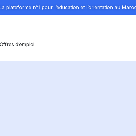
La plateforme n°1 pour l’éducation et l’orientation au Maro
Offres d’emploi