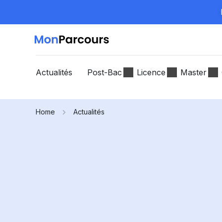
Actualités
Post-Bac
Licence
Master
Home
Actualités