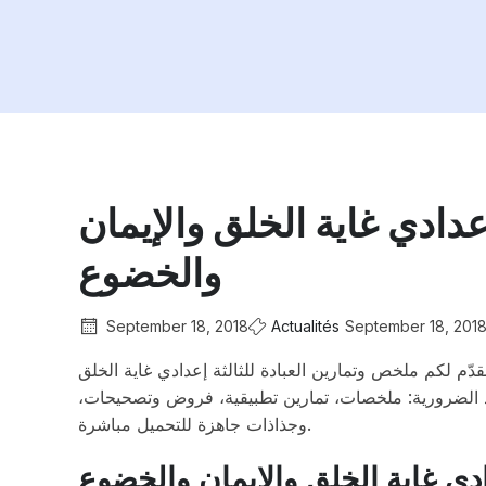
عدادي غاية الخلق والإيمان
والخضوع
September 18, 2018
Actualités
September 18, 201
قدّم لكم ملخص وتمارين العبادة للثالثة إعدادي غاية الخلق
د الضرورية: ملخصات، تمارين تطبيقية، فروض وتصحيحات
وجذاذات جاهزة للتحميل مباشرة.
ادي غاية الخلق والإيمان والخضوع