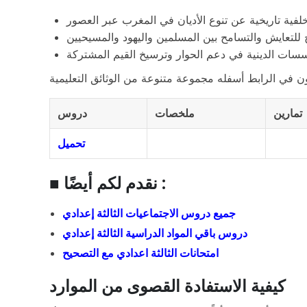
تمارين
ملخصات
دروس
تحميل
■ نقدم لكم أيضًا :
جميع دروس الاجتماعيات الثالثة إعدادي
دروس باقي المواد الدراسية الثالثة إعدادي
امتحانات الثالثة اعدادي مع التصحيح
كيفية الاستفادة القصوى من الموارد