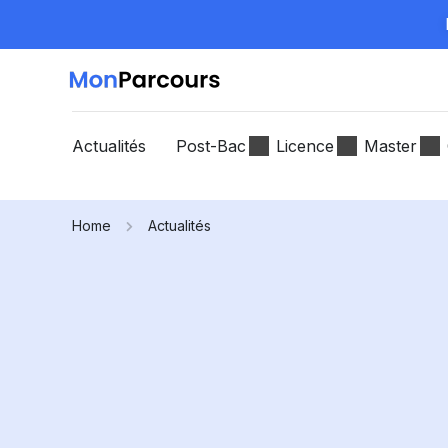
Actualités
Post-Bac
Licence
Master
Home
Actualités