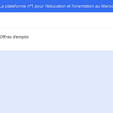
La plateforme n°1 pour l’éducation et l’orientation au Maro
Offres d’emploi