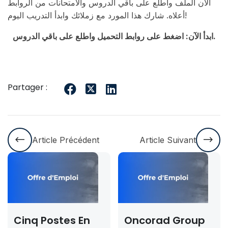
الآن الملف واطلع على باقي الدروس والامتحانات من الروابط
أعلاه. شارك هذا المورد مع زملائك وابدأ التدريب اليوم!
ابدأ الآن: اضغط على روابط التحميل واطلع على باقي الدروس.
Partager :
Article Précédent
Article Suivant
Cinq Postes En
Oncorad Group