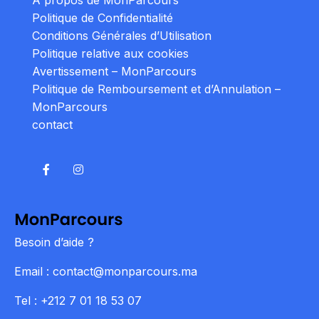
À propos de MonParcours
Politique de Confidentialité
Conditions Générales d’Utilisation
Politique relative aux cookies
Avertissement – MonParcours
Politique de Remboursement et d’Annulation –
MonParcours
contact
Besoin d’aide ?
Email : contact@monparcours.ma
Tel : +212 7 01 18 53 07