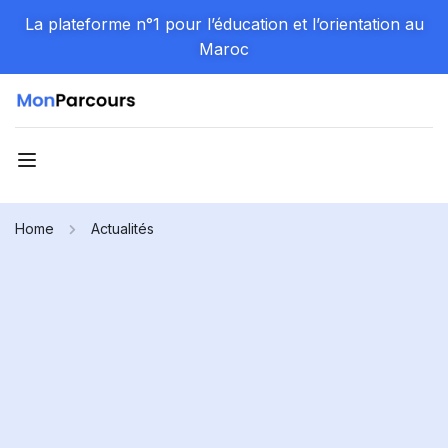
La plateforme n°1 pour l’éducation et l’orientation au
Maroc
Home
Actualités