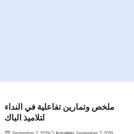
ملخص وتمارين تفاعلية في النداء
لتلاميذ الباك
September 7, 2019
Actualités
September 7, 2019