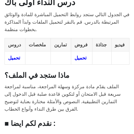
درس النداء اولى باك
في الجدول التالي ستجد روابط التحميل المباشرة للمادة والوثائق
المرتبطة بالدرس. قم بالنقر لتحميل الملفات وابدأ المذاكرة
بخطوات منظمة.
فيديو
جذاذة
فروض
تمارين
ملخصات
دروس
تحميل
تحميل
ماذا ستجد في الملف؟
الملف يقدّم مادة مركزة وسهلة المراجعة، مناسبة لمراجعة
سريعة قبل الامتحان أو لتكوين قاعدة صلبة قبل الدخول إلى
التمارين التطبيقية. النصوص والأمثلة مختارة بعناية لتوضيح
الفرق بين طرق النداء وأنواع الخطاب.
■ نقدم لكم ايضا :