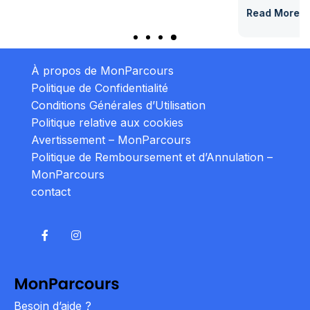
Read More
À propos de MonParcours
Politique de Confidentialité
Conditions Générales d’Utilisation
Politique relative aux cookies
Avertissement – MonParcours
Politique de Remboursement et d’Annulation –
MonParcours
contact
Besoin d’aide ?