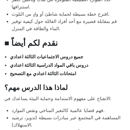
استنزافها.
اقترح خطة بسيطة لحماية شاطئ أو وادٍ من التلوث.
قم بمقابلة قصيرة مع أحد أفراد العائلة حول كيفية توفير
الماء والطاقة في المنزل.
■ نقدم لكم أيضاً
جميع دروس الاجتماعيات الثالثة اعدادي
دروس باقي المواد الدراسية الثالثة اعدادي
امتحانات الثالثة اعدادي مع التصحيح
لماذا هذا الدرس مهم؟
الانفتاح على مفهوم الاستدامة وحماية البيئة يساعدك في:
فهم قضايا عالمية كالتغير المناخي ونقص الموارد.
المساهمة في المجتمع عبر مبادرات بسيطة (تدوير، ترشيد
الاستهلاك).