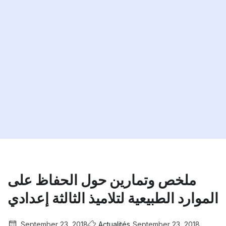
ملخص وتمارين حول الحفاظ على
الموارد الطبيعية لتلاميذ الثالثة إعدادي
September 23, 2018
Actualités
September 23, 2018