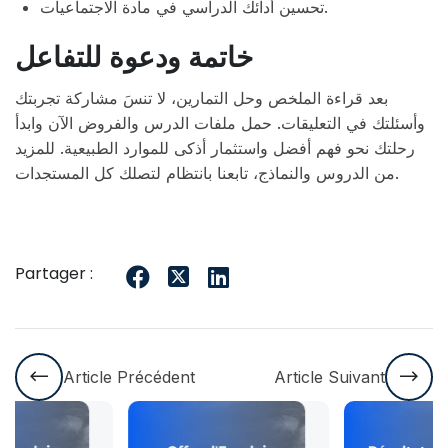
تحسين أدائك الدراسي في مادة الاجتماعيات.
خاتمة ودعوة للتفاعل
بعد قراءة الملخص وحل التمارين، لا تنسَ مشاركة تجربتك
وأسئلتك في التعليقات. حمل ملفات الدرس والفروض الآن وابدأ
رحلتك نحو فهم أفضل واستثمار أذكى للموارد الطبيعية. للمزيد
من الدروس والنماذج، تابعنا بانتظام لتصلك كل المستجدات.
Partager :
Article Précédent
Article Suivant