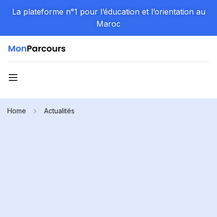
La plateforme n°1 pour l’éducation et l’orientation au
Maroc
Home
Actualités