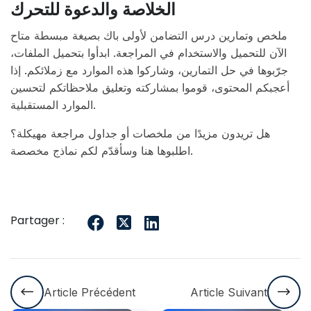
الخلاصة والدعوة للتحرك
ملخص وتمارين درس التضامن لأولى باك بصيغة مبسطة متاح
الآن للتحميل والاستخدام في المراجعة. ابدأوا بتحميل الملفات،
جرّبوها في حل التمارين، وشاركوا هذه الموارد مع زملائكم. إذا
أعجبكم المحتوى، قوموا بمشاركته وتعليق ملاحظاتكم لتحسين
الموارد المستقبلية.
هل تريدون مزيدًا من ملخصات أو جداول مراجعة مهيكلة؟
اطلبوها هنا وسأقدّم لكم نماذج مخصصة.
Partager :
Article Précédent
Article Suivant