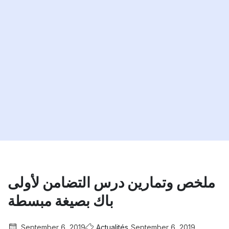
ملخص وتمارين درس التضامن لأولى
باك بصيغة مبسطة
September 6, 2019
Actualités
September 6, 2019