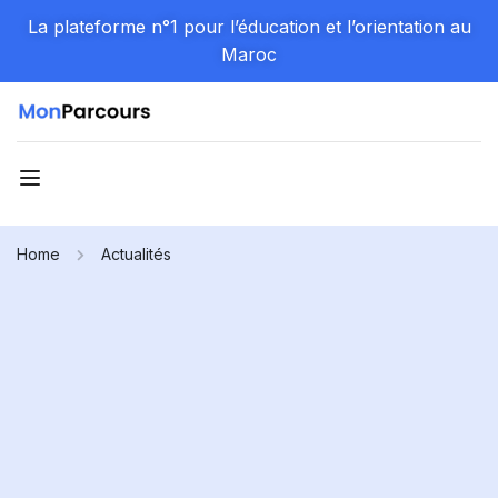
La plateforme n°1 pour l’éducation et l’orientation au
Maroc
Home
Actualités