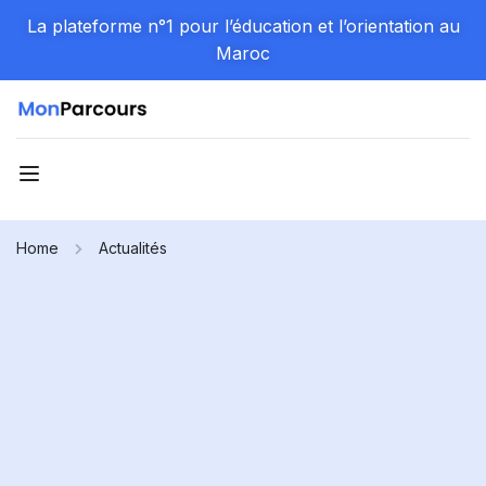
La plateforme n°1 pour l’éducation et l’orientation au
Maroc
Home
Actualités