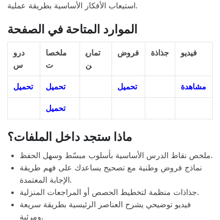
استيعاب الأفكار الأساسية بطريقة عملية.
الموارد المتاحة في الصفحة
فيديو
جذاذة
فروض
تماري
ملخصا
درو
ن
ت
س
مشاهدة
تحميل
تحميل
تحميل
تحميل
ماذا ستجد داخل الملفات؟
ملخص نقاط الدرس الأساسية بأسلوب مبسّط وسهل الحفظ.
نماذج فروض وطنية مع تصحيح يساعدك على فهم طريقة
الإجابة المعتمدة.
جذاذات منظمة لتخطيط الحصص أو المراجعات المنزلية.
فيديو توضيحي يشرح العناصر الرئيسية بطريقة سريعة
ومرئية.