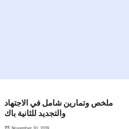
ملخص وتمارين شامل في الاجتهاد
والتجديد للثانية باك
November 30, 2019