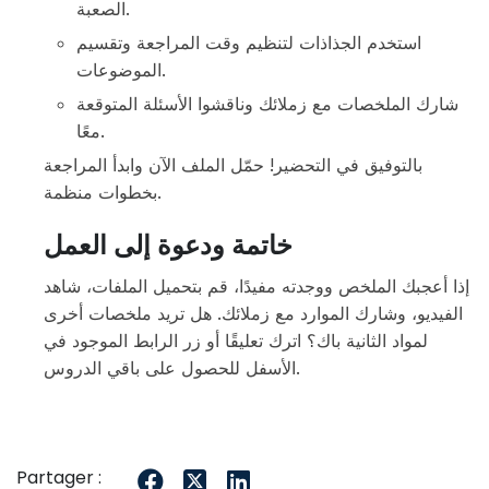
الصعبة.
استخدم الجذاذات لتنظيم وقت المراجعة وتقسيم
الموضوعات.
شارك الملخصات مع زملائك وناقشوا الأسئلة المتوقعة
معًا.
بالتوفيق في التحضير! حمّل الملف الآن وابدأ المراجعة
بخطوات منظمة.
خاتمة ودعوة إلى العمل
إذا أعجبك الملخص ووجدته مفيدًا، قم بتحميل الملفات، شاهد
الفيديو، وشارك الموارد مع زملائك. هل تريد ملخصات أخرى
لمواد الثانية باك؟ اترك تعليقًا أو زر الرابط الموجود في
الأسفل للحصول على باقي الدروس.
Partager :