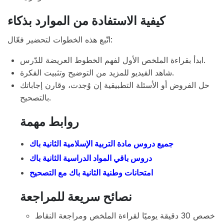
كيفية الاستفادة من الموارد بذكاء
اتّبع هذه الخطوات لتحضير فعّال:
ابدأ بقراءة الملخص الأول لفهم الخطوط العريضة للدّرس.
شاهد الفيديو للمزيد من التوضيح وتثبيت الفكرة.
حل الفروض أو الأسئلة التطبيقية إن وُجدت، وقارن إجاباتك
بالتصحيح.
روابط مهمة
جميع دروس مادة التربية الإسلامية الثانية باك
دروس باقي المواد الدراسية الثانية باك
امتحانات وطنية الثانية باك مع التصحيح
نصائح سريعة للمراجعة
خصص 30 دقيقة يوميًا لقراءة الملخص ومراجعة النقاط