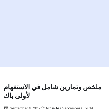
ملخص وتمارين شامل في الاستفهام
لأولى باك
September 6, 2019
Actualités
September 6, 2019