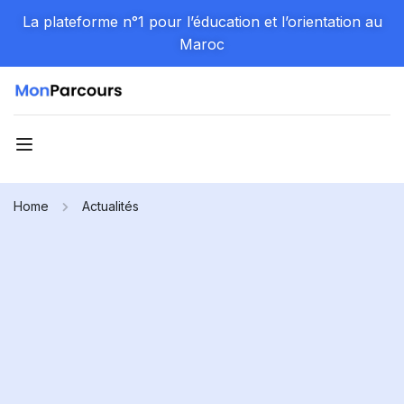
La plateforme n°1 pour l’éducation et l’orientation au
Maroc
Home
Actualités