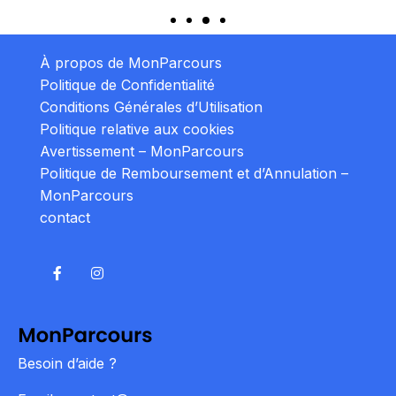
À propos de MonParcours
Politique de Confidentialité
Conditions Générales d’Utilisation
Politique relative aux cookies
Avertissement – MonParcours
Politique de Remboursement et d’Annulation –
MonParcours
contact
Besoin d’aide ?