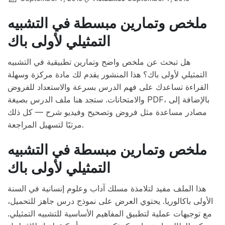
ملخص وتمارين مبسطة في التشبيه
التمثيلي لأولى باك
هل تبحث عن ملخص واضح وتمارين تطبيقية في التشبيه
التمثيلي لأولى باك؟ هذا المنشور يقدم لك مادة مركزة وسهلة
القراءة تساعدك على فهم الدرس بسرعة والاستعداد للفروض
والامتحانات. ستجد هنا ملف الدرس بصيغة PDF، بالإضافة إلى
مصادر مساعدة مثل فروض وتصحيح وفيديو شرح — كل ذلك
مرتبًا لتسهيل المراجعة.
ملخص وتمارين مبسطة في التشبيه
التمثيلي لأولى باك
هذا الملف مفيد لتلامذة مسلك آداب وعلوم إنسانية في السنة
الأولى باكالوريا. يحتوي العرض على نموذج درس جاهز للتحميل،
مع توجيهات عملية لتطبيق المفاهيم الأساسية للتشبيه التمثيلي.