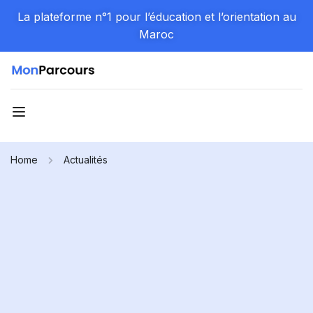
La plateforme n°1 pour l’éducation et l’orientation au
Maroc
Home
Actualités