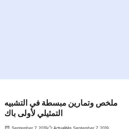
ملخص وتمارين مبسطة في التشبيه
التمثيلي لأولى باك
September 7, 2019
Actualités
September 7, 2019