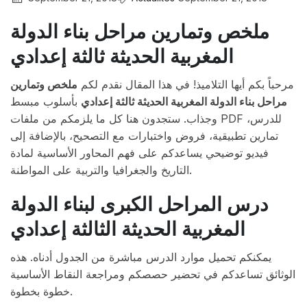
ملخص وتمارين مراحل بناء الدولة
المغربية الحديثة ثالثة إعدادي
مرحباً بكم أيها التلاميذ! في هذا المقال نقدم لكم
ملخص وتمارين
مراحل بناء الدولة المغربية الحديثة ثالثة إعدادي
بأسلوب مبسط
وجذاب. ستجدون هنا كل ما يلزمكم من ملفات PDF للدرس،
تمارين تطبيقية، فروض واختبارات مع التصحيح، بالإضافة إلى
فيديو توضيحي يساعدكم على فهم المحاور الأساسية لمادة
التاريخ والجغرافيا والتربية على المواطنة.
درس المراحل الكبرى لبناء الدولة
المغربية الحديثة الثالثة إعدادي
يمكنكم تحميل موارد الدرس مباشرة من الجدول أدناه. هذه
الوثائق تساعدكم في تحضير حصصكم ومراجعة النقاط الأساسية
خطوة بخطوة.