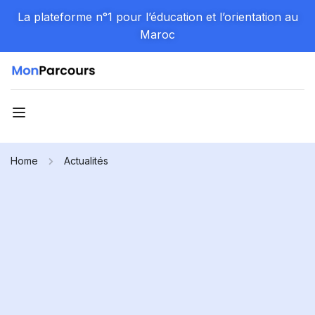
La plateforme n°1 pour l’éducation et l’orientation au
Maroc
Home
Actualités