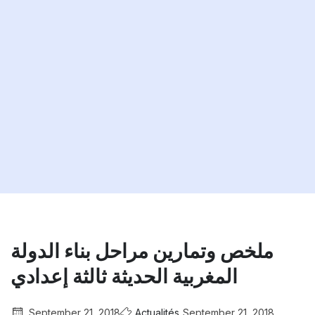
ملخص وتمارين مراحل بناء الدولة
المغربية الحديثة ثالثة إعدادي
September 21, 2018
Actualités
September 21, 2018