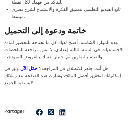
للتأكد من فهمك لكل نقطة.
تابع الفيديو التعليمي لتعميق الفكرة والاستماع لشرح بصري
مبسط.
خاتمة ودعوة إلى التحميل
بهذه الموارد الشاملة، أصبح لديك كل ما تحتاجه للتحضير لمادة
الاجتماعيات في السنة الثالثة إعدادي. لا تنسَ مراجعة الملخصات
والقيام بالتمارين ثم اختبار نفسك بالفروض النموذجية.
هل أنت جاهز للانطلاق في المراجعة؟
حمّل الآن
وثق في
إمكانياتك لتحقيق أفضل النتائج، وشارك هذه الصفحة مع زملائك
ليستفيد الجميع!
Partager :