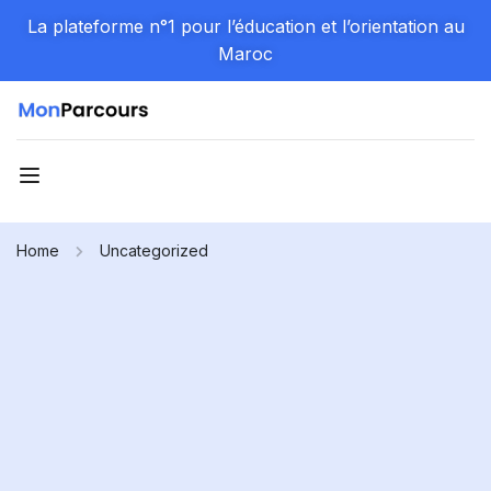
La plateforme n°1 pour l’éducation et l’orientation au
Maroc
Home
Uncategorized