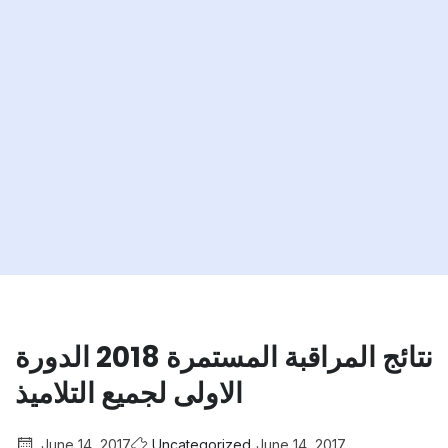
نتائج المراقبة المستمرة 2018 الدورة
الاولى لجميع التلاميذ
June 14, 2017
Uncategorized
June 14, 2017