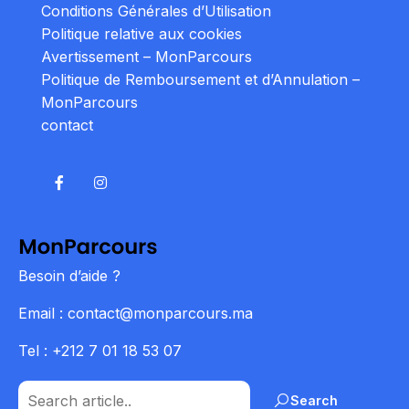
Conditions Générales d’Utilisation
Politique relative aux cookies
Avertissement – MonParcours
Politique de Remboursement et d’Annulation –
MonParcours
contact
Besoin d’aide ?
Email : contact@monparcours.ma
Tel : +212 7 01 18 53 07
Search