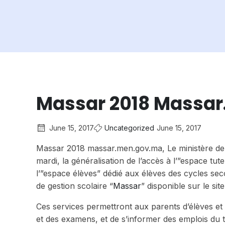
Massar 2018 Massa
June 15, 2017
Uncategorized
June 15, 2017
Massar 2018 massar.men.gov.ma, Le ministère de l
mardi, la généralisation de l’accès à l’”espace tu
l’”espace élèves” dédié aux élèves des cycles seco
de gestion scolaire “
Massar
” disponible sur le s
Ces services permettront aux parents d’élèves et 
et des examens, et de s’informer des emplois du