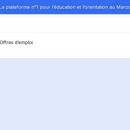
La plateforme n°1 pour l’éducation et l’orientation au Maro
Offres d’emploi