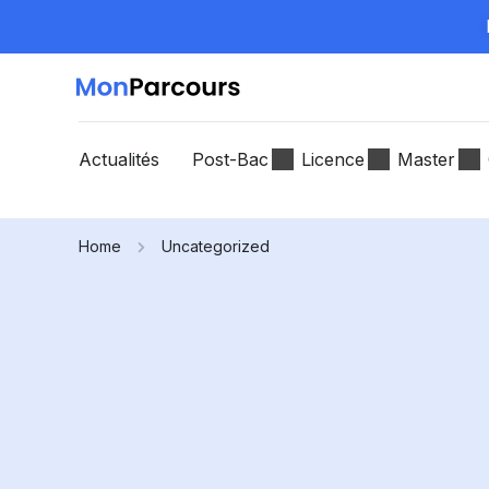
Actualités
Post-Bac
Licence
Master
Home
Uncategorized