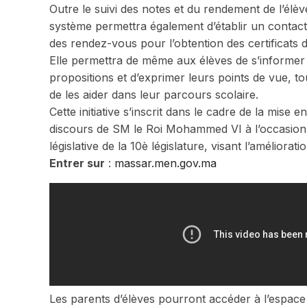
Outre le suivi des notes et du rendement de l’élè
système permettra également d’établir un contact d
des rendez-vous pour l’obtention des certificats 
Elle permettra de même aux élèves de s’informer 
propositions et d’exprimer leurs points de vue, t
de les aider dans leur parcours scolaire.
Cette initiative s’inscrit dans le cadre de la mis
discours de SM le Roi Mohammed VI à l’occasion 
législative de la 10è législature, visant l’améliorat
Entrer sur
:
massar.men.gov.ma
Les parents d’élèves pourront accéder à l’espace 