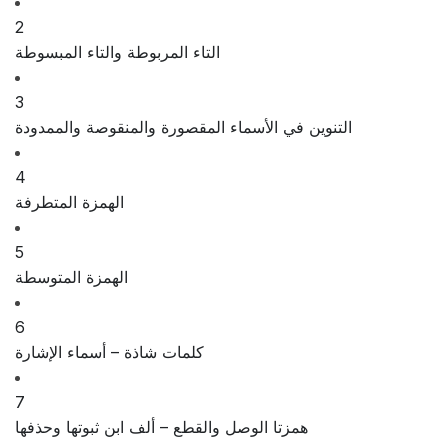
2
التاء المربوطة والتاء المبسوطة
3
التنوين في الأسماء المقصورة والمنقوصة والممدودة
4
الهمزة المتطرفة
5
الهمزة المتوسطة
6
كلمات شاذة – أسماء الإشارة
7
همزتا الوصل والقطع – ألف ابن ثبوتها وحذفها