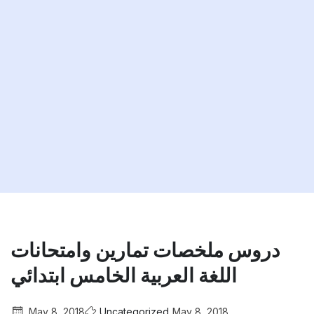
دروس ملخصات تمارين وامتحانات
اللغة العربية الخامس ابتدائي
May 8, 2018
Uncategorized
May 8, 2018