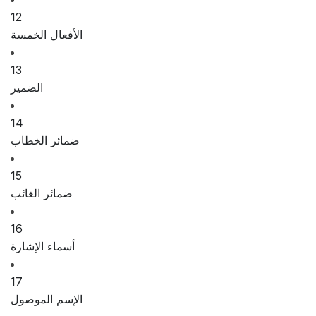
12
الأفعال الخمسة
13
الضمير
14
ضمائر الخطاب
15
ضمائر الغائب
16
أسماء الإشارة
17
الإسم الموصول