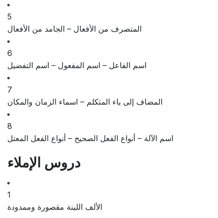
5
المتصرف من الأفعال – الجامد من الأفعال
6
اسم الفاعل – اسم المفعول – اسم التفضيل
7
المضاف إلى ياء المتكلم – اسماء الزمان والمكان
8
اسم الآلة – أنواع الفعل الصحيح – أنواع الفعل المعتل
دروس الإملاء
1
الألف اللينة مقصورة وممدودة