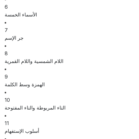
6
الأسماء الخمسة
7
جر الإسم
8
اللام الشمسية واللام القمرية
9
الهمزة وسط الكلمة
10
التاء المربوطة والتاء المفتوحة
11
أسلوب الإستفهام