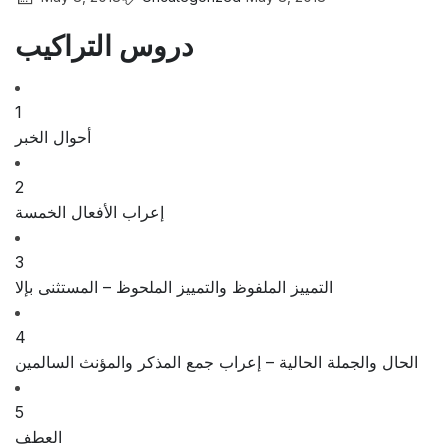
دروس التراكيب
1
أحوال الخبر
2
إعراب الأفعال الخمسة
3
التمييز الملفوظ والتمييز الملحوظ – المستثنى بإلا
4
الحال والجملة الحالية – إعراب جمع المذكر والمؤنث السالمين
5
العطف