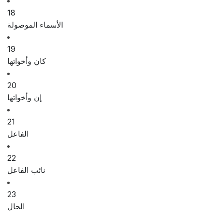
18
الأسماء الموصولة
19
كان وأخواتها
20
إن وأخواتها
21
الفاعل
22
نائب الفاعل
23
الحال