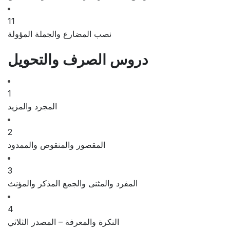
11
نصب المضارع والجملة المؤولة
دروس الصرف والتحويل
1
المجرد والمزيد
2
المقصور والمنقوص والممدود
3
المفرد والمثنى والجمع المذكر والمؤنث
4
النكرة والمعرفة – المصدر الثلاثي