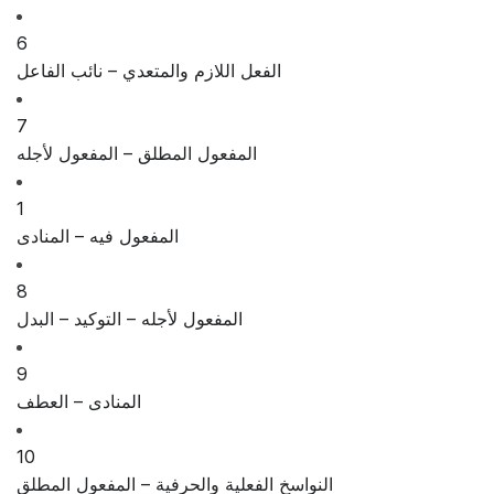
6
الفعل اللازم والمتعدي – نائب الفاعل
7
المفعول المطلق – المفعول لأجله
1
المفعول فيه – المنادى
8
المفعول لأجله – التوكيد – البدل
9
المنادى – العطف
10
النواسخ الفعلية والحرفية – المفعول المطلق