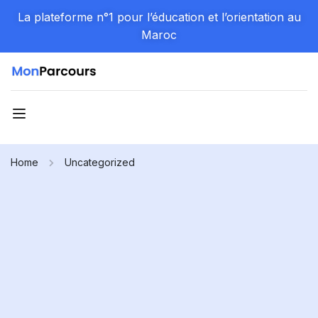
La plateforme n°1 pour l’éducation et l’orientation au
Maroc
Home
Uncategorized