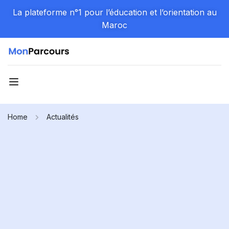
La plateforme n°1 pour l’éducation et l’orientation au
Maroc
Home
Actualités