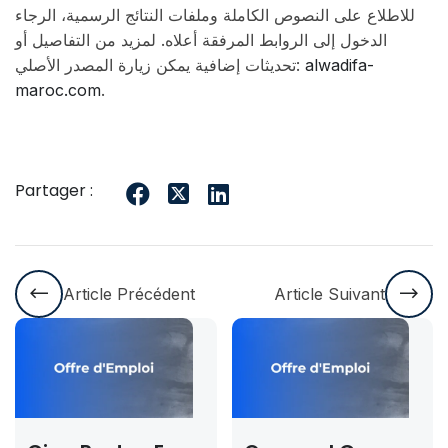
للاطلاع على النصوص الكاملة وملفات النتائج الرسمية، الرجاء
الدخول إلى الروابط المرفقة أعلاه. لمزيد من التفاصيل أو
تحديثات إضافية يمكن زيارة المصدر الأصلي:
alwadifa-
maroc.com
.
Partager :
Article Précédent
Article Suivant