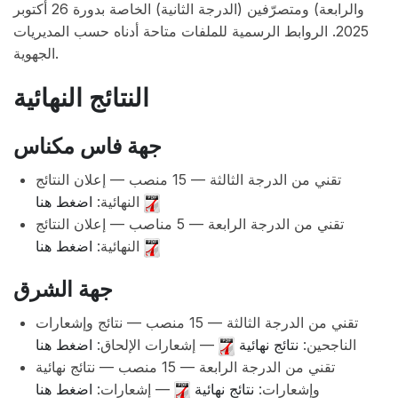
والرابعة) ومتصرّفين (الدرجة الثانية) الخاصة بدورة 26 أكتوبر
2025. الروابط الرسمية للملفات متاحة أدناه حسب المديريات
الجهوية.
النتائج النهائية
جهة فاس مكناس
تقني من الدرجة الثالثة — 15 منصب — إعلان النتائج
النهائية:
اضغط هنا
تقني من الدرجة الرابعة — 5 مناصب — إعلان النتائج
النهائية:
اضغط هنا
جهة الشرق
تقني من الدرجة الثالثة — 15 منصب — نتائج وإشعارات
الناجحين:
نتائج نهائية
— إشعارات الإلحاق:
اضغط هنا
تقني من الدرجة الرابعة — 15 منصب — نتائج نهائية
وإشعارات:
نتائج نهائية
— إشعارات:
اضغط هنا