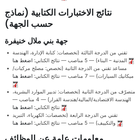
نتائج الاختبارات الكتابية (نماذج
حسب الجهة)
جهة بني ملال خنيفرة
تقني من الدرجة الثالثة (تخصصات: كتابة الإدارة، الهندسة
المدنية – البناء) — 5 مناصب — نتائج الكتابي:
اضغط هنا
مساعد تقني من الدرجة الثانية (تخصص: مصلح مركبات/
ميكانيك السيارات) — 7 مناصب — نتائج الكتابي:
اضغط هنا
متصرّف من الدرجة الثانية (تخصصات: تدبير الموارد البشرية،
الهندسة الاقتصادية/المالية/هندسة القرار) — 4 مناصب —
نتائج الكتابي:
اضغط هنا
تقني من الدرجة الرابعة (تخصصات: الكهرباء، التبريد
والتكييف) — 5 مناصب — نتائج الكتابي:
اضغط هنا
معلومات عامة عن الوظائف