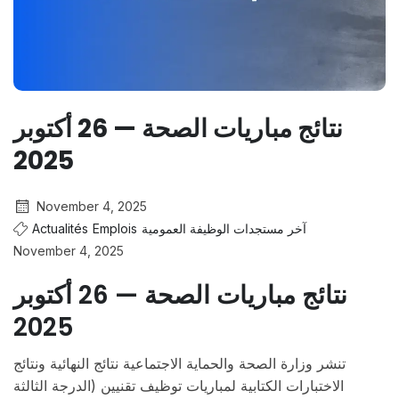
نتائج مباريات الصحة — 26 أكتوبر
2025
November 4, 2025
Actualités
Emplois
آخر مستجدات الوظيفة العمومية
November 4, 2025
نتائج مباريات الصحة — 26 أكتوبر
2025
تنشر وزارة الصحة والحماية الاجتماعية نتائج النهائية ونتائج
الاختبارات الكتابية لمباريات توظيف تقنيين (الدرجة الثالثة