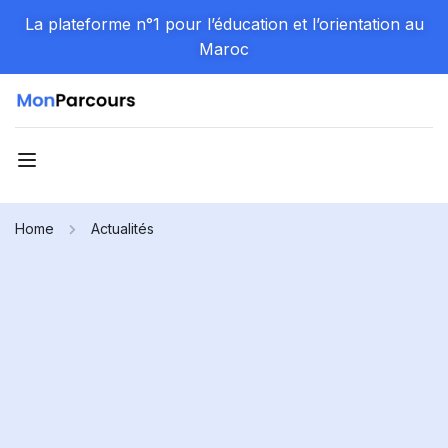
La plateforme n°1 pour l’éducation et l’orientation au
Maroc
Home
Actualités