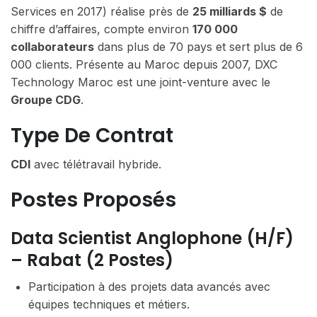
Services en 2017) réalise près de
25 milliards $
de
chiffre d’affaires, compte environ
170 000
collaborateurs
dans plus de 70 pays et sert plus de 6
000 clients. Présente au Maroc depuis 2007, DXC
Technology Maroc est une joint-venture avec le
Groupe CDG
.
Type De Contrat
CDI
avec télétravail hybride.
Postes Proposés
Data Scientist Anglophone (H/F)
– Rabat (2 Postes)
Participation à des projets data avancés avec
équipes techniques et métiers.