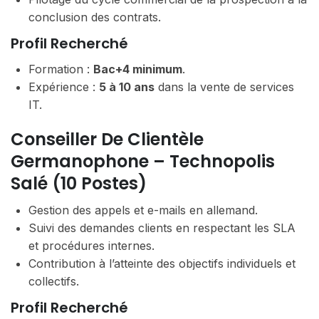
conclusion des contrats.
Profil Recherché
Formation :
Bac+4 minimum
.
Expérience :
5 à 10 ans
dans la vente de services
IT.
Conseiller De Clientèle
Germanophone – Technopolis
Salé (10 Postes)
Gestion des appels et e-mails en allemand.
Suivi des demandes clients en respectant les SLA
et procédures internes.
Contribution à l’atteinte des objectifs individuels et
collectifs.
Profil Recherché