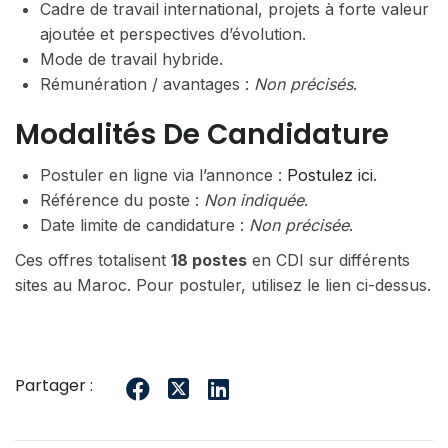
Cadre de travail international, projets à forte valeur
ajoutée et perspectives d’évolution.
Mode de travail hybride.
Rémunération / avantages :
Non précisés
.
Modalités De Candidature
Postuler en ligne via l’annonce :
Postulez ici
.
Référence du poste :
Non indiquée
.
Date limite de candidature :
Non précisée
.
Ces offres totalisent
18 postes
en CDI sur différents
sites au Maroc. Pour postuler, utilisez le lien ci-dessus.
Partager :