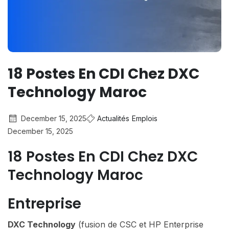
18 Postes En CDI Chez DXC
Technology Maroc
December 15, 2025
Actualités
Emplois
December 15, 2025
18 Postes En CDI Chez DXC
Technology Maroc
Entreprise
DXC Technology
(fusion de CSC et HP Enterprise