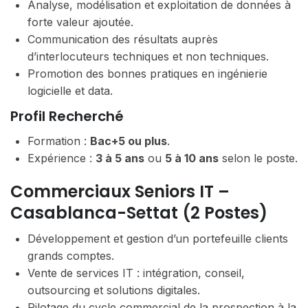
Analyse, modélisation et exploitation de données à
forte valeur ajoutée.
Communication des résultats auprès
d’interlocuteurs techniques et non techniques.
Promotion des bonnes pratiques en ingénierie
logicielle et data.
Profil Recherché
Formation :
Bac+5 ou plus
.
Expérience :
3 à 5 ans
ou
5 à 10 ans
selon le poste.
Commerciaux Seniors IT –
Casablanca-Settat (2 Postes)
Développement et gestion d’un portefeuille clients
grands comptes.
Vente de services IT : intégration, conseil,
outsourcing et solutions digitales.
Pilotage du cycle commercial de la prospection à la