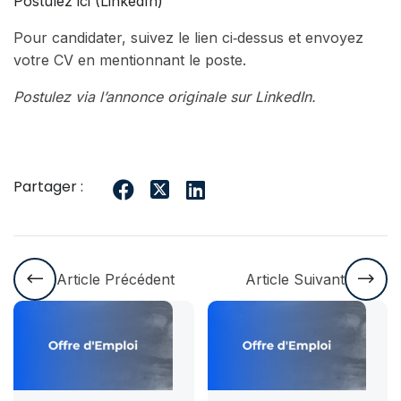
Postulez ici (LinkedIn)
Pour candidater, suivez le lien ci‑dessus et envoyez
votre CV en mentionnant le poste.
Postulez via l’annonce originale sur LinkedIn.
Partager :
Article Précédent
Article Suivant