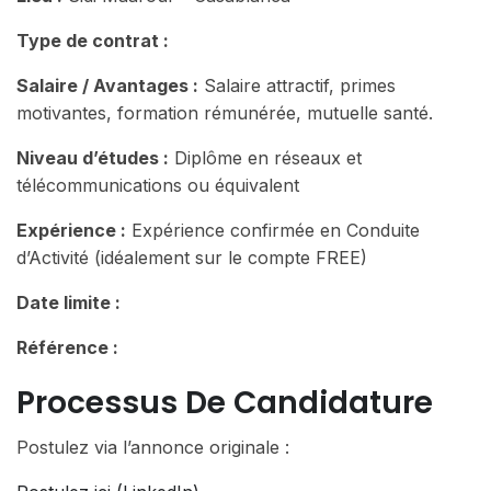
Type de contrat :
Salaire / Avantages :
Salaire attractif, primes
motivantes, formation rémunérée, mutuelle santé.
Niveau d’études :
Diplôme en réseaux et
télécommunications ou équivalent
Expérience :
Expérience confirmée en Conduite
d’Activité (idéalement sur le compte FREE)
Date limite :
Référence :
Processus De Candidature
Postulez via l’annonce originale :