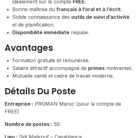
idéalement sur le compte
FREE
.
Bonne maîtrise du
français à l’oral et à l’écrit
.
Solide connaissance des
outils de suivi d’activité
et de planification.
Disponibilité immédiate
requise.
Avantages
Formation gratuite et rémunérée.
Salaire attractif accompagné de
primes
motivantes.
Mutuelle santé et cadre de travail moderne.
Détails Du Poste
Entreprise :
PROMAN Maroc (pour le compte de
FREE)
Nombre de postes :
50
Lieu :
Sidi Maârouf – Casablanca