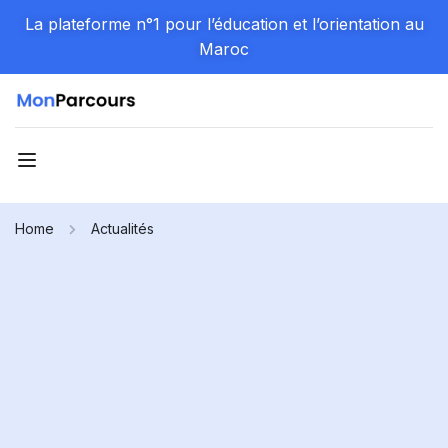
La plateforme n°1 pour l’éducation et l’orientation au
Maroc
Home
Actualités