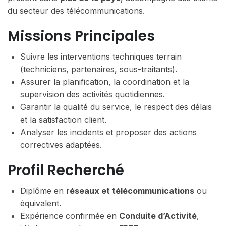
du secteur des télécommunications.
Missions Principales
Suivre les interventions techniques terrain
(techniciens, partenaires, sous-traitants).
Assurer la planification, la coordination et la
supervision des activités quotidiennes.
Garantir la qualité du service, le respect des délais
et la satisfaction client.
Analyser les incidents et proposer des actions
correctives adaptées.
Profil Recherché
Diplôme en
réseaux et télécommunications
ou
équivalent.
Expérience confirmée en
Conduite d’Activité
,