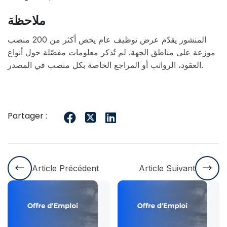
ملاحظة
المنشور يقدّم عرض توظيف عام يخص أكثر من 200 منصب
موزعة على مناطق الجهة. لم تُذكر معلومات مفصّلة حول أنواع
العقود، الرواتب أو المراجع الخاصة بكل منصب في المصدر.
Partager :
Article Précédent
Article Suivant