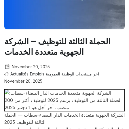
الحملة الثالثة للتوظيف – الشركة
الجهوية متعددة الخدمات
November 20, 2025
Actualités
Emplois
آخر مستجدات الوظيفة العمومية
November 20, 2025
الشركة الجهوية متعددة الخدمات الدار البيضاء-سطات — الحملة
الثالثة للتوظيف 2025