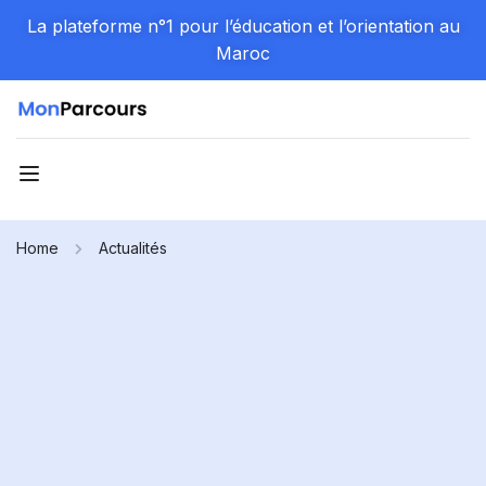
La plateforme n°1 pour l’éducation et l’orientation au
Maroc
Home
Actualités