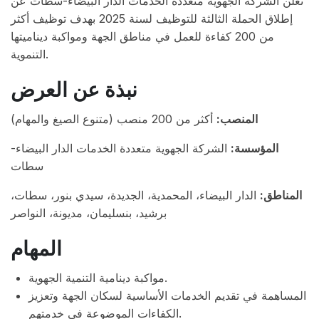
تعلن الشركة الجهوية متعددة الخدمات الدار البيضاء-سطات عن
إطلاق الحملة الثالثة للتوظيف لسنة 2025 بهدف توظيف أكثر
من 200 كفاءة للعمل في مناطق الجهة ومواكبة ديناميتها
التنموية.
نبذة عن العرض
المنصب:
أكثر من 200 منصب (متنوع الصيغ والمهام)
المؤسسة:
الشركة الجهوية متعددة الخدمات الدار البيضاء-
سطات
المناطق:
الدار البيضاء، المحمدية، الجديدة، سيدي بنور، سطات،
برشيد، بنسليمان، مديونة، النواصر
المهام
مواكبة دينامية التنمية الجهوية.
المساهمة في تقديم الخدمات الأساسية لسكان الجهة وتعزيز
الكفاءات الموضوعة في خدمتهم.