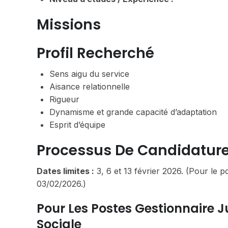
Missions
Profil Recherché
Sens aigu du service
Aisance relationnelle
Rigueur
Dynamisme et grande capacité d’adaptation
Esprit d’équipe
Processus De Candidatur
Dates limites :
3, 6 et 13 février 2026. (Pour le po
03/02/2026.)
Pour Les Postes Gestionnaire J
Sociale