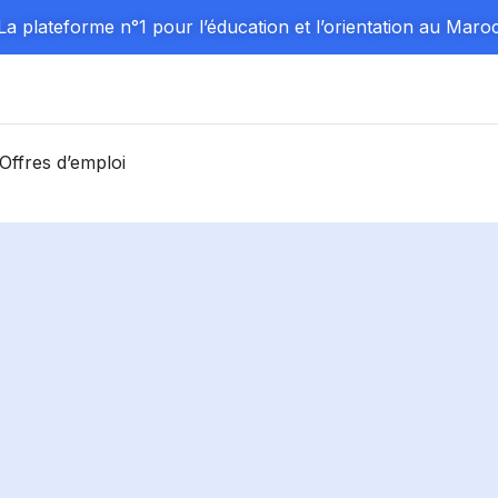
La plateforme n°1 pour l’éducation et l’orientation au Maro
Offres d’emploi