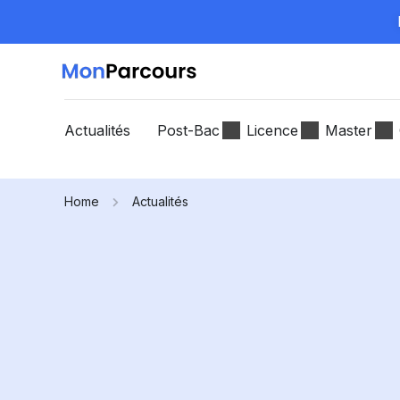
Actualités
Post-Bac
Licence
Master
Home
Actualités