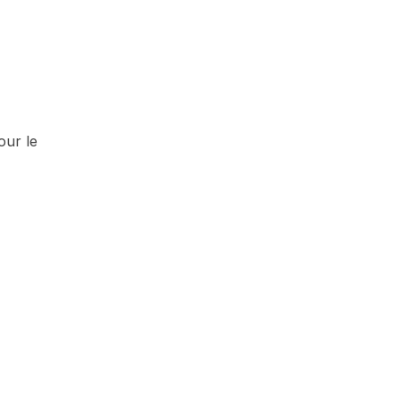
our le