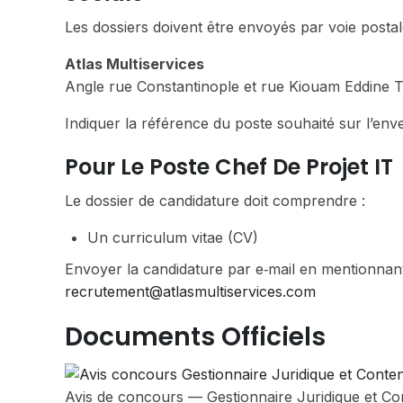
Les dossiers doivent être envoyés par voie postale
Atlas Multiservices
Angle rue Constantinople et rue Kiouam Eddine 
Indiquer la référence du poste souhaité sur l’env
Pour Le Poste Chef De Projet IT
Le dossier de candidature doit comprendre :
Un curriculum vitae (CV)
Envoyer la candidature par e‑mail en mentionnant
recrutement@atlasmultiservices.com
Documents Officiels
Avis de concours — Gestionnaire Juridique et Co