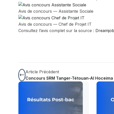
Avis de concours — Assistante Sociale
Avis de concours — Chef de Projet IT
Consultez l’avis complet sur la source :
Dreamjo
Article Précédent
Concours SRM Tanger-Tétouan-Al Hoceima