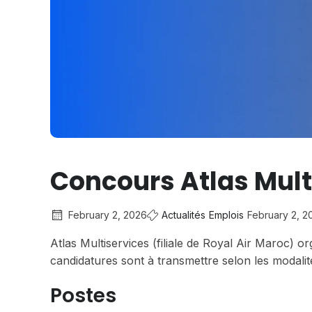
Concours Atlas Mult
February 2, 2026
Actualités
Emplois
February 2, 2
Atlas Multiservices (filiale de Royal Air Maroc) 
candidatures sont à transmettre selon les modalit
Postes