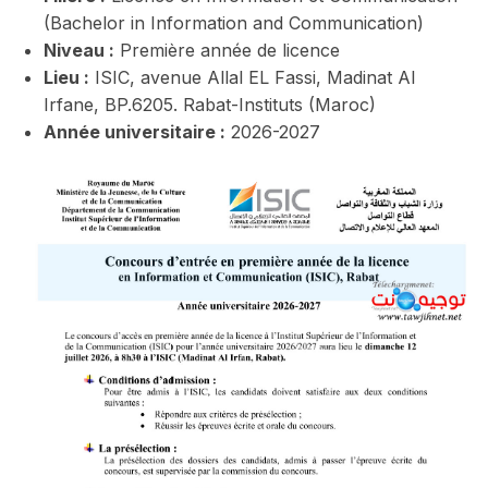
(Bachelor in Information and Communication)
Niveau :
Première année de licence
Lieu :
ISIC, avenue Allal EL Fassi, Madinat Al
Irfane, BP.6205. Rabat-Instituts (Maroc)
Année universitaire :
2026-2027