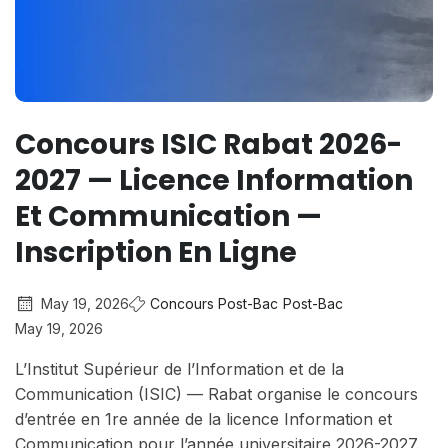
Concours ISIC Rabat 2026-
2027 — Licence Information
Et Communication —
Inscription En Ligne
May 19, 2026
Concours Post-Bac
Post-Bac
May 19, 2026
L’Institut Supérieur de l’Information et de la
Communication (ISIC) — Rabat organise le concours
d’entrée en 1re année de la licence Information et
Communication pour l’année universitaire 2026-2027.