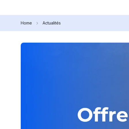
Home
Actualités