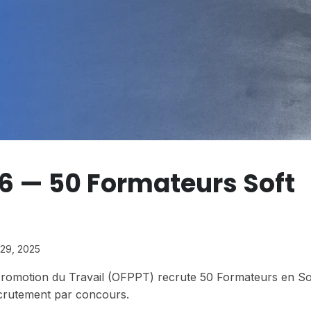
6 — 50 Formateurs Soft
29, 2025
 Promotion du Travail (OFPPT) recrute 50 Formateurs en Sof
ecrutement par concours.