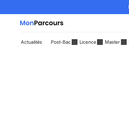
Actualités
Post-Bac
Licence
Master