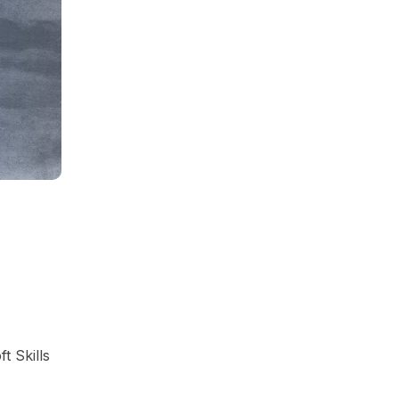
t Skills