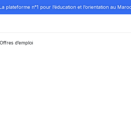
La plateforme n°1 pour l’éducation et l’orientation au Maro
Offres d’emploi