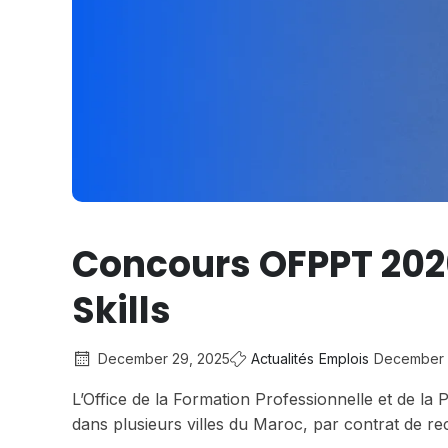
Concours OFPPT 202
Skills
December 29, 2025
Actualités
Emplois
December 
L’Office de la Formation Professionnelle et de la
dans plusieurs villes du Maroc, par contrat de r