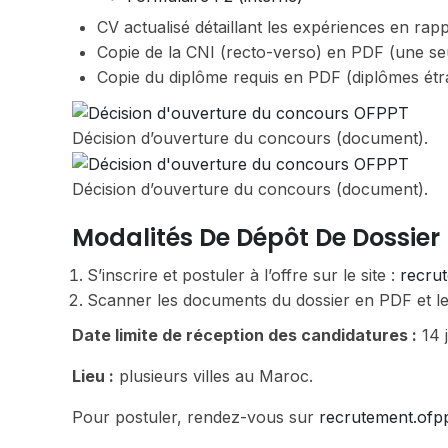
CV actualisé détaillant les expériences en rapp
Copie de la CNI (recto-verso) en PDF (une se
Copie du diplôme requis en PDF (diplômes étran
Décision d’ouverture du concours (document).
Décision d’ouverture du concours (document).
Modalités De Dépôt De Dossier
S’inscrire et postuler à l’offre sur le site :
recru
Scanner les documents du dossier en PDF et les
Date limite de réception des candidatures :
14 j
Lieu :
plusieurs villes au Maroc.
Pour postuler, rendez-vous sur
recrutement.ofp