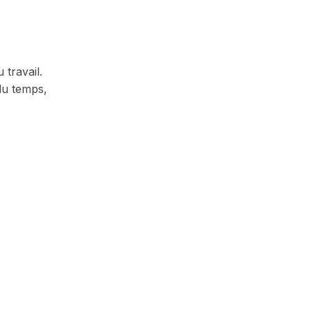
travail.
du temps,