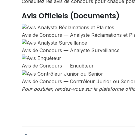
Consultez les avis de concours pour chaque poste 
Avis Officiels (documents)
Avis de Concours — Analyste Réclamations et Pla
Avis de Concours — Analyste Surveillance
Avis de Concours — Enquêteur
Avis de Concours — Contrôleur Junior ou Senio
Pour postuler, rendez-vous sur la plateforme offic