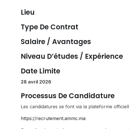
Lieu
Type De Contrat
Salaire / Avantages
Niveau D’études / Expérience
Date Limite
28 avril 2026
Processus De Candidature
Les candidatures se font via la plateforme offici
https://recrutement.ammc.ma