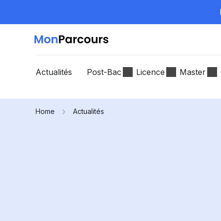
Actualités
Post-Bac
Licence
Master
Home
Actualités