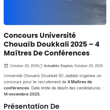
Concours Université
Chouaïb Doukkali 2025 – 4
Maîtres De Conférences
October 29, 2025
Actualités
Emplois
October 29, 2025
Université Chouaïb Doukkali (El Jadida) organise un
concours pour le recrutement de
4 Maîtres de
conférences
. Date limite de dépôt des candidatures :
14 novembre 2025
.
Présentation De