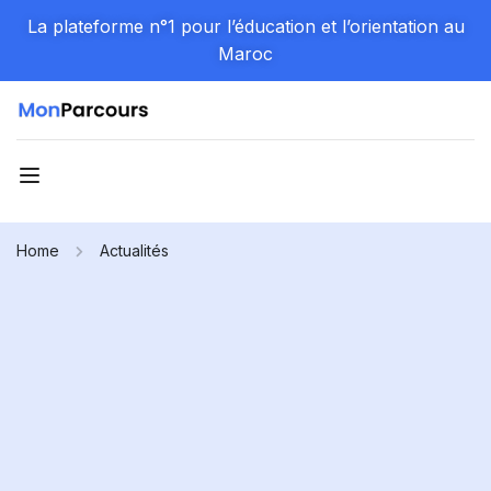
La plateforme n°1 pour l’éducation et l’orientation au
Maroc
Home
Actualités