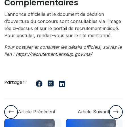
Complémentaires
L’annonce officielle et le document de décision
d’ouverture du concours sont consultables via l’image
liée ci-dessus et sur le portail de recrutement indiqué.
Pour postuler, rendez-vous sur le site mentionné.
Pour postuler et consulter les détails officiels, suivez le
lien :
https://recrutement.enssup.gov.ma/
Partager :
Article Précédent
Article Suivant