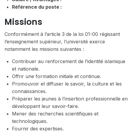
Référence du poste :
Missions
Conformément à l’article 3 de la loi 01-00 régissant
l’enseignement supérieur, l’université exerce
notamment les missions suivantes :
Contribuer au renforcement de l’identité islamique
et nationale.
Offrir une formation initiale et continue.
Promouvoir et diffuser le savoir, la culture et les
connaissances.
Préparer les jeunes à l’insertion professionnelle en
développant leur savoir-faire.
Mener des recherches scientifiques et
technologiques.
Fournir des expertises.