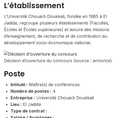
L’établissement
L’Université Chouaïb Doukkali, fondée en 1985 à El
Jadida, regroupe plusieurs établissements (Facultés,
Écoles et Écoles supérieures) et assure des missions
d’enseignement, de recherche et de contribution au
développement socio-économique national.
Décision d’ouverture du concours (source : annonce)
Poste
Intitulé :
Maître(s) de conférences
Nombre de postes :
4
Entreprise :
Université Chouaïb Doukkali
Lieu :
El Jadida
Type de contrat :
Salaire / Avantages :