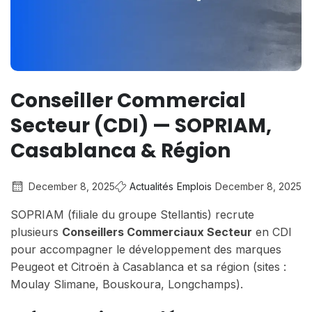
Conseiller Commercial
Secteur (CDI) — SOPRIAM,
Casablanca & Région
December 8, 2025
Actualités
Emplois
December 8, 2025
SOPRIAM (filiale du groupe Stellantis) recrute
plusieurs
Conseillers Commerciaux Secteur
en CDI
pour accompagner le développement des marques
Peugeot et Citroën à Casablanca et sa région (sites :
Moulay Slimane, Bouskoura, Longchamps).