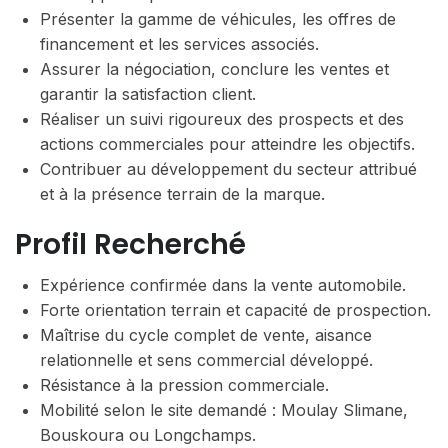
Présenter la gamme de véhicules, les offres de
financement et les services associés.
Assurer la négociation, conclure les ventes et
garantir la satisfaction client.
Réaliser un suivi rigoureux des prospects et des
actions commerciales pour atteindre les objectifs.
Contribuer au développement du secteur attribué
et à la présence terrain de la marque.
Profil Recherché
Expérience confirmée dans la vente automobile.
Forte orientation terrain et capacité de prospection.
Maîtrise du cycle complet de vente, aisance
relationnelle et sens commercial développé.
Résistance à la pression commerciale.
Mobilité selon le site demandé : Moulay Slimane,
Bouskoura ou Longchamps.