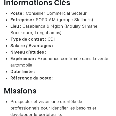
Informations Clés
Poste :
Conseiller Commercial Secteur
Entreprise :
SOPRIAM (groupe Stellantis)
Lieu :
Casablanca & région (Moulay Slimane,
Bouskoura, Longchamps)
Type de contrat :
CDI
Salaire / Avantages :
Niveau d’études :
Expérience :
Expérience confirmée dans la vente
automobile
Date limite :
Référence du poste :
Missions
Prospecter et visiter une clientèle de
professionnels pour identifier les besoins et
développer le portefeuille.