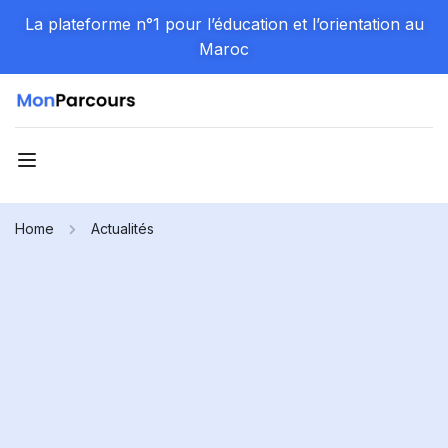
La plateforme n°1 pour l’éducation et l’orientation au
Maroc
Home
Actualités