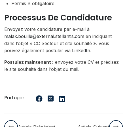
Permis B obligatoire.
Processus De Candidature
Envoyez votre candidature par e-mail à
malak.bouille@external.stellantis.com
en indiquant
dans l’objet « CC Secteur et site souhaité ». Vous
pouvez également postuler via
LinkedIn
.
Postulez maintenant :
envoyez votre CV et précisez
le site souhaité dans l’objet du mail.
Partager :
Article Précédent
Article Suivant