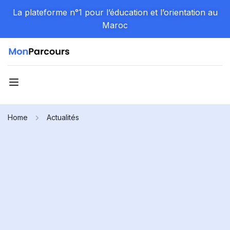
La plateforme n°1 pour l’éducation et l’orientation au
Maroc
Home
Actualités