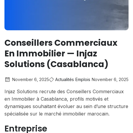
Conseillers Commerciaux
En Immobilier — Injaz
Solutions (Casablanca)
November 6, 2025
Actualités
Emplois
November 6, 2025
Injaz Solutions recrute des Conseillers Commerciaux
en Immobilier à Casablanca, profils motivés et
dynamiques souhaitant évoluer au sein d’une structure
spécialisée sur le marché immobilier marocain.
Entreprise