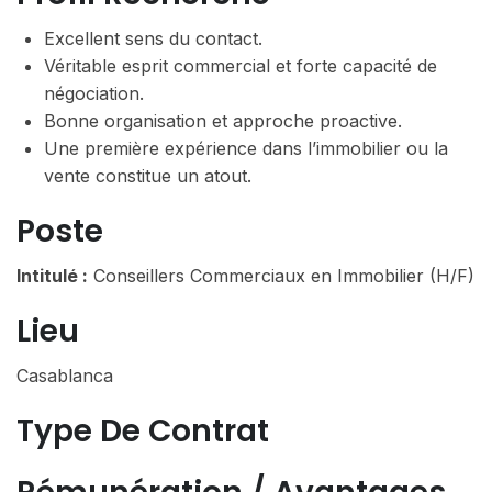
Excellent sens du contact.
Véritable esprit commercial et forte capacité de
négociation.
Bonne organisation et approche proactive.
Une première expérience dans l’immobilier ou la
vente constitue un atout.
Poste
Intitulé :
Conseillers Commerciaux en Immobilier (H/F)
Lieu
Casablanca
Type De Contrat