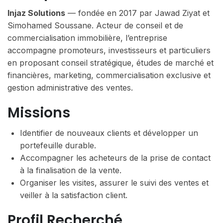
Injaz Solutions
— fondée en 2017 par Jawad Ziyat et
Simohamed Soussane. Acteur de conseil et de
commercialisation immobilière, l’entreprise
accompagne promoteurs, investisseurs et particuliers
en proposant conseil stratégique, études de marché et
financières, marketing, commercialisation exclusive et
gestion administrative des ventes.
Missions
Identifier de nouveaux clients et développer un
portefeuille durable.
Accompagner les acheteurs de la prise de contact
à la finalisation de la vente.
Organiser les visites, assurer le suivi des ventes et
veiller à la satisfaction client.
Profil Recherché