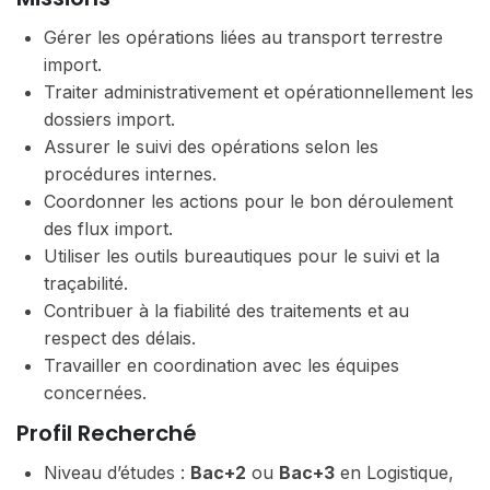
Gérer les opérations liées au transport terrestre
import.
Traiter administrativement et opérationnellement les
dossiers import.
Assurer le suivi des opérations selon les
procédures internes.
Coordonner les actions pour le bon déroulement
des flux import.
Utiliser les outils bureautiques pour le suivi et la
traçabilité.
Contribuer à la fiabilité des traitements et au
respect des délais.
Travailler en coordination avec les équipes
concernées.
Profil Recherché
Niveau d’études :
Bac+2
ou
Bac+3
en Logistique,