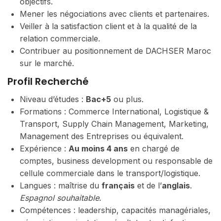
objectifs.
Mener les négociations avec clients et partenaires.
Veiller à la satisfaction client et à la qualité de la
relation commerciale.
Contribuer au positionnement de DACHSER Maroc
sur le marché.
Profil Recherché
Niveau d’études :
Bac+5
ou plus.
Formations : Commerce International, Logistique &
Transport, Supply Chain Management, Marketing,
Management des Entreprises ou équivalent.
Expérience :
Au moins 4 ans
en chargé de
comptes, business development ou responsable de
cellule commerciale dans le transport/logistique.
Langues : maîtrise du
français
et de l’
anglais
.
Espagnol souhaitable
.
Compétences : leadership, capacités managériales,