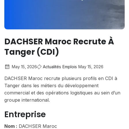
DACHSER Maroc Recrute À
Tanger (CDI)
May 15, 2026
Actualités
Emplois
May 15, 2026
DACHSER Maroc recrute plusieurs profils en CDI à
Tanger dans les métiers du développement
commercial et des opérations logistiques au sein d’un
groupe international.
Entreprise
Nom :
DACHSER Maroc