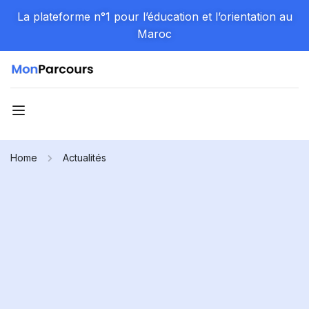
La plateforme n°1 pour l’éducation et l’orientation au
Maroc
Home
Actualités