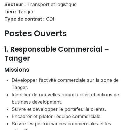
Secteur :
Transport et logistique
Lieu :
Tanger
Type de contrat :
CDI
Postes Ouverts
1. Responsable Commercial –
Tanger
Missions
Développer l’activité commerciale sur la zone de
Tanger.
Identifier de nouvelles opportunités et actions de
business development.
Suivre et développer le portefeuille clients.
Encadrer et piloter l’équipe commerciale.
Suivre les performances commerciales et les