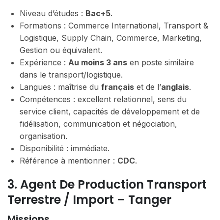
Niveau d’études :
Bac+5
.
Formations : Commerce International, Transport &
Logistique, Supply Chain, Commerce, Marketing,
Gestion ou équivalent.
Expérience :
Au moins 3 ans
en poste similaire
dans le transport/logistique.
Langues : maîtrise du
français
et de l’
anglais
.
Compétences : excellent relationnel, sens du
service client, capacités de développement et de
fidélisation, communication et négociation,
organisation.
Disponibilité : immédiate.
Référence à mentionner :
CDC
.
3. Agent De Production Transport
Terrestre / Import – Tanger
Missions