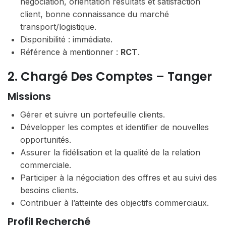
négociation, orientation résultats et satisfaction
client, bonne connaissance du marché
transport/logistique.
Disponibilité : immédiate.
Référence à mentionner :
RCT
.
2. Chargé Des Comptes – Tanger
Missions
Gérer et suivre un portefeuille clients.
Développer les comptes et identifier de nouvelles
opportunités.
Assurer la fidélisation et la qualité de la relation
commerciale.
Participer à la négociation des offres et au suivi des
besoins clients.
Contribuer à l’atteinte des objectifs commerciaux.
Profil Recherché