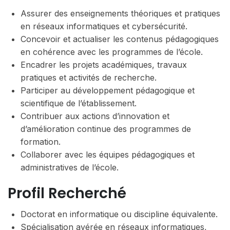
Assurer des enseignements théoriques et pratiques
en réseaux informatiques et cybersécurité.
Concevoir et actualiser les contenus pédagogiques
en cohérence avec les programmes de l’école.
Encadrer les projets académiques, travaux
pratiques et activités de recherche.
Participer au développement pédagogique et
scientifique de l’établissement.
Contribuer aux actions d’innovation et
d’amélioration continue des programmes de
formation.
Collaborer avec les équipes pédagogiques et
administratives de l’école.
Profil Recherché
Doctorat en informatique ou discipline équivalente.
Spécialisation avérée en réseaux informatiques,