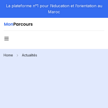
La plateforme n°1 pour l’éducation et l’orientation au
Maroc
Home
Actualités