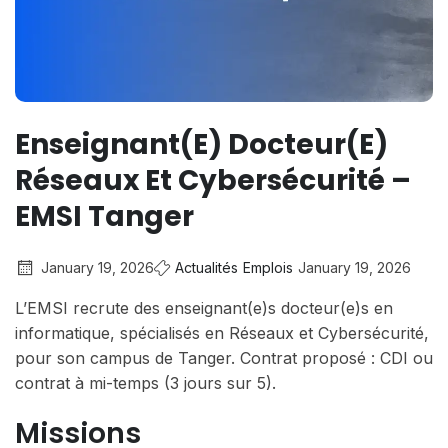
Enseignant(e) Docteur(e)
Réseaux Et Cybersécurité –
EMSI Tanger
January 19, 2026
Actualités
Emplois
January 19, 2026
L’EMSI recrute des enseignant(e)s docteur(e)s en
informatique, spécialisés en Réseaux et Cybersécurité,
pour son campus de Tanger. Contrat proposé : CDI ou
contrat à mi-temps (3 jours sur 5).
Missions