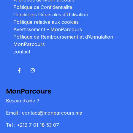
Politique de Confidentialité
Conditions Générales d’Utilisation
Politique relative aux cookies
Avertissement – MonParcours
Politique de Remboursement et d’Annulation –
MonParcours
contact
Besoin d’aide ?
Email : contact@monparcours.ma
Tel : +212 7 01 18 53 07