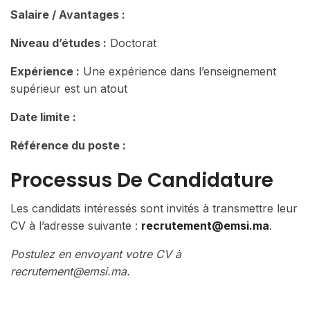
Salaire / Avantages :
Niveau d’études :
Doctorat
Expérience :
Une expérience dans l’enseignement
supérieur est un atout
Date limite :
Référence du poste :
Processus De Candidature
Les candidats intéressés sont invités à transmettre leur
CV à l’adresse suivante :
recrutement@emsi.ma
.
Postulez en envoyant votre CV à
recrutement@emsi.ma.