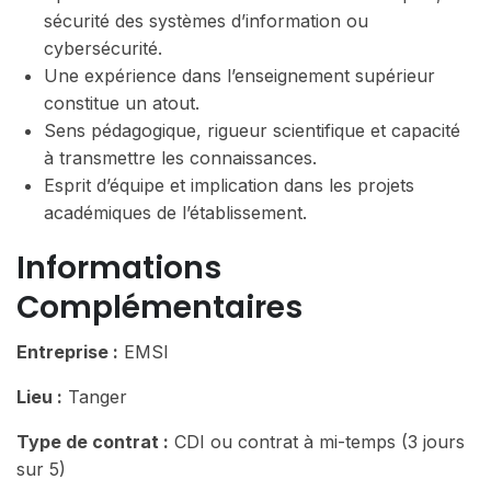
sécurité des systèmes d’information ou
cybersécurité.
Une expérience dans l’enseignement supérieur
constitue un atout.
Sens pédagogique, rigueur scientifique et capacité
à transmettre les connaissances.
Esprit d’équipe et implication dans les projets
académiques de l’établissement.
Informations
Complémentaires
Entreprise :
EMSI
Lieu :
Tanger
Type de contrat :
CDI ou contrat à mi-temps (3 jours
sur 5)