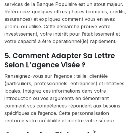
services de la Banque Populaire est un atout majeur.
Référencez quelques offres phares (comptes, crédits,
assurances) et expliquez comment vous en avez
promu ou utilisé. Cette démarche prouve votre
investissement, votre intérêt pour l’établissement et
votre capacité à être opérationnel(le) rapidement.
5. Comment Adapter Sa Lettre
Selon L’agence Visée ?
Renseignez-vous sur l’agence : taille, clientèle
(particuliers, professionnels, entreprises) et initiatives
locales. Intégrez ces informations dans votre
introduction ou vos arguments en démontrant
comment vos compétences répondent aux besoins
spécifiques de l’agence. Cette personnalisation
renforce votre crédibilité et montre votre sérieux.