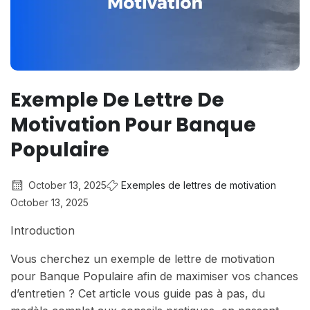
Exemple De Lettre De
Motivation Pour Banque
Populaire
October 13, 2025
Exemples de lettres de motivation
October 13, 2025
Introduction
Vous cherchez un exemple de lettre de motivation
pour Banque Populaire afin de maximiser vos chances
d’entretien ? Cet article vous guide pas à pas, du