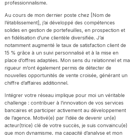
professionnalisme.
Au cours de mon dernier poste chez [Nom de
l’établissement], j’ai développé des compétences
solides en gestion de portefeuilles, en prospection et
en fidélisation d’une clientèle diversifiée. J’ai
notamment augmenté le taux de satisfaction client de
15 % grâce à un suivi personnalisé et à la mise en
place d’offres adaptées. Mon sens du relationnel et ma
rigueur m’ont également permis de détecter de
nouvelles opportunités de vente croisée, générant un
chiffre d’affaires additionnel.
Intégrer votre réseau implique pour moi un véritable
challenge : contribuer à l’innovation de vos services
bancaires et participer activement au développement
de l’agence. Motivé(e) par l’idée de devenir un(e)
acteur(trice) clé de votre succès, je suis convaincu(e)
que mon dynamisme, ma capacité d’analyse et mon