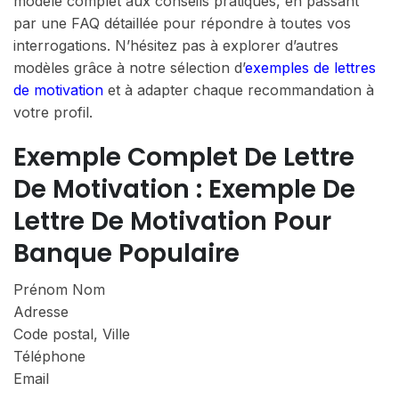
modèle complet aux conseils pratiques, en passant
par une FAQ détaillée pour répondre à toutes vos
interrogations. N’hésitez pas à explorer d’autres
modèles grâce à notre sélection d’
exemples de lettres
de motivation
et à adapter chaque recommandation à
votre profil.
Exemple Complet De Lettre
De Motivation : Exemple De
Lettre De Motivation Pour
Banque Populaire
Prénom Nom
Adresse
Code postal, Ville
Téléphone
Email