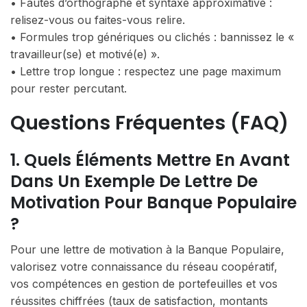
• Fautes d’orthographe et syntaxe approximative :
relisez-vous ou faites-vous relire.
• Formules trop génériques ou clichés : bannissez le «
travailleur(se) et motivé(e) ».
• Lettre trop longue : respectez une page maximum
pour rester percutant.
Questions Fréquentes (FAQ)
1. Quels Éléments Mettre En Avant
Dans Un Exemple De Lettre De
Motivation Pour Banque Populaire
?
Pour une lettre de motivation à la Banque Populaire,
valorisez votre connaissance du réseau coopératif,
vos compétences en gestion de portefeuilles et vos
réussites chiffrées (taux de satisfaction, montants