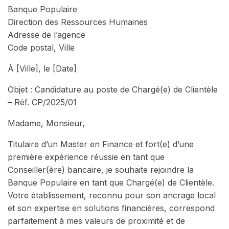
Banque Populaire
Direction des Ressources Humaines
Adresse de l’agence
Code postal, Ville
À [Ville], le [Date]
Objet : Candidature au poste de Chargé(e) de Clientèle
– Réf. CP/2025/01
Madame, Monsieur,
Titulaire d’un Master en Finance et fort(e) d’une
première expérience réussie en tant que
Conseiller(ère) bancaire, je souhaite rejoindre la
Banque Populaire en tant que Chargé(e) de Clientèle.
Votre établissement, reconnu pour son ancrage local
et son expertise en solutions financières, correspond
parfaitement à mes valeurs de proximité et de