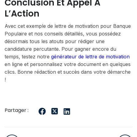
Conclusion Et Appel À
L’Action
Avec cet exemple de lettre de motivation pour Banque
Populaire et nos conseils détaillés, vous possédez
désormais tous les atouts pour rédiger une
candidature percutante. Pour gagner encore du
temps, testez notre
générateur de lettre de motivation
en ligne et personnalisez votre document en quelques
clics. Bonne rédaction et succès dans votre démarche
!
Partager :