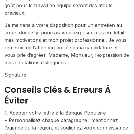
goût pour le travail en équipe seront des atouts
précieux.
Je me tiens à votre disposition pour un entretien au
cours duquel je pourrais vous exposer plus en détail
mes motivations et mon projet professionnel. Je vous
remercie de l’attention portée à ma candidature et
vous prie d’agréer, Madame, Monsieur, l’expression de
mes salutations distinguées.
Signature
Conseils Clés & Erreurs À
Éviter
1. Adapter votre lettre à la Banque Populaire
• Personnalisez chaque paragraphe : mentionnez
l’agence ou la région, et soulignez votre connaissance