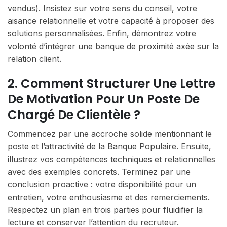
vendus). Insistez sur votre sens du conseil, votre
aisance relationnelle et votre capacité à proposer des
solutions personnalisées. Enfin, démontrez votre
volonté d’intégrer une banque de proximité axée sur la
relation client.
2. Comment Structurer Une Lettre
De Motivation Pour Un Poste De
Chargé De Clientèle ?
Commencez par une accroche solide mentionnant le
poste et l’attractivité de la Banque Populaire. Ensuite,
illustrez vos compétences techniques et relationnelles
avec des exemples concrets. Terminez par une
conclusion proactive : votre disponibilité pour un
entretien, votre enthousiasme et des remerciements.
Respectez un plan en trois parties pour fluidifier la
lecture et conserver l’attention du recruteur.