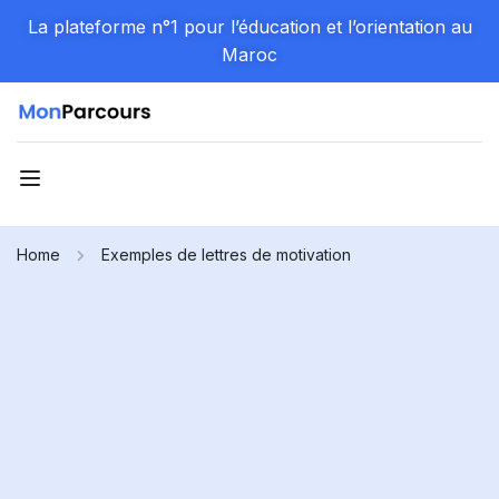
La plateforme n°1 pour l’éducation et l’orientation au
Maroc
Home
Exemples de lettres de motivation