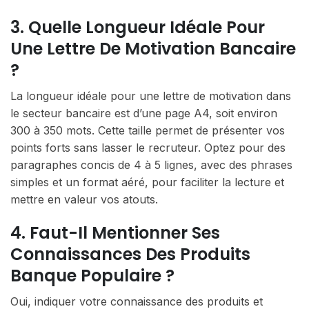
3. Quelle Longueur Idéale Pour
Une Lettre De Motivation Bancaire
?
La longueur idéale pour une lettre de motivation dans
le secteur bancaire est d’une page A4, soit environ
300 à 350 mots. Cette taille permet de présenter vos
points forts sans lasser le recruteur. Optez pour des
paragraphes concis de 4 à 5 lignes, avec des phrases
simples et un format aéré, pour faciliter la lecture et
mettre en valeur vos atouts.
4. Faut-Il Mentionner Ses
Connaissances Des Produits
Banque Populaire ?
Oui, indiquer votre connaissance des produits et