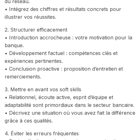
du réseau.
• Intégrez des chiffres et résultats concrets pour
illustrer vos réussites.
2. Structurer efficacement
• Introduction accrocheuse : votre motivation pour la
banque.
• Développement factuel : compétences clés et
expériences pertinentes.
• Conclusion proactive : proposition d’entretien et
remerciements.
3. Mettre en avant vos soft skills
• Relationnel, écoute active, esprit d’équipe et
adaptabilité sont primordiaux dans le secteur bancaire.
• Décrivez une situation où vous avez fait la différence
grâce à ces qualités.
4. Éviter les erreurs fréquentes