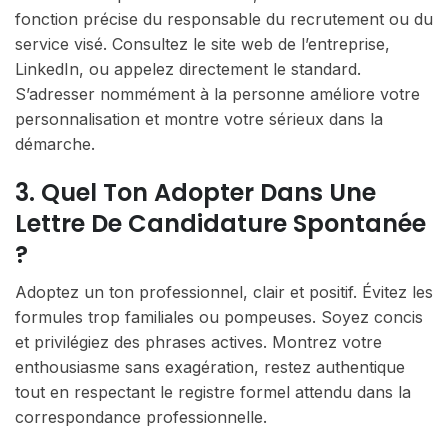
fonction précise du responsable du recrutement ou du
service visé. Consultez le site web de l’entreprise,
LinkedIn, ou appelez directement le standard.
S’adresser nommément à la personne améliore votre
personnalisation et montre votre sérieux dans la
démarche.
3. Quel Ton Adopter Dans Une
Lettre De Candidature Spontanée
?
Adoptez un ton professionnel, clair et positif. Évitez les
formules trop familiales ou pompeuses. Soyez concis
et privilégiez des phrases actives. Montrez votre
enthousiasme sans exagération, restez authentique
tout en respectant le registre formel attendu dans la
correspondance professionnelle.