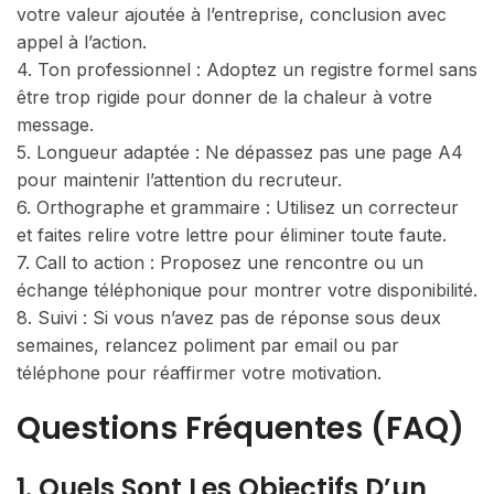
votre valeur ajoutée à l’entreprise, conclusion avec
appel à l’action.
4. Ton professionnel : Adoptez un registre formel sans
être trop rigide pour donner de la chaleur à votre
message.
5. Longueur adaptée : Ne dépassez pas une page A4
pour maintenir l’attention du recruteur.
6. Orthographe et grammaire : Utilisez un correcteur
et faites relire votre lettre pour éliminer toute faute.
7. Call to action : Proposez une rencontre ou un
échange téléphonique pour montrer votre disponibilité.
8. Suivi : Si vous n’avez pas de réponse sous deux
semaines, relancez poliment par email ou par
téléphone pour réaffirmer votre motivation.
Questions Fréquentes (FAQ)
1. Quels Sont Les Objectifs D’un