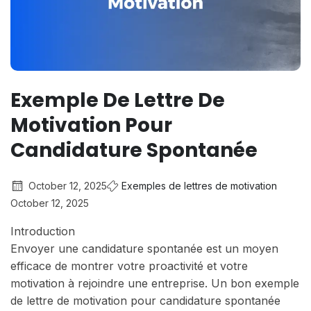
Exemple De Lettre De
Motivation Pour
Candidature Spontanée
October 12, 2025
Exemples de lettres de motivation
October 12, 2025
Introduction
Envoyer une candidature spontanée est un moyen
efficace de montrer votre proactivité et votre
motivation à rejoindre une entreprise. Un bon exemple
de lettre de motivation pour candidature spontanée