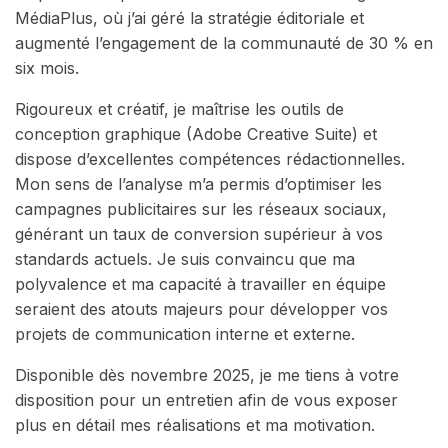
MédiaPlus, où j’ai géré la stratégie éditoriale et
augmenté l’engagement de la communauté de 30 % en
six mois.
Rigoureux et créatif, je maîtrise les outils de
conception graphique (Adobe Creative Suite) et
dispose d’excellentes compétences rédactionnelles.
Mon sens de l’analyse m’a permis d’optimiser les
campagnes publicitaires sur les réseaux sociaux,
générant un taux de conversion supérieur à vos
standards actuels. Je suis convaincu que ma
polyvalence et ma capacité à travailler en équipe
seraient des atouts majeurs pour développer vos
projets de communication interne et externe.
Disponible dès novembre 2025, je me tiens à votre
disposition pour un entretien afin de vous exposer
plus en détail mes réalisations et ma motivation.