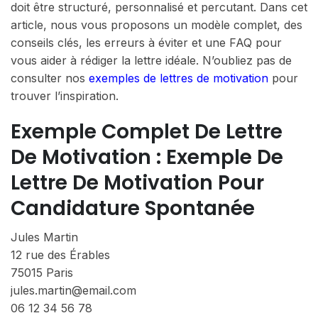
doit être structuré, personnalisé et percutant. Dans cet
article, nous vous proposons un modèle complet, des
conseils clés, les erreurs à éviter et une FAQ pour
vous aider à rédiger la lettre idéale. N’oubliez pas de
consulter nos
exemples de lettres de motivation
pour
trouver l’inspiration.
Exemple Complet De Lettre
De Motivation : Exemple De
Lettre De Motivation Pour
Candidature Spontanée
Jules Martin
12 rue des Érables
75015 Paris
jules.martin@email.com
06 12 34 56 78