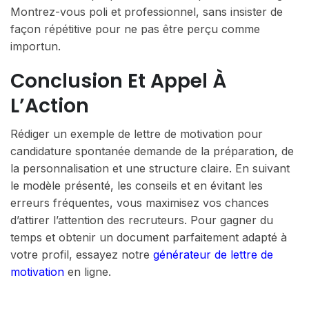
Montrez-vous poli et professionnel, sans insister de
façon répétitive pour ne pas être perçu comme
importun.
Conclusion Et Appel À
L’Action
Rédiger un exemple de lettre de motivation pour
candidature spontanée demande de la préparation, de
la personnalisation et une structure claire. En suivant
le modèle présenté, les conseils et en évitant les
erreurs fréquentes, vous maximisez vos chances
d’attirer l’attention des recruteurs. Pour gagner du
temps et obtenir un document parfaitement adapté à
votre profil, essayez notre
générateur de lettre de
motivation
en ligne.