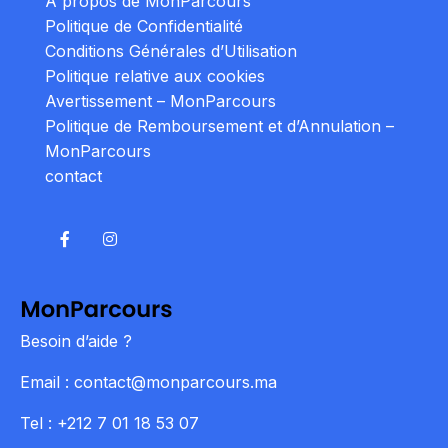
À propos de MonParcours
Politique de Confidentialité
Conditions Générales d’Utilisation
Politique relative aux cookies
Avertissement – MonParcours
Politique de Remboursement et d’Annulation –
MonParcours
contact
Besoin d’aide ?
Email : contact@monparcours.ma
Tel : +212 7 01 18 53 07