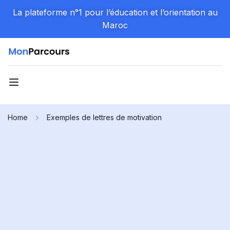
La plateforme n°1 pour l’éducation et l’orientation au
Maroc
Home
Exemples de lettres de motivation