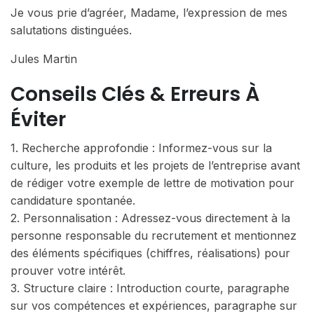
Je vous prie d’agréer, Madame, l’expression de mes
salutations distinguées.
Jules Martin
Conseils Clés & Erreurs À
Éviter
1. Recherche approfondie : Informez-vous sur la
culture, les produits et les projets de l’entreprise avant
de rédiger votre exemple de lettre de motivation pour
candidature spontanée.
2. Personnalisation : Adressez-vous directement à la
personne responsable du recrutement et mentionnez
des éléments spécifiques (chiffres, réalisations) pour
prouver votre intérêt.
3. Structure claire : Introduction courte, paragraphe
sur vos compétences et expériences, paragraphe sur