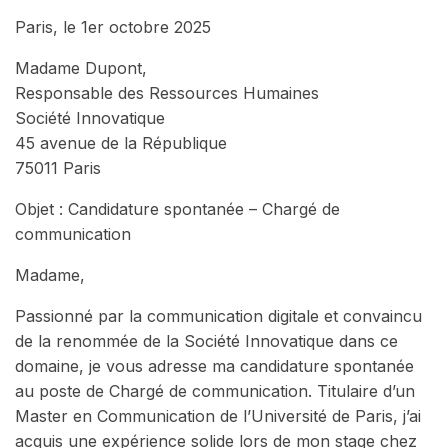
Paris, le 1er octobre 2025
Madame Dupont,
Responsable des Ressources Humaines
Société Innovatique
45 avenue de la République
75011 Paris
Objet : Candidature spontanée – Chargé de
communication
Madame,
Passionné par la communication digitale et convaincu
de la renommée de la Société Innovatique dans ce
domaine, je vous adresse ma candidature spontanée
au poste de Chargé de communication. Titulaire d’un
Master en Communication de l’Université de Paris, j’ai
acquis une expérience solide lors de mon stage chez