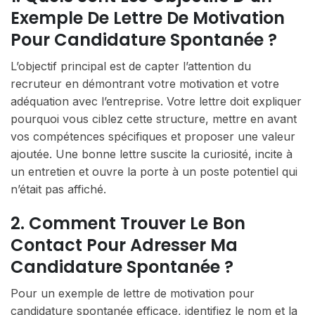
Exemple De Lettre De Motivation
Pour Candidature Spontanée ?
L’objectif principal est de capter l’attention du
recruteur en démontrant votre motivation et votre
adéquation avec l’entreprise. Votre lettre doit expliquer
pourquoi vous ciblez cette structure, mettre en avant
vos compétences spécifiques et proposer une valeur
ajoutée. Une bonne lettre suscite la curiosité, incite à
un entretien et ouvre la porte à un poste potentiel qui
n’était pas affiché.
2. Comment Trouver Le Bon
Contact Pour Adresser Ma
Candidature Spontanée ?
Pour un exemple de lettre de motivation pour
candidature spontanée efficace, identifiez le nom et la