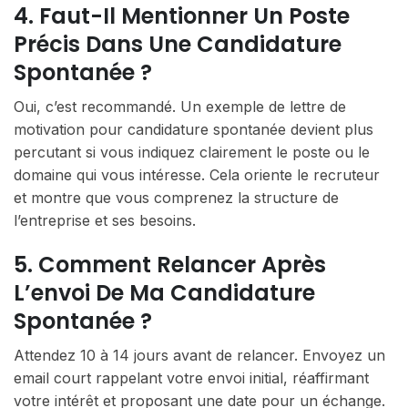
4. Faut-Il Mentionner Un Poste
Précis Dans Une Candidature
Spontanée ?
Oui, c’est recommandé. Un exemple de lettre de
motivation pour candidature spontanée devient plus
percutant si vous indiquez clairement le poste ou le
domaine qui vous intéresse. Cela oriente le recruteur
et montre que vous comprenez la structure de
l’entreprise et ses besoins.
5. Comment Relancer Après
L’envoi De Ma Candidature
Spontanée ?
Attendez 10 à 14 jours avant de relancer. Envoyez un
email court rappelant votre envoi initial, réaffirmant
votre intérêt et proposant une date pour un échange.