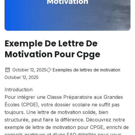
Exemple De Lettre De
Motivation Pour Cpge
October 12, 2025
Exemples de lettres de motivation
October 12, 2025
Introduction
Pour intégrer une Classe Préparatoire aux Grandes
Écoles (CPGE), votre dossier scolaire ne suffit pas
toujours. Une lettre de motivation solide, bien
structurée, peut faire la différence. Découvrez notre
exemple de lettre de motivation pour CPGE, enrichi de
conseils pratiques et d’une FAQ détaillée pour vous