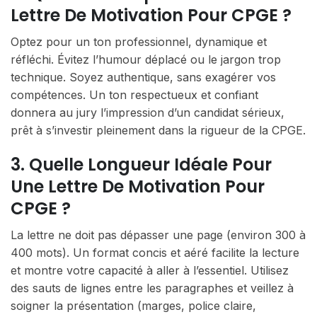
Lettre De Motivation Pour CPGE ?
Optez pour un ton professionnel, dynamique et
réfléchi. Évitez l’humour déplacé ou le jargon trop
technique. Soyez authentique, sans exagérer vos
compétences. Un ton respectueux et confiant
donnera au jury l’impression d’un candidat sérieux,
prêt à s’investir pleinement dans la rigueur de la CPGE.
3. Quelle Longueur Idéale Pour
Une Lettre De Motivation Pour
CPGE ?
La lettre ne doit pas dépasser une page (environ 300 à
400 mots). Un format concis et aéré facilite la lecture
et montre votre capacité à aller à l’essentiel. Utilisez
des sauts de lignes entre les paragraphes et veillez à
soigner la présentation (marges, police claire,