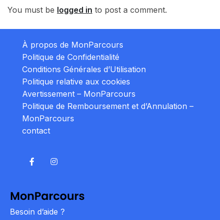
You must be
logged in
to post a comment.
À propos de MonParcours
Politique de Confidentialité
Conditions Générales d’Utilisation
Politique relative aux cookies
Avertissement – MonParcours
Politique de Remboursement et d’Annulation –
MonParcours
contact
Besoin d’aide ?