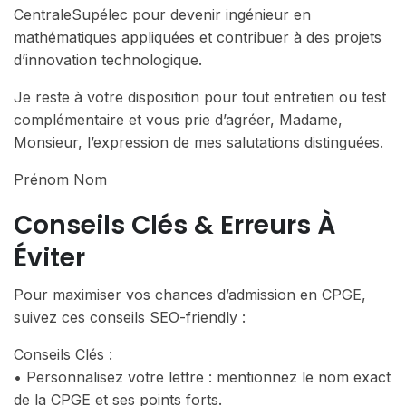
CentraleSupélec pour devenir ingénieur en
mathématiques appliquées et contribuer à des projets
d’innovation technologique.
Je reste à votre disposition pour tout entretien ou test
complémentaire et vous prie d’agréer, Madame,
Monsieur, l’expression de mes salutations distinguées.
Prénom Nom
Conseils Clés & Erreurs À
Éviter
Pour maximiser vos chances d’admission en CPGE,
suivez ces conseils SEO-friendly :
Conseils Clés :
• Personnalisez votre lettre : mentionnez le nom exact
de la CPGE et ses points forts.