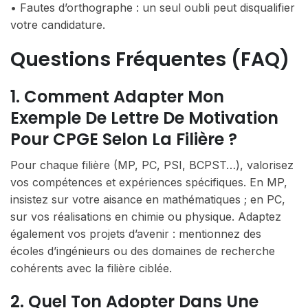
• Fautes d’orthographe : un seul oubli peut disqualifier
votre candidature.
Questions Fréquentes (FAQ)
1. Comment Adapter Mon
Exemple De Lettre De Motivation
Pour CPGE Selon La Filière ?
Pour chaque filière (MP, PC, PSI, BCPST…), valorisez
vos compétences et expériences spécifiques. En MP,
insistez sur votre aisance en mathématiques ; en PC,
sur vos réalisations en chimie ou physique. Adaptez
également vos projets d’avenir : mentionnez des
écoles d’ingénieurs ou des domaines de recherche
cohérents avec la filière ciblée.
2. Quel Ton Adopter Dans Une