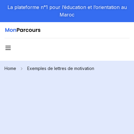
La plateforme n°1 pour l’éducation et l’orientation au
Maroc
Home
Exemples de lettres de motivation