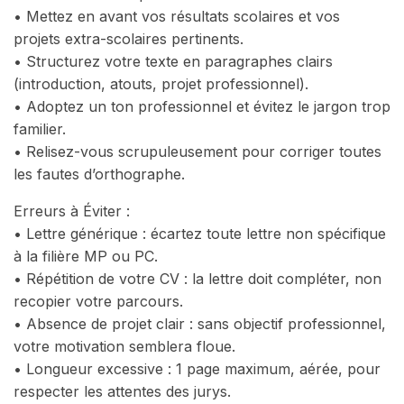
• Mettez en avant vos résultats scolaires et vos
projets extra-scolaires pertinents.
• Structurez votre texte en paragraphes clairs
(introduction, atouts, projet professionnel).
• Adoptez un ton professionnel et évitez le jargon trop
familier.
• Relisez-vous scrupuleusement pour corriger toutes
les fautes d’orthographe.
Erreurs à Éviter :
• Lettre générique : écartez toute lettre non spécifique
à la filière MP ou PC.
• Répétition de votre CV : la lettre doit compléter, non
recopier votre parcours.
• Absence de projet clair : sans objectif professionnel,
votre motivation semblera floue.
• Longueur excessive : 1 page maximum, aérée, pour
respecter les attentes des jurys.