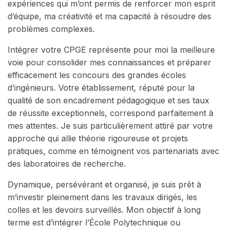
expériences qui m’ont permis de renforcer mon esprit
d’équipe, ma créativité et ma capacité à résoudre des
problèmes complexes.
Intégrer votre CPGE représente pour moi la meilleure
voie pour consolider mes connaissances et préparer
efficacement les concours des grandes écoles
d’ingénieurs. Votre établissement, réputé pour la
qualité de son encadrement pédagogique et ses taux
de réussite exceptionnels, correspond parfaitement à
mes attentes. Je suis particulièrement attiré par votre
approche qui allie théorie rigoureuse et projets
pratiques, comme en témoignent vos partenariats avec
des laboratoires de recherche.
Dynamique, persévérant et organisé, je suis prêt à
m’investir pleinement dans les travaux dirigés, les
colles et les devoirs surveillés. Mon objectif à long
terme est d’intégrer l’École Polytechnique ou