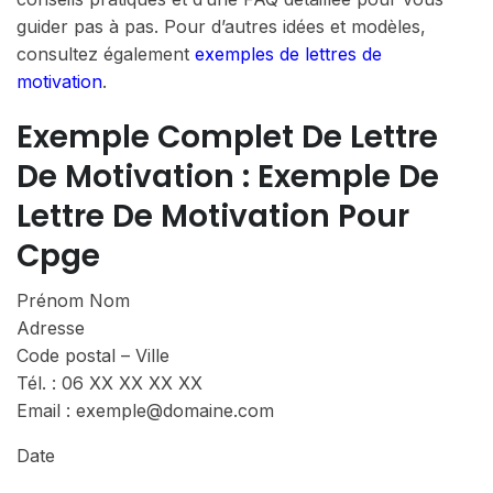
guider pas à pas. Pour d’autres idées et modèles,
consultez également
exemples de lettres de
motivation
.
Exemple Complet De Lettre
De Motivation : Exemple De
Lettre De Motivation Pour
Cpge
Prénom Nom
Adresse
Code postal – Ville
Tél. : 06 XX XX XX XX
Email : exemple@domaine.com
Date