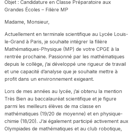
Objet : Candidature en Classe Préparatoire aux
Grandes Écoles – Filière MP
Madame, Monsieur,
Actuellement en terminale scientifique au Lycée Louis-
le-Grand à Paris, je souhaite intégrer la filière
Mathématiques-Physique (MP) de votre CPGE à la
rentrée prochaine. Passionné par les mathématiques
depuis le collège, j’ai développé une rigueur de travail
et une capacité d’analyse que je souhaite mettre à
profit dans un environnement exigeant.
Lors de mes années au lycée, j’ai obtenu la mention
Très Bien au baccalauréat scientifique et je figure
parmi les meilleurs élèves de ma classe en
mathématiques (19/20 de moyenne) et en physique-
chimie (18/20). J’ai également participé activement aux
Olympiades de mathématiques et au club robotique,