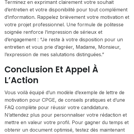
Terminez en exprimant clairement votre souhait
d’entretien et votre disponibilité pour tout complément
d’information. Rappelez brièvement votre motivation et
votre projet professionnel. Une formule de politesse
soignée renforce l’impression de sérieux et
d’engagement : “Je reste à votre disposition pour un
entretien et vous prie d’agréer, Madame, Monsieur,
l’expression de mes salutations distinguées.”
Conclusion Et Appel À
L’Action
Vous voilà équipé d’un modèle d’exemple de lettre de
motivation pour CPGE, de conseils pratiques et d’une
FAQ complète pour réussir votre candidature.
N’attendez plus pour personnaliser votre rédaction et
mettre en valeur votre profil. Pour gagner du temps et
obtenir un document optimisé, testez dès maintenant