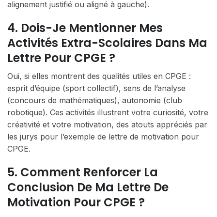
alignement justifié ou aligné à gauche).
4. Dois-Je Mentionner Mes
Activités Extra-Scolaires Dans Ma
Lettre Pour CPGE ?
Oui, si elles montrent des qualités utiles en CPGE :
esprit d’équipe (sport collectif), sens de l’analyse
(concours de mathématiques), autonomie (club
robotique). Ces activités illustrent votre curiosité, votre
créativité et votre motivation, des atouts appréciés par
les jurys pour l’exemple de lettre de motivation pour
CPGE.
5. Comment Renforcer La
Conclusion De Ma Lettre De
Motivation Pour CPGE ?