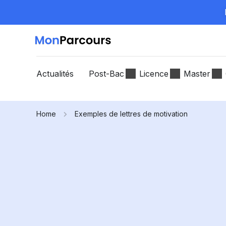
Actualités
Post-Bac
Licence
Master
Home
Exemples de lettres de motivation