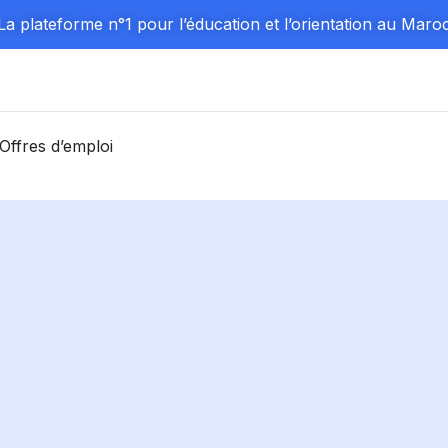
La plateforme n°1 pour l’éducation et l’orientation au Maro
Offres d’emploi