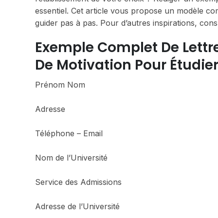
essentiel. Cet article vous propose un modèle co
guider pas à pas. Pour d’autres inspirations, con
Exemple Complet De Lettre
De Motivation Pour Étudie
Prénom Nom
Adresse
Téléphone – Email
Nom de l’Université
Service des Admissions
Adresse de l’Université