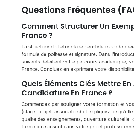
Questions Fréquentes (FA
Comment Structurer Un Exemple
France ?
La structure doit être claire : en-tête (coordonn
formule de politesse et signature. Dans l’introdu
suivants détaillent votre parcours académique, v
France. Concluez en exprimant votre disponibilité
Quels Éléments Clés Mettre En
Candidature En France ?
Commencez par souligner votre formation et vos 
(stage, projet, association) et expliquez ce qu’ell
qualité des enseignements, ouverture culturelle,
formation s’inscrit dans votre projet professionne