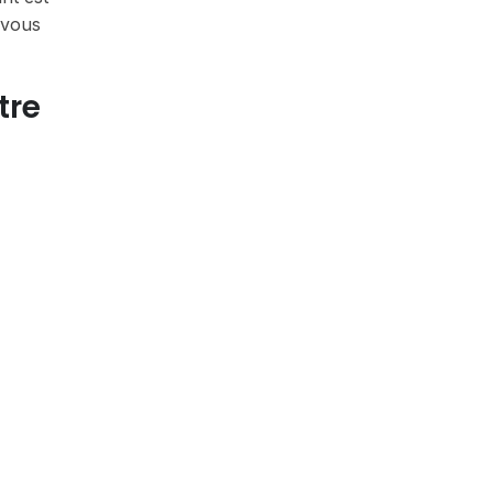
 vous
tre