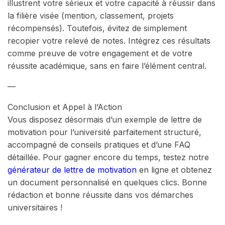
illustrent votre sérieux et votre capacité à réussir dans
la filière visée (mention, classement, projets
récompensés). Toutefois, évitez de simplement
recopier votre relevé de notes. Intégrez ces résultats
comme preuve de votre engagement et de votre
réussite académique, sans en faire l’élément central.
—
Conclusion et Appel à l’Action
Vous disposez désormais d’un exemple de lettre de
motivation pour l’université parfaitement structuré,
accompagné de conseils pratiques et d’une FAQ
détaillée. Pour gagner encore du temps, testez notre
générateur de lettre de motivation
en ligne et obtenez
un document personnalisé en quelques clics. Bonne
rédaction et bonne réussite dans vos démarches
universitaires !