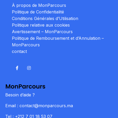
À propos de MonParcours
Politique de Confidentialité
Conditions Générales d’Utilisation
Politique relative aux cookies
Avertissement – MonParcours
Politique de Remboursement et d’Annulation –
MonParcours
contact
Besoin d’aide ?
Email : contact@monparcours.ma
Tel : +212 7 01 18 53 07