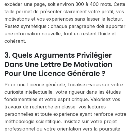
excéder une page, soit environ 300 à 400 mots. Cette
taille permet de présenter clairement votre profil, vos
motivations et vos expériences sans lasser le lecteur.
Restez synthétique : chaque paragraphe doit apporter
une information nouvelle, tout en restant fluide et
cohérent.
3. Quels Arguments Privilégier
Dans Une Lettre De Motivation
Pour Une Licence Générale ?
Pour une Licence générale, focalisez-vous sur votre
curiosité intellectuelle, votre rigueur dans les études
fondamentales et votre esprit critique. Valorisez vos
travaux de recherche en classe, vos lectures
personnelles et toute expérience ayant renforcé votre
méthodologie scientifique. Insistez sur votre projet
professionnel ou votre orientation vers la poursuite