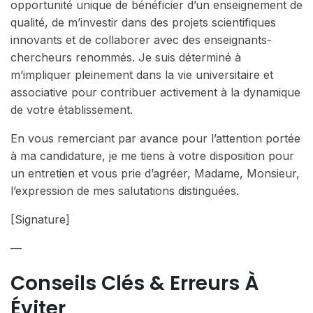
opportunité unique de bénéficier d’un enseignement de
qualité, de m’investir dans des projets scientifiques
innovants et de collaborer avec des enseignants-
chercheurs renommés. Je suis déterminé à
m’impliquer pleinement dans la vie universitaire et
associative pour contribuer activement à la dynamique
de votre établissement.
En vous remerciant par avance pour l’attention portée
à ma candidature, je me tiens à votre disposition pour
un entretien et vous prie d’agréer, Madame, Monsieur,
l’expression de mes salutations distinguées.
[Signature]
—
Conseils Clés & Erreurs À
Éviter