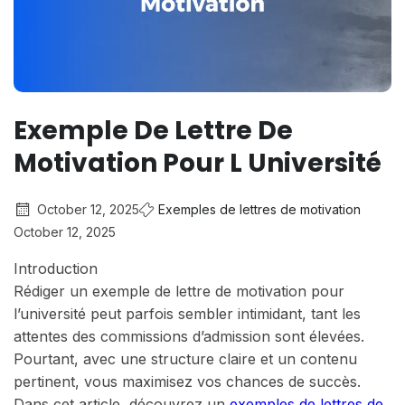
Exemple De Lettre De
Motivation Pour L Université
October 12, 2025
Exemples de lettres de motivation
October 12, 2025
Introduction
Rédiger un exemple de lettre de motivation pour
l’université peut parfois sembler intimidant, tant les
attentes des commissions d’admission sont élevées.
Pourtant, avec une structure claire et un contenu
pertinent, vous maximisez vos chances de succès.
Dans cet article, découvrez un
exemples de lettres de