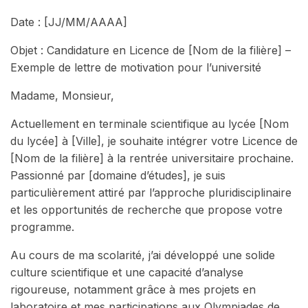
Date : [JJ/MM/AAAA]
Objet : Candidature en Licence de [Nom de la filière] –
Exemple de lettre de motivation pour l’université
Madame, Monsieur,
Actuellement en terminale scientifique au lycée [Nom
du lycée] à [Ville], je souhaite intégrer votre Licence de
[Nom de la filière] à la rentrée universitaire prochaine.
Passionné par [domaine d’études], je suis
particulièrement attiré par l’approche pluridisciplinaire
et les opportunités de recherche que propose votre
programme.
Au cours de ma scolarité, j’ai développé une solide
culture scientifique et une capacité d’analyse
rigoureuse, notamment grâce à mes projets en
laboratoire et mes participations aux Olympiades de