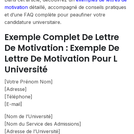
motivation
détaillé, accompagné de conseils pratiques
et d’une FAQ complète pour peaufiner votre
candidature universitaire.
Exemple Complet De Lettre
De Motivation : Exemple De
Lettre De Motivation Pour L
Université
[Votre Prénom Nom]
[Adresse]
[Téléphone]
[E-mail]
[Nom de l’Université]
[Nom du Service des Admissions]
[Adresse de l’Université]