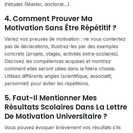
d’études (Master, doctorat…).
4. Comment Prouver Ma
Motivation Sans Être Répétitif ?
Variez vos preuves de motivation : ne vous contentez
pas de déclarations, illustrez-les par des exemples
concrets (projets, stages, activités extra-scolaires).
Décrivez les compétences acquises et montrez
comment elles seront utiles dans la filière choisie.
Utilisez différents angles (scientifique, associatif,
personnel) pour éviter les répétitions.
5. Faut-Il Mentionner Mes
Résultats Scolaires Dans La Lettre
De Motivation Universitaire ?
Vous pouvez évoquer brièvement vos résultats s’ils