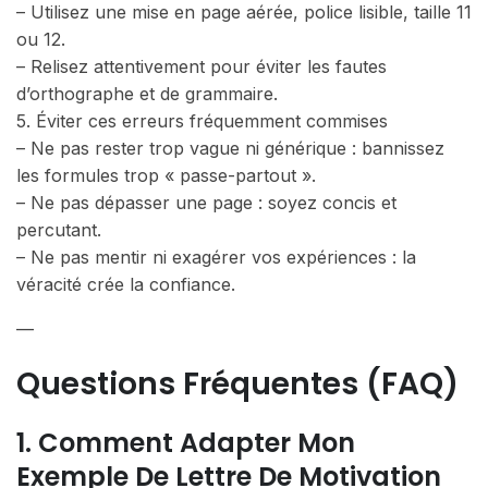
– Utilisez une mise en page aérée, police lisible, taille 11
ou 12.
– Relisez attentivement pour éviter les fautes
d’orthographe et de grammaire.
5. Éviter ces erreurs fréquemment commises
– Ne pas rester trop vague ni générique : bannissez
les formules trop « passe-partout ».
– Ne pas dépasser une page : soyez concis et
percutant.
– Ne pas mentir ni exagérer vos expériences : la
véracité crée la confiance.
—
Questions Fréquentes (FAQ)
1. Comment Adapter Mon
Exemple De Lettre De Motivation