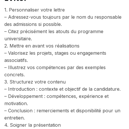
1. Personnaliser votre lettre
– Adressez-vous toujours par le nom du responsable
des admissions si possible.
– Citez précisément les atouts du programme
universitaire.
2. Mettre en avant vos réalisations
– Valorisez les projets, stages ou engagements
associatifs.
– Illustrez vos compétences par des exemples
concrets.
3. Structurez votre contenu
– Introduction : contexte et objectif de la candidature.
– Développement : compétences, expérience et
motivation.
– Conclusion : remerciements et disponibilité pour un
entretien.
4. Soigner la présentation