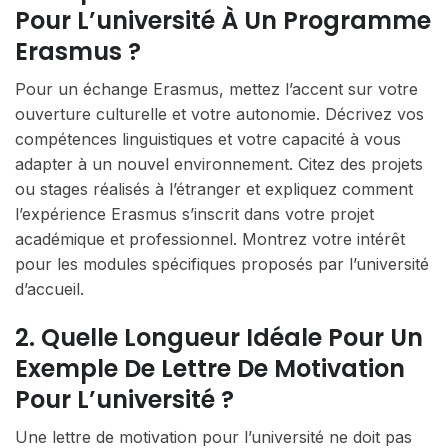
Pour L’université À Un Programme
Erasmus ?
Pour un échange Erasmus, mettez l’accent sur votre
ouverture culturelle et votre autonomie. Décrivez vos
compétences linguistiques et votre capacité à vous
adapter à un nouvel environnement. Citez des projets
ou stages réalisés à l’étranger et expliquez comment
l’expérience Erasmus s’inscrit dans votre projet
académique et professionnel. Montrez votre intérêt
pour les modules spécifiques proposés par l’université
d’accueil.
2. Quelle Longueur Idéale Pour Un
Exemple De Lettre De Motivation
Pour L’université ?
Une lettre de motivation pour l’université ne doit pas