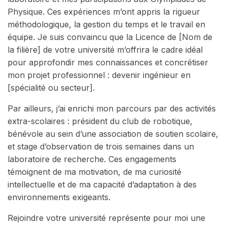
Physique. Ces expériences m’ont appris la rigueur
méthodologique, la gestion du temps et le travail en
équipe. Je suis convaincu que la Licence de [Nom de
la filière] de votre université m’offrira le cadre idéal
pour approfondir mes connaissances et concrétiser
mon projet professionnel : devenir ingénieur en
[spécialité ou secteur].
Par ailleurs, j’ai enrichi mon parcours par des activités
extra-scolaires : président du club de robotique,
bénévole au sein d’une association de soutien scolaire,
et stage d’observation de trois semaines dans un
laboratoire de recherche. Ces engagements
témoignent de ma motivation, de ma curiosité
intellectuelle et de ma capacité d’adaptation à des
environnements exigeants.
Rejoindre votre université représente pour moi une