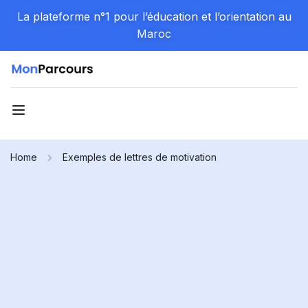
La plateforme n°1 pour l’éducation et l’orientation au
Maroc
Home
Exemples de lettres de motivation