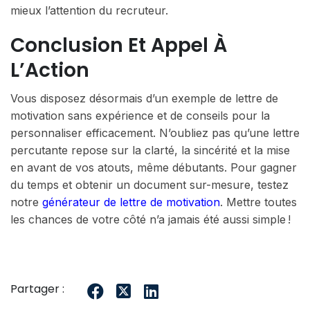
mieux l’attention du recruteur.
Conclusion Et Appel À
L’Action
Vous disposez désormais d’un exemple de lettre de
motivation sans expérience et de conseils pour la
personnaliser efficacement. N’oubliez pas qu’une lettre
percutante repose sur la clarté, la sincérité et la mise
en avant de vos atouts, même débutants. Pour gagner
du temps et obtenir un document sur-mesure, testez
notre
générateur de lettre de motivation
. Mettre toutes
les chances de votre côté n’a jamais été aussi simple !
Partager :