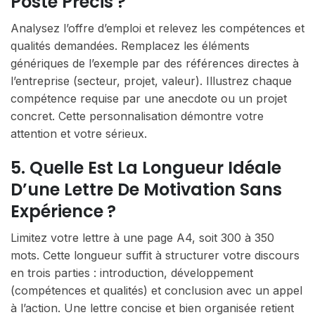
Poste Précis ?
Analysez l’offre d’emploi et relevez les compétences et
qualités demandées. Remplacez les éléments
génériques de l’exemple par des références directes à
l’entreprise (secteur, projet, valeur). Illustrez chaque
compétence requise par une anecdote ou un projet
concret. Cette personnalisation démontre votre
attention et votre sérieux.
5. Quelle Est La Longueur Idéale
D’une Lettre De Motivation Sans
Expérience ?
Limitez votre lettre à une page A4, soit 300 à 350
mots. Cette longueur suffit à structurer votre discours
en trois parties : introduction, développement
(compétences et qualités) et conclusion avec un appel
à l’action. Une lettre concise et bien organisée retient