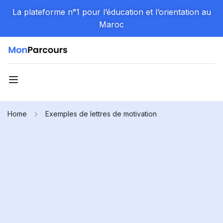
La plateforme n°1 pour l’éducation et l’orientation au
Maroc
Home
Exemples de lettres de motivation