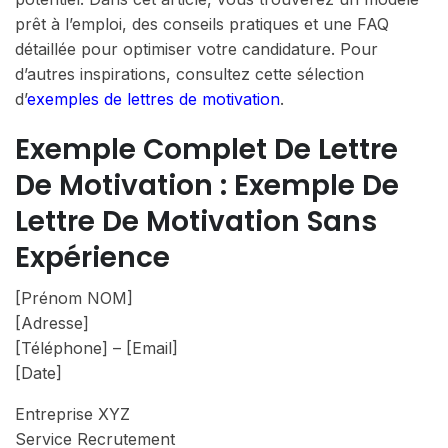
prêt à l’emploi, des conseils pratiques et une FAQ
détaillée pour optimiser votre candidature. Pour
d’autres inspirations, consultez cette sélection
d’
exemples de lettres de motivation
.
Exemple Complet De Lettre
De Motivation : Exemple De
Lettre De Motivation Sans
Expérience
[Prénom NOM]
[Adresse]
[Téléphone] – [Email]
[Date]
Entreprise XYZ
Service Recrutement