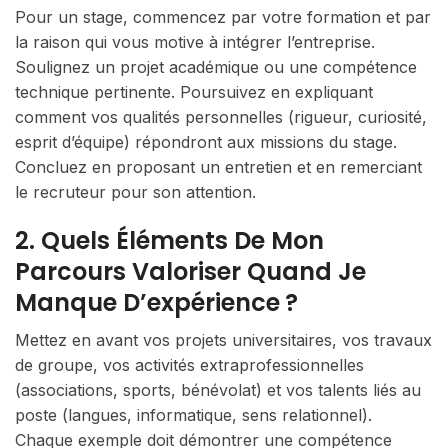
Pour un stage, commencez par votre formation et par
la raison qui vous motive à intégrer l’entreprise.
Soulignez un projet académique ou une compétence
technique pertinente. Poursuivez en expliquant
comment vos qualités personnelles (rigueur, curiosité,
esprit d’équipe) répondront aux missions du stage.
Concluez en proposant un entretien et en remerciant
le recruteur pour son attention.
2. Quels Éléments De Mon
Parcours Valoriser Quand Je
Manque D’expérience ?
Mettez en avant vos projets universitaires, vos travaux
de groupe, vos activités extraprofessionnelles
(associations, sports, bénévolat) et vos talents liés au
poste (langues, informatique, sens relationnel).
Chaque exemple doit démontrer une compétence