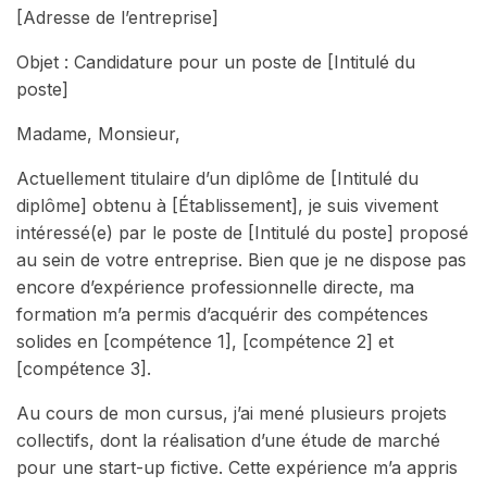
[Adresse de l’entreprise]
Objet : Candidature pour un poste de [Intitulé du
poste]
Madame, Monsieur,
Actuellement titulaire d’un diplôme de [Intitulé du
diplôme] obtenu à [Établissement], je suis vivement
intéressé(e) par le poste de [Intitulé du poste] proposé
au sein de votre entreprise. Bien que je ne dispose pas
encore d’expérience professionnelle directe, ma
formation m’a permis d’acquérir des compétences
solides en [compétence 1], [compétence 2] et
[compétence 3].
Au cours de mon cursus, j’ai mené plusieurs projets
collectifs, dont la réalisation d’une étude de marché
pour une start-up fictive. Cette expérience m’a appris