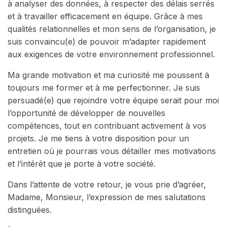
à analyser des données, à respecter des délais serrés
et à travailler efficacement en équipe. Grâce à mes
qualités relationnelles et mon sens de l’organisation, je
suis convaincu(e) de pouvoir m’adapter rapidement
aux exigences de votre environnement professionnel.
Ma grande motivation et ma curiosité me poussent à
toujours me former et à me perfectionner. Je suis
persuadé(e) que rejoindre votre équipe serait pour moi
l’opportunité de développer de nouvelles
compétences, tout en contribuant activement à vos
projets. Je me tiens à votre disposition pour un
entretien où je pourrais vous détailler mes motivations
et l’intérêt que je porte à votre société.
Dans l’attente de votre retour, je vous prie d’agréer,
Madame, Monsieur, l’expression de mes salutations
distinguées.