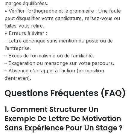
marges équilibrées.
• Vérifier l’orthographe et la grammaire : Une faute
peut disqualifier votre candidature, relisez-vous ou
faites-vous relire.
• Erreurs à éviter :
– Lettre générique sans mention du poste ou de
l’entreprise.
– Excès de formalisme ou de familiarité.
– Exagération ou mensonge sur votre parcours.
– Absence d’un appel à l’action (proposition
d’entretien).
Questions Fréquentes (FAQ)
1. Comment Structurer Un
Exemple De Lettre De Motivation
Sans Expérience Pour Un Stage ?