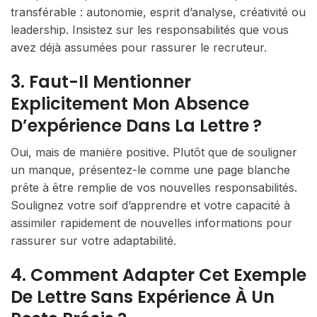
transférable : autonomie, esprit d’analyse, créativité ou
leadership. Insistez sur les responsabilités que vous
avez déjà assumées pour rassurer le recruteur.
3. Faut-Il Mentionner
Explicitement Mon Absence
D’expérience Dans La Lettre ?
Oui, mais de manière positive. Plutôt que de souligner
un manque, présentez-le comme une page blanche
prête à être remplie de vos nouvelles responsabilités.
Soulignez votre soif d’apprendre et votre capacité à
assimiler rapidement de nouvelles informations pour
rassurer sur votre adaptabilité.
4. Comment Adapter Cet Exemple
De Lettre Sans Expérience À Un