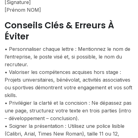
[Signature]
[Prénom NOM]
Conseils Clés & Erreurs À
Éviter
• Personnaliser chaque lettre : Mentionnez le nom de
l’entreprise, le poste visé et, si possible, le nom du
recruteur.
• Valoriser les compétences acquises hors stage :
Projets universitaires, bénévolat, activités associatives
ou sportives démontrent votre engagement et vos soft
skills.
• Privilégier la clarté et la concision : Ne dépassez pas
une page, structurez votre texte en trois parties (intro
– développement – conclusion).
• Soigner la présentation : Utilisez une police lisible
(Calibri, Arial, Times New Roman), taille 11 ou 12,