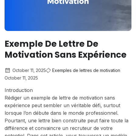
Exemple De Lettre De
Motivation Sans Expérience
October 11, 2025
Exemples de lettres de motivation
October 11, 2025
Introduction
Rédiger un exemple de lettre de motivation sans
expérience peut sembler un véritable défi, surtout
lorsque l’on débute dans le monde professionnel.
Pourtant, une lettre bien construite peut faire toute la
différence et convaincre un recruteur de votre
potentiel. Dans cet article, vous trouverez un modèle