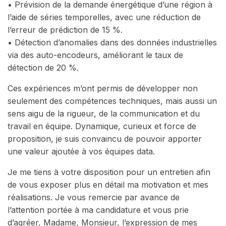
• Prévision de la demande énergétique d’une région à
l’aide de séries temporelles, avec une réduction de
l’erreur de prédiction de 15 %.
• Détection d’anomalies dans des données industrielles
via des auto-encodeurs, améliorant le taux de
détection de 20 %.
Ces expériences m’ont permis de développer non
seulement des compétences techniques, mais aussi un
sens aigu de la rigueur, de la communication et du
travail en équipe. Dynamique, curieux et force de
proposition, je suis convaincu de pouvoir apporter
une valeur ajoutée à vos équipes data.
Je me tiens à votre disposition pour un entretien afin
de vous exposer plus en détail ma motivation et mes
réalisations. Je vous remercie par avance de
l’attention portée à ma candidature et vous prie
d’agréer, Madame, Monsieur, l’expression de mes