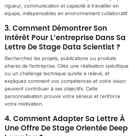
rigueur, communication et capacité à travailler en
équipe, indispensables en environnement collaboratif.
3. Comment Démontrer Son
Intérêt Pour L’entreprise Dans Sa
Lettre De Stage Data Scientist ?
Recherchez les projets, publications ou produits
phares de l’entreprise. Citez une réalisation spécifique
ou un challenge technique qu’elle a relevé, et
expliquez comment vos compétences et votre vision
peuvent contribuer à ses objectifs. Cette
personnalisation prouve votre sérieux et renforce
votre motivation.
4. Comment Adapter Sa Lettre À
Une Offre De Stage Orientée Deep