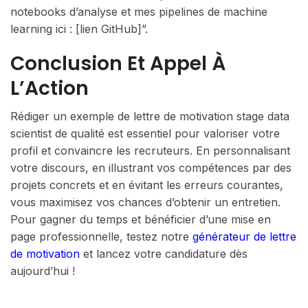
notebooks d’analyse et mes pipelines de machine
learning ici : [lien GitHub]”.
Conclusion Et Appel À
L’Action
Rédiger un exemple de lettre de motivation stage data
scientist de qualité est essentiel pour valoriser votre
profil et convaincre les recruteurs. En personnalisant
votre discours, en illustrant vos compétences par des
projets concrets et en évitant les erreurs courantes,
vous maximisez vos chances d’obtenir un entretien.
Pour gagner du temps et bénéficier d’une mise en
page professionnelle, testez notre
générateur de lettre
de motivation
et lancez votre candidature dès
aujourd’hui !