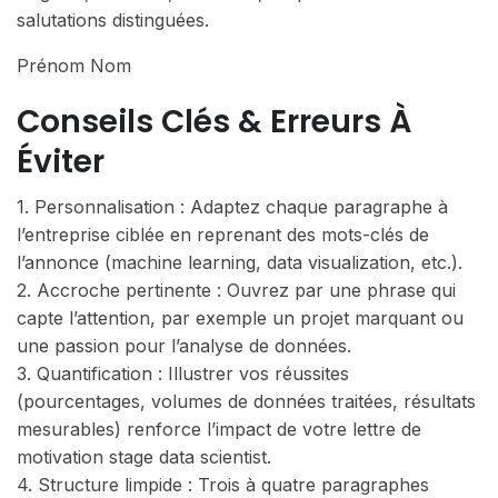
salutations distinguées.
Prénom Nom
Conseils Clés & Erreurs À
Éviter
1. Personnalisation : Adaptez chaque paragraphe à
l’entreprise ciblée en reprenant des mots-clés de
l’annonce (machine learning, data visualization, etc.).
2. Accroche pertinente : Ouvrez par une phrase qui
capte l’attention, par exemple un projet marquant ou
une passion pour l’analyse de données.
3. Quantification : Illustrer vos réussites
(pourcentages, volumes de données traitées, résultats
mesurables) renforce l’impact de votre lettre de
motivation stage data scientist.
4. Structure limpide : Trois à quatre paragraphes