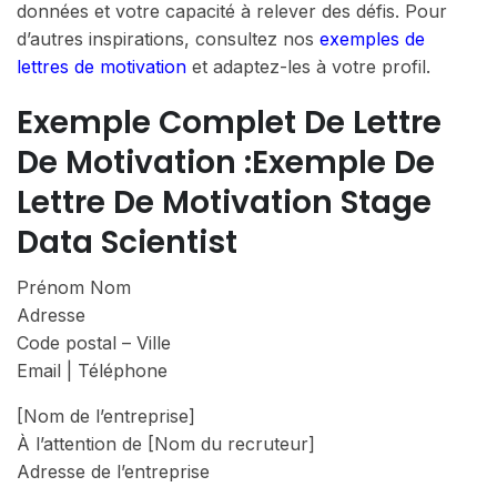
données et votre capacité à relever des défis. Pour
d’autres inspirations, consultez nos
exemples de
lettres de motivation
et adaptez-les à votre profil.
Exemple Complet De Lettre
De Motivation :exemple De
Lettre De Motivation Stage
Data Scientist
Prénom Nom
Adresse
Code postal – Ville
Email | Téléphone
[Nom de l’entreprise]
À l’attention de [Nom du recruteur]
Adresse de l’entreprise