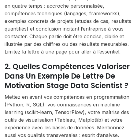
en quatre temps : accroche personnalisée,
compétences techniques (langages, frameworks),
exemples concrets de projets (études de cas, résultats
quantifiés) et conclusion incitant l’entreprise à vous
contacter. Chaque partie doit être concise, ciblée et
illustrée par des chiffres ou des résultats mesurables.
Limitez la lettre à une page pour aller à l’essentiel.
2. Quelles Compétences Valoriser
Dans Un Exemple De Lettre De
Motivation Stage Data Scientist ?
Mettez en avant vos compétences en programmation
(Python, R, SQL), vos connaissances en machine
learning (scikit-learn, TensorFlow), votre maîtrise des
outils de visualisation (Tableau, Matplotlib) et votre
expérience avec les bases de données. Mentionnez
aussi vos qualités transversales : esprit d’analyse,