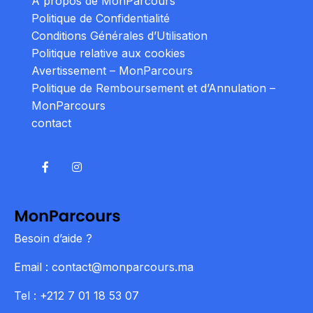
À propos de MonParcours
Politique de Confidentialité
Conditions Générales d’Utilisation
Politique relative aux cookies
Avertissement – MonParcours
Politique de Remboursement et d’Annulation –
MonParcours
contact
Besoin d’aide ?
Email : contact@monparcours.ma
Tel : +212 7 01 18 53 07