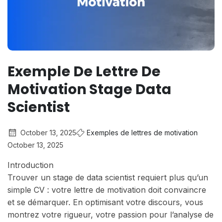
Exemple De Lettre De
Motivation Stage Data
Scientist
October 13, 2025
Exemples de lettres de motivation
October 13, 2025
Introduction
Trouver un stage de data scientist requiert plus qu’un
simple CV : votre lettre de motivation doit convaincre
et se démarquer. En optimisant votre discours, vous
montrez votre rigueur, votre passion pour l’analyse de