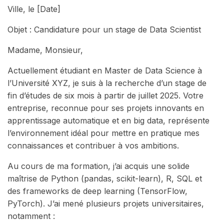
Ville, le [Date]
Objet : Candidature pour un stage de Data Scientist
Madame, Monsieur,
Actuellement étudiant en Master de Data Science à
l’Université XYZ, je suis à la recherche d’un stage de
fin d’études de six mois à partir de juillet 2025. Votre
entreprise, reconnue pour ses projets innovants en
apprentissage automatique et en big data, représente
l’environnement idéal pour mettre en pratique mes
connaissances et contribuer à vos ambitions.
Au cours de ma formation, j’ai acquis une solide
maîtrise de Python (pandas, scikit-learn), R, SQL et
des frameworks de deep learning (TensorFlow,
PyTorch). J’ai mené plusieurs projets universitaires,
notamment :