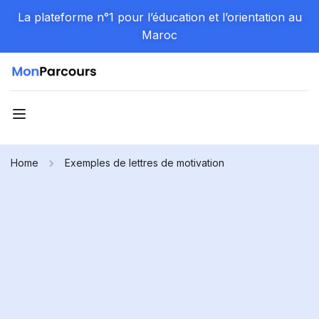
La plateforme n°1 pour l’éducation et l’orientation au
Maroc
Home
Exemples de lettres de motivation