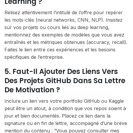
Learning ?
Relisez attentivement l’intitulé de l’offre pour repérer
les mots-clés (neural networks, CNN, NLP). Insistez
sur vos projets ou cours liés au deep learning,
mentionnez des exemples de modèles que vous avez
entraînés et les métriques obtenues (accuracy, recall).
Faites le lien entre ces expériences et les besoins
spécifiques de l’entreprise.
5. Faut-Il Ajouter Des Liens Vers
Des Projets GitHub Dans Sa Lettre
De Motivation ?
Inclure un lien vers votre portfolio GitHub ou Kaggle
peut être un atout, à condition que vos repos soient à
jour et bien documentés. Placez ce lien dans la
signature ou en fin de lettre, accompagné d’une brève
mention du contenu : “Vous pouvez consulter mes