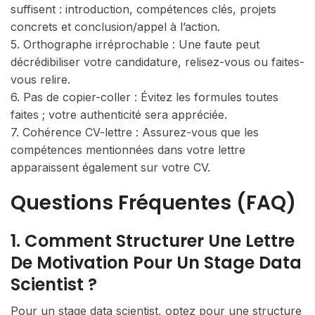
suffisent : introduction, compétences clés, projets
concrets et conclusion/appel à l’action.
5. Orthographe irréprochable : Une faute peut
décrédibiliser votre candidature, relisez-vous ou faites-
vous relire.
6. Pas de copier-coller : Évitez les formules toutes
faites ; votre authenticité sera appréciée.
7. Cohérence CV-lettre : Assurez-vous que les
compétences mentionnées dans votre lettre
apparaissent également sur votre CV.
Questions Fréquentes (FAQ)
1. Comment Structurer Une Lettre
De Motivation Pour Un Stage Data
Scientist ?
Pour un stage data scientist, optez pour une structure