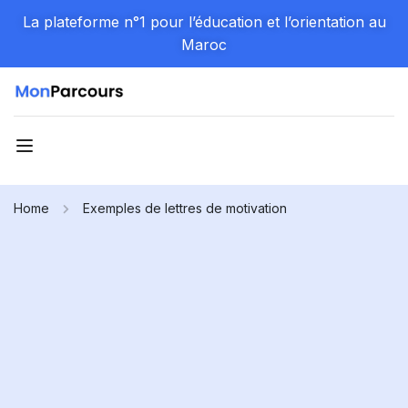
La plateforme n°1 pour l’éducation et l’orientation au
Maroc
Home
Exemples de lettres de motivation