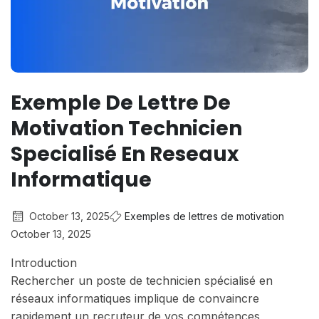
Exemple De Lettre De
Motivation Technicien
Specialisé En Reseaux
Informatique
October 13, 2025
Exemples de lettres de motivation
October 13, 2025
Introduction
Rechercher un poste de technicien spécialisé en
réseaux informatiques implique de convaincre
rapidement un recruteur de vos compétences