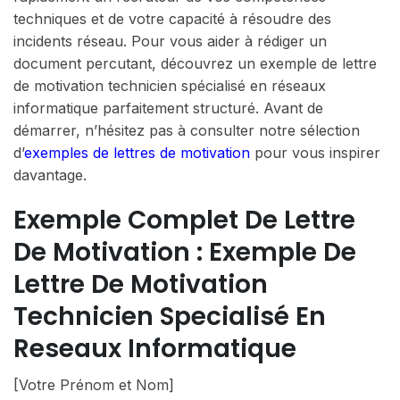
techniques et de votre capacité à résoudre des
incidents réseau. Pour vous aider à rédiger un
document percutant, découvrez un exemple de lettre
de motivation technicien spécialisé en réseaux
informatique parfaitement structuré. Avant de
démarrer, n’hésitez pas à consulter notre sélection
d’
exemples de lettres de motivation
pour vous inspirer
davantage.
Exemple Complet De Lettre
De Motivation : Exemple De
Lettre De Motivation
Technicien Specialisé En
Reseaux Informatique
[Votre Prénom et Nom]