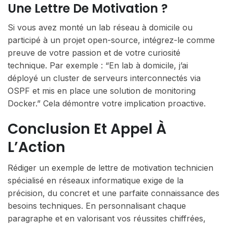
Une Lettre De Motivation ?
Si vous avez monté un lab réseau à domicile ou
participé à un projet open-source, intégrez-le comme
preuve de votre passion et de votre curiosité
technique. Par exemple : “En lab à domicile, j’ai
déployé un cluster de serveurs interconnectés via
OSPF et mis en place une solution de monitoring
Docker.” Cela démontre votre implication proactive.
Conclusion Et Appel À
L’Action
Rédiger un exemple de lettre de motivation technicien
spécialisé en réseaux informatique exige de la
précision, du concret et une parfaite connaissance des
besoins techniques. En personnalisant chaque
paragraphe et en valorisant vos réussites chiffrées,