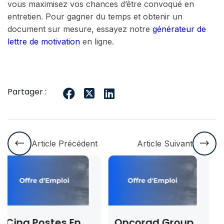
vous maximisez vos chances d’être convoqué en
entretien. Pour gagner du temps et obtenir un
document sur mesure, essayez notre
générateur de
lettre de motivation
en ligne.
Partager :
Article Précédent
Article Suivant
Oncorad Group
Concours ISMAC