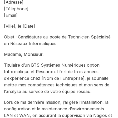
[Adresse]
[Téléphone]
[Email]
[Ville], le [Date]
Objet : Candidature au poste de Technicien Spécialisé
en Réseaux Informatiques
Madame, Monsieur,
Titulaire d’un BTS Systèmes Numériques option
Informatique et Réseaux et fort de trois années
d’expérience chez [Nom de l’Entreprise], je souhaite
mettre mes compétences techniques et mon sens de
l’analyse au service de votre équipe réseau.
Lors de ma dernière mission, j’ai géré l’installation, la
configuration et la maintenance d’environnements
LAN et WAN, en assurant la supervision via Nagios et