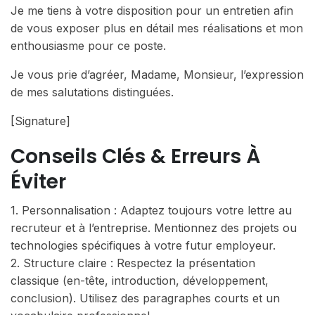
Je me tiens à votre disposition pour un entretien afin
de vous exposer plus en détail mes réalisations et mon
enthousiasme pour ce poste.
Je vous prie d’agréer, Madame, Monsieur, l’expression
de mes salutations distinguées.
[Signature]
Conseils Clés & Erreurs À
Éviter
1. Personnalisation : Adaptez toujours votre lettre au
recruteur et à l’entreprise. Mentionnez des projets ou
technologies spécifiques à votre futur employeur.
2. Structure claire : Respectez la présentation
classique (en-tête, introduction, développement,
conclusion). Utilisez des paragraphes courts et un