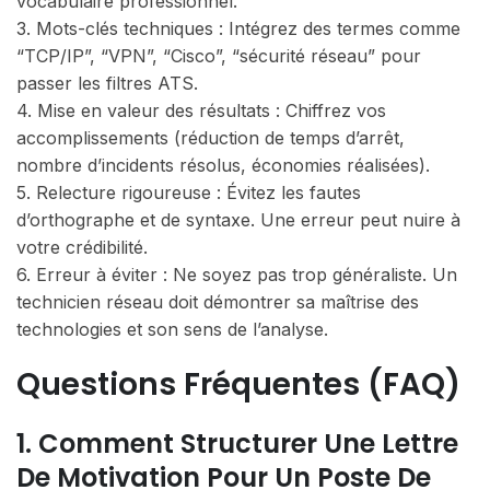
vocabulaire professionnel.
3. Mots-clés techniques : Intégrez des termes comme
“TCP/IP”, “VPN”, “Cisco”, “sécurité réseau” pour
passer les filtres ATS.
4. Mise en valeur des résultats : Chiffrez vos
accomplissements (réduction de temps d’arrêt,
nombre d’incidents résolus, économies réalisées).
5. Relecture rigoureuse : Évitez les fautes
d’orthographe et de syntaxe. Une erreur peut nuire à
votre crédibilité.
6. Erreur à éviter : Ne soyez pas trop généraliste. Un
technicien réseau doit démontrer sa maîtrise des
technologies et son sens de l’analyse.
Questions Fréquentes (FAQ)
1. Comment Structurer Une Lettre
De Motivation Pour Un Poste De