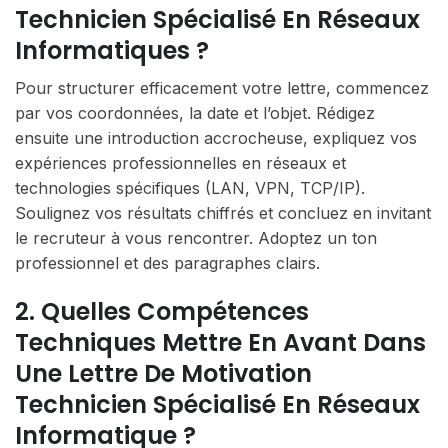
Technicien Spécialisé En Réseaux
Informatiques ?
Pour structurer efficacement votre lettre, commencez
par vos coordonnées, la date et l’objet. Rédigez
ensuite une introduction accrocheuse, expliquez vos
expériences professionnelles en réseaux et
technologies spécifiques (LAN, VPN, TCP/IP).
Soulignez vos résultats chiffrés et concluez en invitant
le recruteur à vous rencontrer. Adoptez un ton
professionnel et des paragraphes clairs.
2. Quelles Compétences
Techniques Mettre En Avant Dans
Une Lettre De Motivation
Technicien Spécialisé En Réseaux
Informatique ?