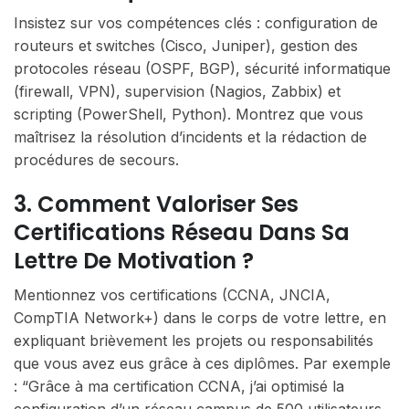
Insistez sur vos compétences clés : configuration de
routeurs et switches (Cisco, Juniper), gestion des
protocoles réseau (OSPF, BGP), sécurité informatique
(firewall, VPN), supervision (Nagios, Zabbix) et
scripting (PowerShell, Python). Montrez que vous
maîtrisez la résolution d’incidents et la rédaction de
procédures de secours.
3. Comment Valoriser Ses
Certifications Réseau Dans Sa
Lettre De Motivation ?
Mentionnez vos certifications (CCNA, JNCIA,
CompTIA Network+) dans le corps de votre lettre, en
expliquant brièvement les projets ou responsabilités
que vous avez eus grâce à ces diplômes. Par exemple
: “Grâce à ma certification CCNA, j’ai optimisé la