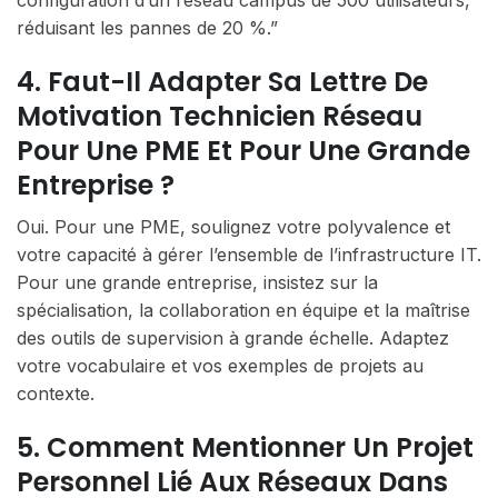
configuration d’un réseau campus de 500 utilisateurs,
réduisant les pannes de 20 %.”
4. Faut-Il Adapter Sa Lettre De
Motivation Technicien Réseau
Pour Une PME Et Pour Une Grande
Entreprise ?
Oui. Pour une PME, soulignez votre polyvalence et
votre capacité à gérer l’ensemble de l’infrastructure IT.
Pour une grande entreprise, insistez sur la
spécialisation, la collaboration en équipe et la maîtrise
des outils de supervision à grande échelle. Adaptez
votre vocabulaire et vos exemples de projets au
contexte.
5. Comment Mentionner Un Projet
Personnel Lié Aux Réseaux Dans