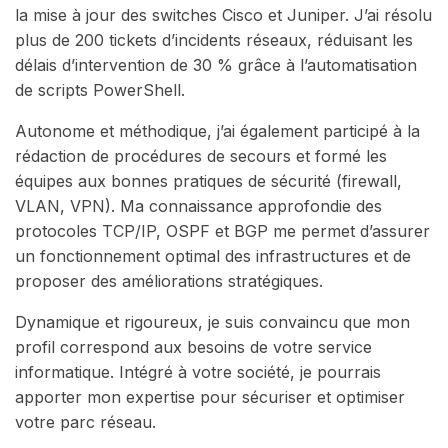
la mise à jour des switches Cisco et Juniper. J’ai résolu
plus de 200 tickets d’incidents réseaux, réduisant les
délais d’intervention de 30 % grâce à l’automatisation
de scripts PowerShell.
Autonome et méthodique, j’ai également participé à la
rédaction de procédures de secours et formé les
équipes aux bonnes pratiques de sécurité (firewall,
VLAN, VPN). Ma connaissance approfondie des
protocoles TCP/IP, OSPF et BGP me permet d’assurer
un fonctionnement optimal des infrastructures et de
proposer des améliorations stratégiques.
Dynamique et rigoureux, je suis convaincu que mon
profil correspond aux besoins de votre service
informatique. Intégré à votre société, je pourrais
apporter mon expertise pour sécuriser et optimiser
votre parc réseau.