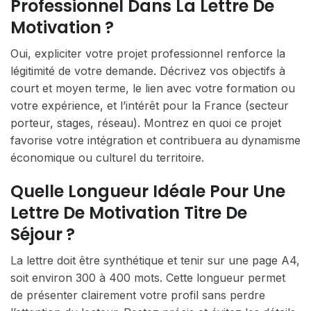
Professionnel Dans La Lettre De
Motivation ?
Oui, expliciter votre projet professionnel renforce la
légitimité de votre demande. Décrivez vos objectifs à
court et moyen terme, le lien avec votre formation ou
votre expérience, et l’intérêt pour la France (secteur
porteur, stages, réseau). Montrez en quoi ce projet
favorise votre intégration et contribuera au dynamisme
économique ou culturel du territoire.
Quelle Longueur Idéale Pour Une
Lettre De Motivation Titre De
Séjour ?
La lettre doit être synthétique et tenir sur une page A4,
soit environ 300 à 400 mots. Cette longueur permet
de présenter clairement votre profil sans perdre