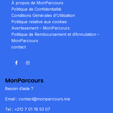
À propos de MonParcours
Politique de Confidentialité
Conditions Générales d’Utilisation
Politique relative aux cookies
Avertissement – MonParcours
Politique de Remboursement et d’Annulation –
MonParcours
contact
Besoin d’aide ?
Email : contact@monparcours.ma
Tel : +212 7 01 18 53 07