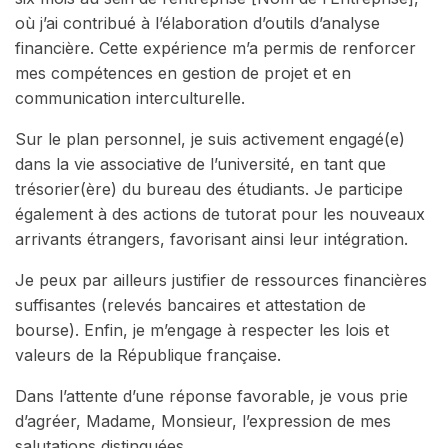
où j’ai contribué à l’élaboration d’outils d’analyse
financière. Cette expérience m’a permis de renforcer
mes compétences en gestion de projet et en
communication interculturelle.
Sur le plan personnel, je suis activement engagé(e)
dans la vie associative de l’université, en tant que
trésorier(ère) du bureau des étudiants. Je participe
également à des actions de tutorat pour les nouveaux
arrivants étrangers, favorisant ainsi leur intégration.
Je peux par ailleurs justifier de ressources financières
suffisantes (relevés bancaires et attestation de
bourse). Enfin, je m’engage à respecter les lois et
valeurs de la République française.
Dans l’attente d’une réponse favorable, je vous prie
d’agréer, Madame, Monsieur, l’expression de mes
salutations distinguées.