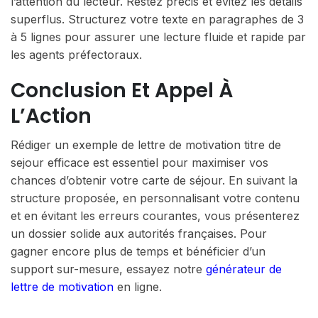
l’attention du lecteur. Restez précis et évitez les détails
superflus. Structurez votre texte en paragraphes de 3
à 5 lignes pour assurer une lecture fluide et rapide par
les agents préfectoraux.
Conclusion Et Appel À
L’Action
Rédiger un exemple de lettre de motivation titre de
sejour efficace est essentiel pour maximiser vos
chances d’obtenir votre carte de séjour. En suivant la
structure proposée, en personnalisant votre contenu
et en évitant les erreurs courantes, vous présenterez
un dossier solide aux autorités françaises. Pour
gagner encore plus de temps et bénéficier d’un
support sur-mesure, essayez notre
générateur de
lettre de motivation
en ligne.