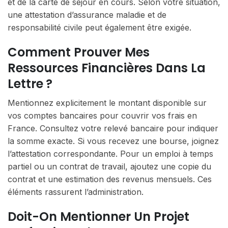
et de la carte de séjour en cours. Selon votre situation,
une attestation d’assurance maladie et de
responsabilité civile peut également être exigée.
Comment Prouver Mes
Ressources Financières Dans La
Lettre ?
Mentionnez explicitement le montant disponible sur
vos comptes bancaires pour couvrir vos frais en
France. Consultez votre relevé bancaire pour indiquer
la somme exacte. Si vous recevez une bourse, joignez
l’attestation correspondante. Pour un emploi à temps
partiel ou un contrat de travail, ajoutez une copie du
contrat et une estimation des revenus mensuels. Ces
éléments rassurent l’administration.
Doit-On Mentionner Un Projet