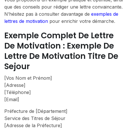
que des conseils pour rédiger une lettre convaincante.
N’hésitez pas à consulter davantage de
exemples de
lettres de motivation
pour enrichir votre démarche.
Exemple Complet De Lettre
De Motivation : Exemple De
Lettre De Motivation Titre De
Sejour
[Vos Nom et Prénom]
[Adresse]
[Téléphone]
[Email]
Préfecture de [Département]
Service des Titres de Séjour
[Adresse de la Préfecture]