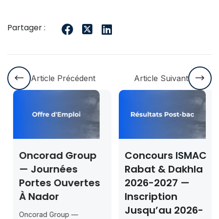
Partager :
Article Précédent
Article Suivant
Oncorad Group
Concours ISMAC
— Journées
Rabat & Dakhla
Portes Ouvertes
2026-2027 —
À Nador
Inscription
Jusqu’au 2026-
Oncorad Group —