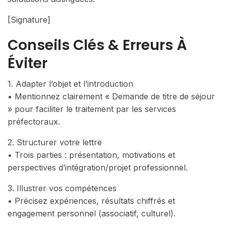
[Signature]
Conseils Clés & Erreurs À
Éviter
1. Adapter l’objet et l’introduction
• Mentionnez clairement « Demande de titre de séjour
» pour faciliter le traitement par les services
préfectoraux.
2. Structurer votre lettre
• Trois parties : présentation, motivations et
perspectives d’intégration/projet professionnel.
3. Illustrer vos compétences
• Précisez expériences, résultats chiffrés et
engagement personnel (associatif, culturel).