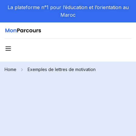
La plateforme n°1 pour l’éducation et l’orientation au
Maroc
Home
Exemples de lettres de motivation