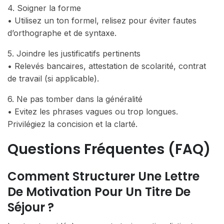
4. Soigner la forme
• Utilisez un ton formel, relisez pour éviter fautes
d’orthographe et de syntaxe.
5. Joindre les justificatifs pertinents
• Relevés bancaires, attestation de scolarité, contrat
de travail (si applicable).
6. Ne pas tomber dans la généralité
• Evitez les phrases vagues ou trop longues.
Privilégiez la concision et la clarté.
Questions Fréquentes (FAQ)
Comment Structurer Une Lettre
De Motivation Pour Un Titre De
Séjour ?