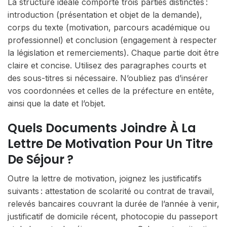
La structure idéale comporte trois parties distinctes :
introduction (présentation et objet de la demande),
corps du texte (motivation, parcours académique ou
professionnel) et conclusion (engagement à respecter
la législation et remerciements). Chaque partie doit être
claire et concise. Utilisez des paragraphes courts et
des sous-titres si nécessaire. N’oubliez pas d’insérer
vos coordonnées et celles de la préfecture en entête,
ainsi que la date et l’objet.
Quels Documents Joindre À La
Lettre De Motivation Pour Un Titre
De Séjour ?
Outre la lettre de motivation, joignez les justificatifs
suivants : attestation de scolarité ou contrat de travail,
relevés bancaires couvrant la durée de l’année à venir,
justificatif de domicile récent, photocopie du passeport