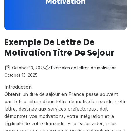
Exemple De Lettre De
Motivation Titre De Sejour
October 13, 2025
Exemples de lettres de motivation
October 13, 2025
Introduction
Obtenir un titre de séjour en France passe souvent
par la fourniture d’une lettre de motivation solide. Cette
lettre, destinée aux services préfectoraux, doit
démontrer vos motivations, votre intégration et la
légitimité de votre demande. Pour vous aider, nous
vous proposons un exemple pratique et optimisé, ainsi