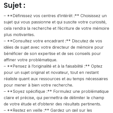
Sujet :
– **Définissez vos centres d’intérêt :** Choisissez un
sujet qui vous passionne et qui suscite votre curiosité,
cela rendra la recherche et l’écriture de votre mémoire
plus motivantes.
– **Consultez votre encadrant :** Discutez de vos
idées de sujet avec votre directeur de mémoire pour
bénéficier de son expertise et de ses conseils pour
affiner votre problématique.
– **Pensez à l’originalité et à la faisabilité :** Optez
pour un sujet original et novateur, tout en restant
réaliste quant aux ressources et au temps nécessaires
pour mener à bien votre recherche.
– **Soyez spécifique :** Formulez une problématique
claire et précise, qui permettra de délimiter le champ
de votre étude et d’obtenir des résultats pertinents.
– **Restez en veille :** Gardez un œil sur les