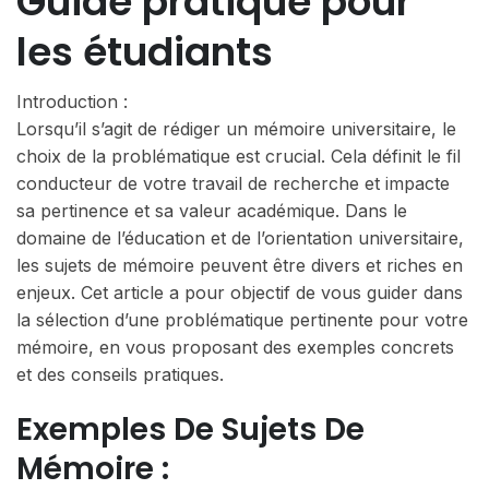
Guide pratique pour
les étudiants
Introduction :
Lorsqu’il s’agit de rédiger un mémoire universitaire, le
choix de la problématique est crucial. Cela définit le fil
conducteur de votre travail de recherche et impacte
sa pertinence et sa valeur académique. Dans le
domaine de l’éducation et de l’orientation universitaire,
les sujets de mémoire peuvent être divers et riches en
enjeux. Cet article a pour objectif de vous guider dans
la sélection d’une problématique pertinente pour votre
mémoire, en vous proposant des exemples concrets
et des conseils pratiques.
Exemples De Sujets De
Mémoire :