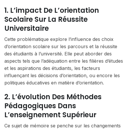
1. L’impact De L’orientation
Scolaire Sur La Réussite
Universitaire
Cette problématique explore l’influence des choix
d’orientation scolaire sur les parcours et la réussite
des étudiants à l’université. Elle peut aborder des
aspects tels que l’adéquation entre les filières d’études
et les aspirations des étudiants, les facteurs
influençant les décisions d’orientation, ou encore les
politiques éducatives en matière d’orientation.
2. L’évolution Des Méthodes
Pédagogiques Dans
L’enseignement Supérieur
Ce sujet de mémoire se penche sur les changements