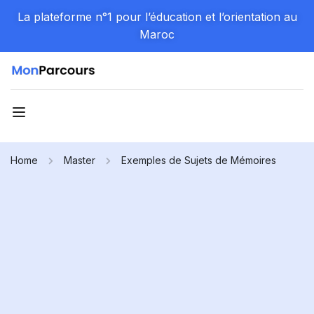
La plateforme n°1 pour l’éducation et l’orientation au
Maroc
Home
Master
Exemples de Sujets de Mémoires