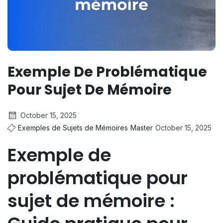
Exemple De Problématique
Pour Sujet De Mémoire
October 15, 2025
Exemples de Sujets de Mémoires
Master
October 15, 2025
Exemple de
problématique pour
sujet de mémoire :