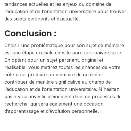
tendances actuelles et les enjeux du domaine de
l’éducation et de l’orientation universitaire pour trouver
des sujets pertinents et d’actualité.
Conclusion :
Choisir une problématique pour son sujet de mémoire
est une étape cruciale dans le parcours universitaire.
En optant pour un sujet pertinent, original et
réalisable, vous mettrez toutes les chances de votre
côté pour produire un mémoire de qualité et
contribuer de manière significative au champ de
l’éducation et de l’orientation universitaire. N’hésitez
pas à vous investir pleinement dans ce processus de
recherche, qui sera également une occasion
d’apprentissage et d’évolution personnelle.