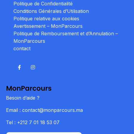
Politique de Confidentialité
Conditions Générales d’Utilisation
Politique relative aux cookies
Avertissement – MonParcours
Politique de Remboursement et d’Annulation –
MonParcours
contact
Besoin d’aide ?
Email : contact@monparcours.ma
Tel : +212 7 01 18 53 07