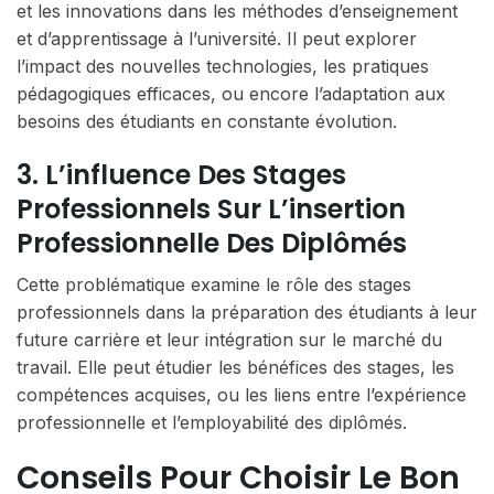
et les innovations dans les méthodes d’enseignement
et d’apprentissage à l’université. Il peut explorer
l’impact des nouvelles technologies, les pratiques
pédagogiques efficaces, ou encore l’adaptation aux
besoins des étudiants en constante évolution.
3. L’influence Des Stages
Professionnels Sur L’insertion
Professionnelle Des Diplômés
Cette problématique examine le rôle des stages
professionnels dans la préparation des étudiants à leur
future carrière et leur intégration sur le marché du
travail. Elle peut étudier les bénéfices des stages, les
compétences acquises, ou les liens entre l’expérience
professionnelle et l’employabilité des diplômés.
Conseils Pour Choisir Le Bon