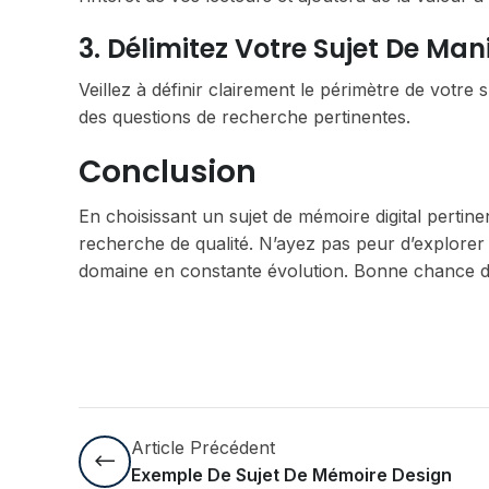
3. Délimitez Votre Sujet De Man
Veillez à définir clairement le périmètre de votre 
des questions de recherche pertinentes.
Conclusion
En choisissant un sujet de mémoire digital pertinent
recherche de qualité. N’ayez pas peur d’explorer 
domaine en constante évolution. Bonne chance d
Article Précédent
Exemple De Sujet De Mémoire Design