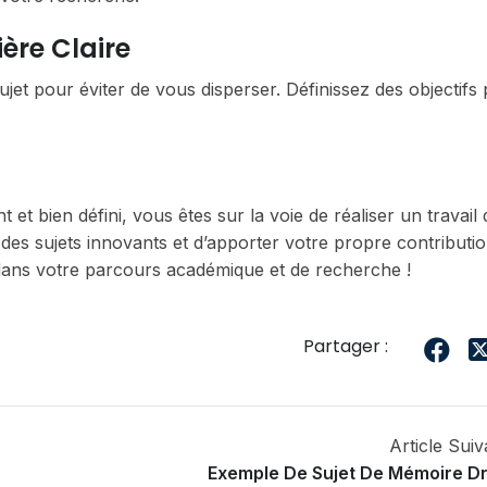
ière Claire
sujet pour éviter de vous disperser. Définissez des objectifs 
 et bien défini, vous êtes sur la voie de réaliser un travail 
des sujets innovants et d’apporter votre propre contributi
ans votre parcours académique et de recherche !
Partager :
Article Suiv
Exemple De Sujet De Mémoire Dr