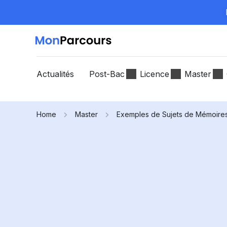
Actualités
Post-Bac
Licence
Master
Home
Master
Exemples de Sujets de Mémoire