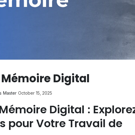
 Mémoire Digital
s
Master
October 15, 2025
Mémoire Digital : Explore
s pour Votre Travail de