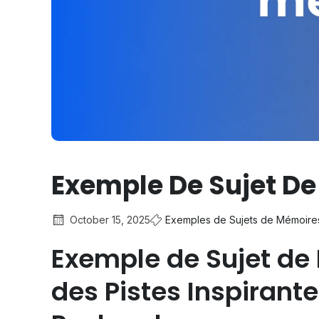
Exemple De Sujet De
October 15, 2025
Exemples de Sujets de Mémoire
Exemple de Sujet de 
des Pistes Inspirante