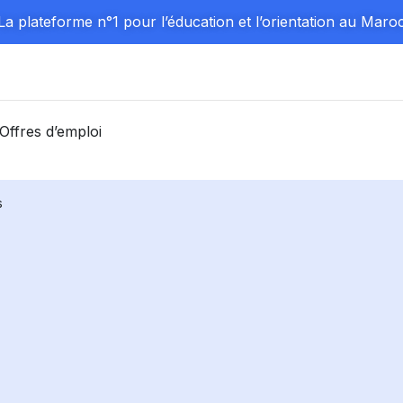
La plateforme n°1 pour l’éducation et l’orientation au Maro
Offres d’emploi
s