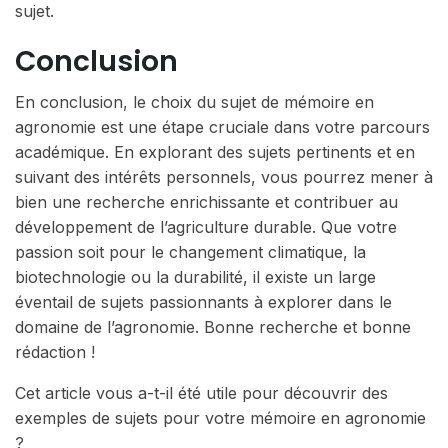
sujet.
Conclusion
En conclusion, le choix du sujet de mémoire en
agronomie est une étape cruciale dans votre parcours
académique. En explorant des sujets pertinents et en
suivant des intérêts personnels, vous pourrez mener à
bien une recherche enrichissante et contribuer au
développement de l’agriculture durable. Que votre
passion soit pour le changement climatique, la
biotechnologie ou la durabilité, il existe un large
éventail de sujets passionnants à explorer dans le
domaine de l’agronomie. Bonne recherche et bonne
rédaction !
Cet article vous a-t-il été utile pour découvrir des
exemples de sujets pour votre mémoire en agronomie
?