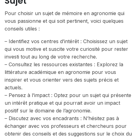
Sujet
Pour choisir un sujet de mémoire en agronomie qui
vous passionne et qui soit pertinent, voici quelques
conseils utiles :
– Identifiez vos centres d’intérêt : Choisissez un sujet
qui vous motive et suscite votre curiosité pour rester
investi tout au long de votre recherche.
– Consultez les ressources existantes : Explorez la
littérature académique en agronomie pour vous
inspirer et vous orienter vers des sujets précis et
actuels.
– Pensez à l’impact : Optez pour un sujet qui présente
un intérêt pratique et qui pourrait avoir un impact
positif sur le domaine de l’agronomie.
– Discutez avec vos encadrants : N’hésitez pas à
échanger avec vos professeurs et chercheurs pour
obtenir des conseils et des suggestions sur le choix du