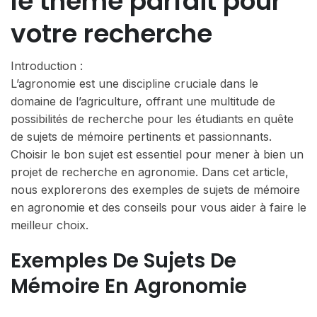
le thème parfait pour
votre recherche
Introduction :
L’agronomie est une discipline cruciale dans le
domaine de l’agriculture, offrant une multitude de
possibilités de recherche pour les étudiants en quête
de sujets de mémoire pertinents et passionnants.
Choisir le bon sujet est essentiel pour mener à bien un
projet de recherche en agronomie. Dans cet article,
nous explorerons des exemples de sujets de mémoire
en agronomie et des conseils pour vous aider à faire le
meilleur choix.
Exemples De Sujets De
Mémoire En Agronomie