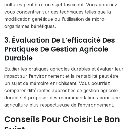
cultures peut être un sujet fascinant. Vous pourriez
vous concentrer sur des techniques telles que la
modification génétique ou l’utilisation de micro-
organismes bénéfiques.
3. Évaluation De L’efficacité Des
Pratiques De Gestion Agricole
Durable
Étudier les pratiques agricoles durables et évaluer leur
impact sur l’environnement et la rentabilité peut être
un sujet de mémoire enrichissant. Vous pourriez
comparer différentes approches de gestion agricole
durable et proposer des recommandations pour une
agriculture plus respectueuse de l’environnement.
Conseils Pour Choisir Le Bon