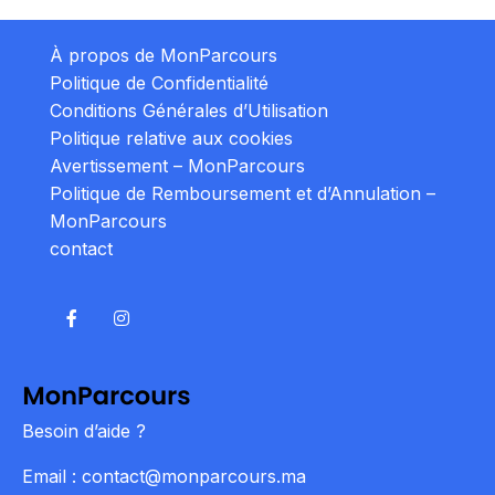
À propos de MonParcours
Politique de Confidentialité
Conditions Générales d’Utilisation
Politique relative aux cookies
Avertissement – MonParcours
Politique de Remboursement et d’Annulation –
MonParcours
contact
Besoin d’aide ?
Email : contact@monparcours.ma