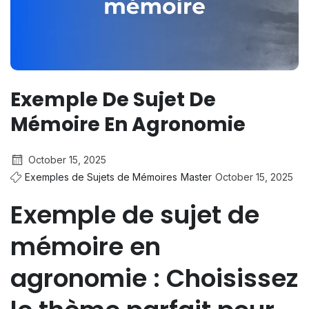
Exemple De Sujet De
Mémoire En Agronomie
October 15, 2025
Exemples de Sujets de Mémoires
Master
October 15, 2025
Exemple de sujet de
mémoire en
agronomie : Choisissez