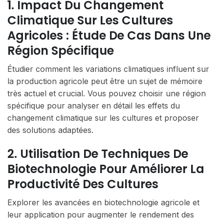
1. Impact Du Changement
Climatique Sur Les Cultures
Agricoles : Étude De Cas Dans Une
Région Spécifique
Étudier comment les variations climatiques influent sur
la production agricole peut être un sujet de mémoire
très actuel et crucial. Vous pouvez choisir une région
spécifique pour analyser en détail les effets du
changement climatique sur les cultures et proposer
des solutions adaptées.
2. Utilisation De Techniques De
Biotechnologie Pour Améliorer La
Productivité Des Cultures
Explorer les avancées en biotechnologie agricole et
leur application pour augmenter le rendement des