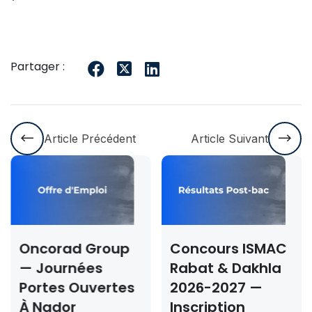
Partager :
Article Précédent
Article Suivant
Oncorad Group
Concours ISMAC
— Journées
Rabat & Dakhla
Portes Ouvertes
2026-2027 —
À Nador
Inscription