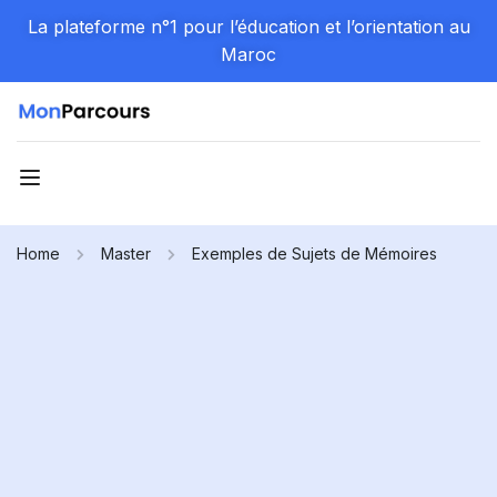
La plateforme n°1 pour l’éducation et l’orientation au
Maroc
Home
Master
Exemples de Sujets de Mémoires