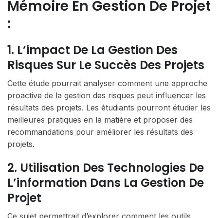
Mémoire En Gestion De Projet
:
1. L’impact De La Gestion Des
Risques Sur Le Succès Des Projets
Cette étude pourrait analyser comment une approche
proactive de la gestion des risques peut influencer les
résultats des projets. Les étudiants pourront étudier les
meilleures pratiques en la matière et proposer des
recommandations pour améliorer les résultats des
projets.
2. Utilisation Des Technologies De
L’information Dans La Gestion De
Projet
Ce sujet permettrait d’explorer comment les outils