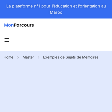
La plateforme n°1 pour l’éducation et l’orientation au
Maroc
Home
Master
Exemples de Sujets de Mémoires