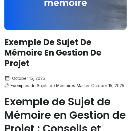
Exemple De Sujet De
Mémoire En Gestion De
Projet
October 15, 2025
Exemples de Sujets de Mémoires
Master
October 15, 2025
Exemple de Sujet de
Mémoire en Gestion de
Projet : Conseils et