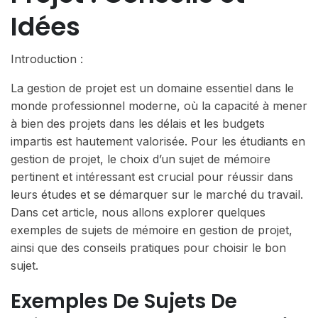
Idées
Introduction :
La gestion de projet est un domaine essentiel dans le
monde professionnel moderne, où la capacité à mener
à bien des projets dans les délais et les budgets
impartis est hautement valorisée. Pour les étudiants en
gestion de projet, le choix d’un sujet de mémoire
pertinent et intéressant est crucial pour réussir dans
leurs études et se démarquer sur le marché du travail.
Dans cet article, nous allons explorer quelques
exemples de sujets de mémoire en gestion de projet,
ainsi que des conseils pratiques pour choisir le bon
sujet.
Exemples De Sujets De