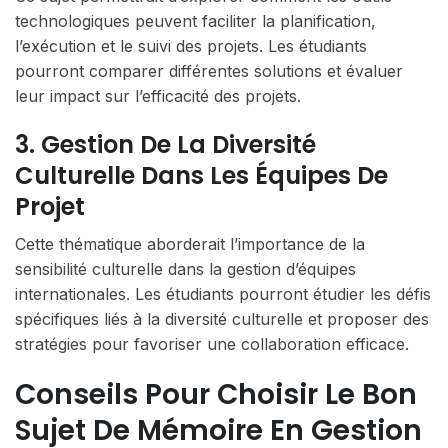
technologiques peuvent faciliter la planification,
l’exécution et le suivi des projets. Les étudiants
pourront comparer différentes solutions et évaluer
leur impact sur l’efficacité des projets.
3. Gestion De La Diversité
Culturelle Dans Les Équipes De
Projet
Cette thématique aborderait l’importance de la
sensibilité culturelle dans la gestion d’équipes
internationales. Les étudiants pourront étudier les défis
spécifiques liés à la diversité culturelle et proposer des
stratégies pour favoriser une collaboration efficace.
Conseils Pour Choisir Le Bon
Sujet De Mémoire En Gestion