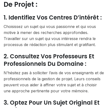
De Projet :
1. Identifiez Vos Centres D’intérêt :
Choisissez un sujet qui vous passionne et qui vous
motive à mener des recherches approfondies.
Travailler sur un sujet qui vous intéresse rendra le
processus de rédaction plus stimulant et gratifiant.
2. Consultez Vos Professeurs Et
Professionnels Du Domaine :
N’hésitez pas à solliciter l’avis de vos enseignants et de
professionnels de la gestion de projet. Leurs conseils
peuvent vous aider à affiner votre sujet et à choisir
une approche pertinente pour votre mémoire.
3. Optez Pour Un Sujet Original Et