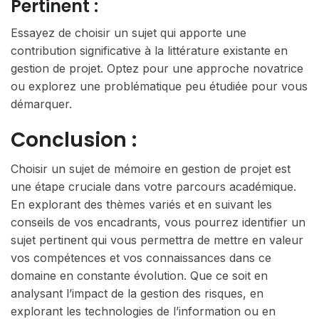
Pertinent :
Essayez de choisir un sujet qui apporte une
contribution significative à la littérature existante en
gestion de projet. Optez pour une approche novatrice
ou explorez une problématique peu étudiée pour vous
démarquer.
Conclusion :
Choisir un sujet de mémoire en gestion de projet est
une étape cruciale dans votre parcours académique.
En explorant des thèmes variés et en suivant les
conseils de vos encadrants, vous pourrez identifier un
sujet pertinent qui vous permettra de mettre en valeur
vos compétences et vos connaissances dans ce
domaine en constante évolution. Que ce soit en
analysant l’impact de la gestion des risques, en
explorant les technologies de l’information ou en