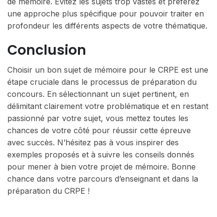
de mémoire. Évitez les sujets trop vastes et préférez
une approche plus spécifique pour pouvoir traiter en
profondeur les différents aspects de votre thématique.
Conclusion
Choisir un bon sujet de mémoire pour le CRPE est une
étape cruciale dans le processus de préparation du
concours. En sélectionnant un sujet pertinent, en
délimitant clairement votre problématique et en restant
passionné par votre sujet, vous mettez toutes les
chances de votre côté pour réussir cette épreuve
avec succès. N’hésitez pas à vous inspirer des
exemples proposés et à suivre les conseils donnés
pour mener à bien votre projet de mémoire. Bonne
chance dans votre parcours d’enseignant et dans la
préparation du CRPE !