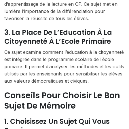
d’apprentissage de la lecture en CP. Ce sujet met en
lumière l’importance de la différenciation pour
favoriser la réussite de tous les élèves.
3. La Place De L’Education À La
Citoyenneté À L’Ecole Primaire
Ce sujet examine comment l’éducation à la citoyenneté
est intégrée dans le programme scolaire de l’école
primaire. Il permet d’analyser les méthodes et les outils
utilisés par les enseignants pour sensibiliser les élèves
aux valeurs démocratiques et civiques.
Conseils Pour Choisir Le Bon
Sujet De Mémoire
1. Choisissez Un Sujet Qui Vous