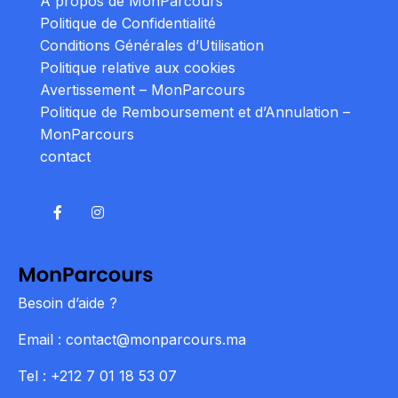
À propos de MonParcours
Politique de Confidentialité
Conditions Générales d’Utilisation
Politique relative aux cookies
Avertissement – MonParcours
Politique de Remboursement et d’Annulation –
MonParcours
contact
Besoin d’aide ?
Email : contact@monparcours.ma
Tel : +212 7 01 18 53 07