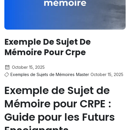
Exemple De Sujet De
Mémoire Pour Crpe
October 15, 2025
Exemples de Sujets de Mémoires
Master
October 15, 2025
Exemple de Sujet de
Mémoire pour CRPE :
Guide pour les Futurs