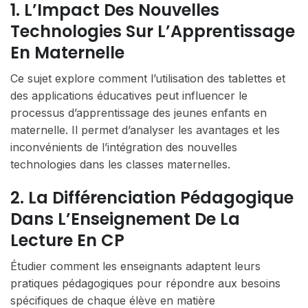
1. L’Impact Des Nouvelles
Technologies Sur L’Apprentissage
En Maternelle
Ce sujet explore comment l’utilisation des tablettes et
des applications éducatives peut influencer le
processus d’apprentissage des jeunes enfants en
maternelle. Il permet d’analyser les avantages et les
inconvénients de l’intégration des nouvelles
technologies dans les classes maternelles.
2. La Différenciation Pédagogique
Dans L’Enseignement De La
Lecture En CP
Étudier comment les enseignants adaptent leurs
pratiques pédagogiques pour répondre aux besoins
spécifiques de chaque élève en matière