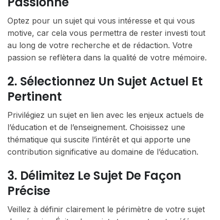
Passionne
Optez pour un sujet qui vous intéresse et qui vous
motive, car cela vous permettra de rester investi tout
au long de votre recherche et de rédaction. Votre
passion se reflètera dans la qualité de votre mémoire.
2. Sélectionnez Un Sujet Actuel Et
Pertinent
Privilégiez un sujet en lien avec les enjeux actuels de
l’éducation et de l’enseignement. Choisissez une
thématique qui suscite l’intérêt et qui apporte une
contribution significative au domaine de l’éducation.
3. Délimitez Le Sujet De Façon
Précise
Veillez à définir clairement le périmètre de votre sujet