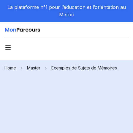
La plateforme n°1 pour l’éducation et l’orientation au
Maroc
Home
Master
Exemples de Sujets de Mémoires