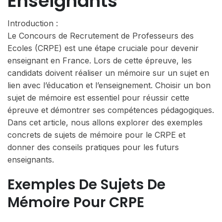
Enseignants
Introduction :
Le Concours de Recrutement de Professeurs des
Ecoles (CRPE) est une étape cruciale pour devenir
enseignant en France. Lors de cette épreuve, les
candidats doivent réaliser un mémoire sur un sujet en
lien avec l’éducation et l’enseignement. Choisir un bon
sujet de mémoire est essentiel pour réussir cette
épreuve et démontrer ses compétences pédagogiques.
Dans cet article, nous allons explorer des exemples
concrets de sujets de mémoire pour le CRPE et
donner des conseils pratiques pour les futurs
enseignants.
Exemples De Sujets De
Mémoire Pour CRPE