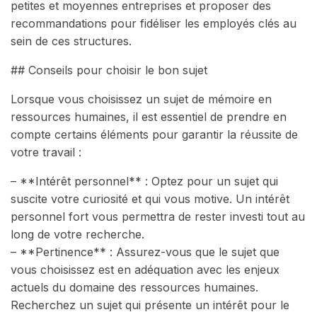
petites et moyennes entreprises et proposer des
recommandations pour fidéliser les employés clés au
sein de ces structures.
## Conseils pour choisir le bon sujet
Lorsque vous choisissez un sujet de mémoire en
ressources humaines, il est essentiel de prendre en
compte certains éléments pour garantir la réussite de
votre travail :
– **Intérêt personnel** : Optez pour un sujet qui
suscite votre curiosité et qui vous motive. Un intérêt
personnel fort vous permettra de rester investi tout au
long de votre recherche.
– **Pertinence** : Assurez-vous que le sujet que
vous choisissez est en adéquation avec les enjeux
actuels du domaine des ressources humaines.
Recherchez un sujet qui présente un intérêt pour le