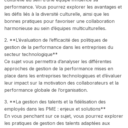
performance. Vous pourrez explorer les avantages et
les défis liés à la diversité culturelle, ainsi que les
bonnes pratiques pour favoriser une collaboration
harmonieuse au sein d’équipes multiculturelles.
2. **L’évaluation de l’efficacité des politiques de
gestion de la performance dans les entreprises du
secteur technologique**
Ce sujet vous permettra d’analyser les différentes
approches de gestion de la performance mises en
place dans les entreprises technologiques et d’évaluer
leur impact sur la motivation des collaborateurs et la
performance globale de l’organisation.
3. **La gestion des talents et la fidélisation des
employés dans les PME : enjeux et solutions**
En vous penchant sur ce sujet, vous pourrez explorer
les pratiques de gestion des talents adaptées aux