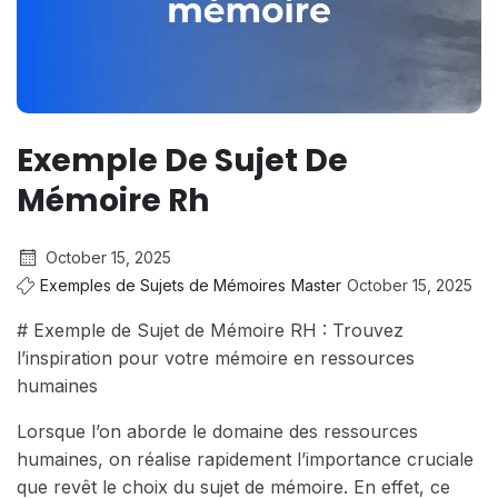
Exemple De Sujet De
Mémoire Rh
October 15, 2025
Exemples de Sujets de Mémoires
Master
October 15, 2025
# Exemple de Sujet de Mémoire RH : Trouvez
l’inspiration pour votre mémoire en ressources
humaines
Lorsque l’on aborde le domaine des ressources
humaines, on réalise rapidement l’importance cruciale
que revêt le choix du sujet de mémoire. En effet, ce