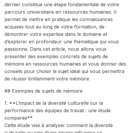
dernier constitue une étape fondamentale de votre
parcours universitaire en ressources humaines. Il
permet de mettre en pratique les connaissances
acquises tout au long de votre formation, de
démontrer votre expertise dans le domaine et
d’explorer en profondeur une thématique qui vous
passionne. Dans cet article, nous allons vous
présenter des exemples concrets de sujets de
mémoire en ressources humaines et vous donner des
conseils pour choisir le sujet idéal qui vous permettra
de réussir brillamment votre mémoire.
## Exemples de sujets de mémoire
1. **L’impact de la diversité culturelle sur la
performance des équipes de travail : une étude
comparée**
Cette étude vise à analyser comment la diversité
culturelle au sein d’une équipe influence sa