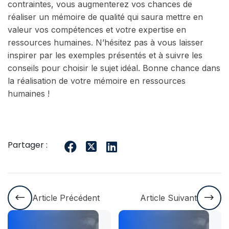
contraintes, vous augmenterez vos chances de
réaliser un mémoire de qualité qui saura mettre en
valeur vos compétences et votre expertise en
ressources humaines. N’hésitez pas à vous laisser
inspirer par les exemples présentés et à suivre les
conseils pour choisir le sujet idéal. Bonne chance dans
la réalisation de votre mémoire en ressources
humaines !
Partager :
Article Précédent
Article Suivant