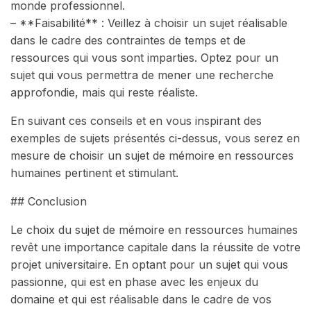
monde professionnel.
– **Faisabilité** : Veillez à choisir un sujet réalisable
dans le cadre des contraintes de temps et de
ressources qui vous sont imparties. Optez pour un
sujet qui vous permettra de mener une recherche
approfondie, mais qui reste réaliste.
En suivant ces conseils et en vous inspirant des
exemples de sujets présentés ci-dessus, vous serez en
mesure de choisir un sujet de mémoire en ressources
humaines pertinent et stimulant.
## Conclusion
Le choix du sujet de mémoire en ressources humaines
revêt une importance capitale dans la réussite de votre
projet universitaire. En optant pour un sujet qui vous
passionne, qui est en phase avec les enjeux du
domaine et qui est réalisable dans le cadre de vos