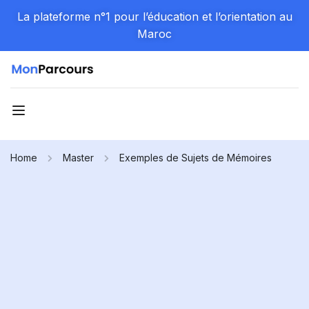
La plateforme n°1 pour l’éducation et l’orientation au
Maroc
Home
Master
Exemples de Sujets de Mémoires