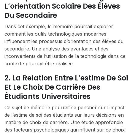
L’orientation Scolaire Des Élèves
Du Secondaire
Dans cet exemple, le mémoire pourrait explorer
comment les outils technologiques modernes
influencent les processus d’orientation des élèves du
secondaire. Une analyse des avantages et des
inconvénients de l’utilisation de la technologie dans ce
contexte pourrait être réalisée.
2. La Relation Entre L’estime De Soi
Et Le Choix De Carrière Des
Étudiants Universitaires
Ce sujet de mémoire pourrait se pencher sur l’impact
de l’estime de soi des étudiants sur leurs décisions en
matière de choix de carrière. Une étude approfondie
des facteurs psychologiques qui influent sur ce choix