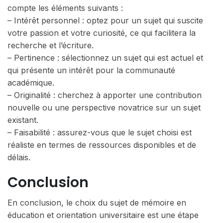
compte les éléments suivants :
– Intérêt personnel : optez pour un sujet qui suscite
votre passion et votre curiosité, ce qui facilitera la
recherche et l’écriture.
– Pertinence : sélectionnez un sujet qui est actuel et
qui présente un intérêt pour la communauté
académique.
– Originalité : cherchez à apporter une contribution
nouvelle ou une perspective novatrice sur un sujet
existant.
– Faisabilité : assurez-vous que le sujet choisi est
réaliste en termes de ressources disponibles et de
délais.
Conclusion
En conclusion, le choix du sujet de mémoire en
éducation et orientation universitaire est une étape