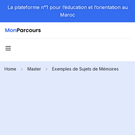
La plateforme n°1 pour l’éducation et l’orientation au
Maroc
Home
Master
Exemples de Sujets de Mémoires