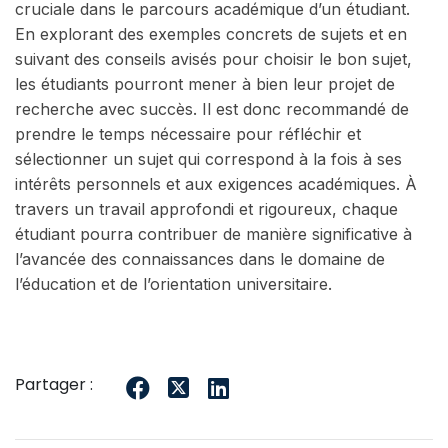
cruciale dans le parcours académique d’un étudiant.
En explorant des exemples concrets de sujets et en
suivant des conseils avisés pour choisir le bon sujet,
les étudiants pourront mener à bien leur projet de
recherche avec succès. Il est donc recommandé de
prendre le temps nécessaire pour réfléchir et
sélectionner un sujet qui correspond à la fois à ses
intérêts personnels et aux exigences académiques. À
travers un travail approfondi et rigoureux, chaque
étudiant pourra contribuer de manière significative à
l’avancée des connaissances dans le domaine de
l’éducation et de l’orientation universitaire.
Partager :