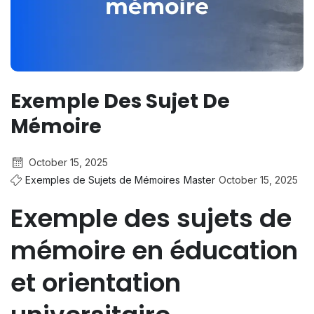
Exemple Des Sujet De
Mémoire
October 15, 2025
Exemples de Sujets de Mémoires
Master
October 15, 2025
Exemple des sujets de
mémoire en éducation
et orientation