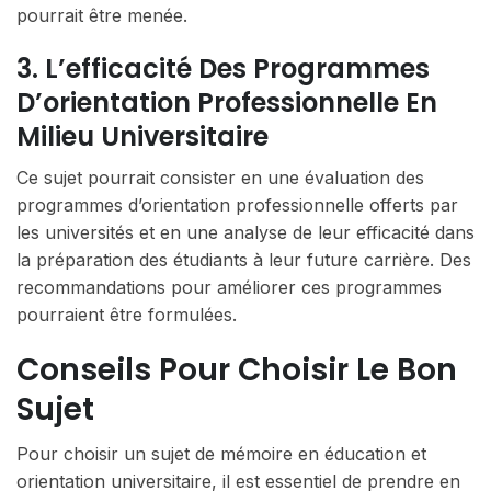
pourrait être menée.
3. L’efficacité Des Programmes
D’orientation Professionnelle En
Milieu Universitaire
Ce sujet pourrait consister en une évaluation des
programmes d’orientation professionnelle offerts par
les universités et en une analyse de leur efficacité dans
la préparation des étudiants à leur future carrière. Des
recommandations pour améliorer ces programmes
pourraient être formulées.
Conseils Pour Choisir Le Bon
Sujet
Pour choisir un sujet de mémoire en éducation et
orientation universitaire, il est essentiel de prendre en