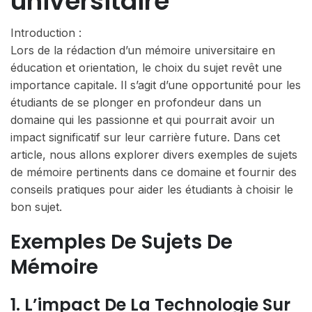
universitaire
Introduction :
Lors de la rédaction d’un mémoire universitaire en
éducation et orientation, le choix du sujet revêt une
importance capitale. Il s’agit d’une opportunité pour les
étudiants de se plonger en profondeur dans un
domaine qui les passionne et qui pourrait avoir un
impact significatif sur leur carrière future. Dans cet
article, nous allons explorer divers exemples de sujets
de mémoire pertinents dans ce domaine et fournir des
conseils pratiques pour aider les étudiants à choisir le
bon sujet.
Exemples De Sujets De
Mémoire
1. L’impact De La Technologie Sur